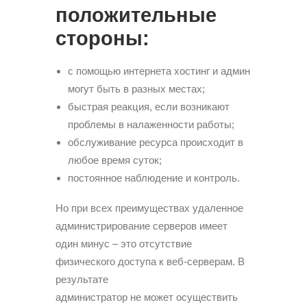
положительные
стороны:
с помощью интернета хостинг и админ
могут быть в разных местах;
быстрая реакция, если возникают
проблемы в налаженности работы;
обслуживание ресурса происходит в
любое время суток;
постоянное наблюдение и контроль.
Но при всех преимуществах удаленное
администрирование серверов имеет
один минус – это отсутствие
физического доступа к веб-серверам. В
результате
администратор не может осуществить