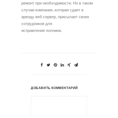
ремонт при необходимости. Но в таком
случаи компания, которая сдает в
аренду веб-сервер, присылает своих
сотрудников для
исправления поломок.
ДОБАВИТЬ КОММЕНТАРИЙ