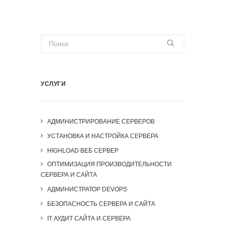
УСЛУГИ
АДМИНИСТРИРОВАНИЕ СЕРВЕРОВ
УСТАНОВКА И НАСТРОЙКА СЕРВЕРА
HIGHLOAD ВЕБ СЕРВЕР
ОПТИМИЗАЦИЯ ПРОИЗВОДИТЕЛЬНОСТИ
СЕРВЕРА И САЙТА
АДМИНИСТРАТОР DEVOPS
БЕЗОПАСНОСТЬ СЕРВЕРА И САЙТА
IT АУДИТ САЙТА И СЕРВЕРА