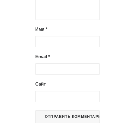
Имя
*
Email
*
Сайт