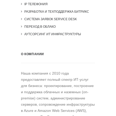
IP ТЕЛЕФОНИЯ
РАЗРАБОТКА И ТЕХПОДДЕРЖКА БИТРИКС
СИСТЕМА ЗАЯВОК SERVICE DESK
ПЕРЕХОД В ОБЛАКО
АУТСОРСИНГ ИТ ИНФРАСТРУКТУРЫ
О КОМПАНИИ
Наша компания c 2010 года
предоставляет полный спектр ИТ-услуг
для бизнеса: проектирование, построение
и поддержка облачных и наземных (on-
premise) систем, администрирование
серверов, сопровождение инфраструктуры
в Azure и Amazon Web Services (AWS),