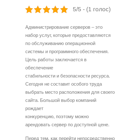
5/5 - (1 голос)
Администрирование серверов – это
набор услуг, которые предоставляются
по обслуживанию операционной
системы и программного обеспечения.
Цель работы заключается в
обеспечение
стабильности и безопасности ресурса.
Сегодня не составит особого труда
выбрать место расположения для своего
сайта. Большой выбор компаний
рождает
конкуренцию, поэтому можно
арендовать сервер по доступной цене.
Перед тем, как перейти непосредственно