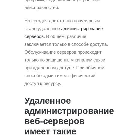
неисправностей.
На сегодня достаточно популярным
стало удаленное
администрирование
серверов
. В общем, различие
заключается только в способе доступа.
Обслуживание серверов происходит
только по защищенным каналам связи
при удаленном доступе. При обычном
способе админ имеет физический
доступ к ресурсу.
Удаленное
администрирование
веб-серверов
имеет такие