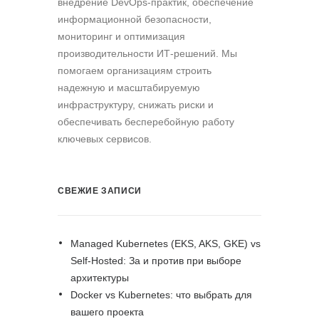
внедрение DevOps-практик, обеспечение
информационной безопасности,
мониторинг и оптимизация
производительности ИТ-решений. Мы
помогаем организациям строить
надежную и масштабируемую
инфраструктуру, снижать риски и
обеспечивать бесперебойную работу
ключевых сервисов.
СВЕЖИЕ ЗАПИСИ
Managed Kubernetes (EKS, AKS, GKE) vs
Self-Hosted: За и против при выборе
архитектуры
Docker vs Kubernetes: что выбрать для
вашего проекта