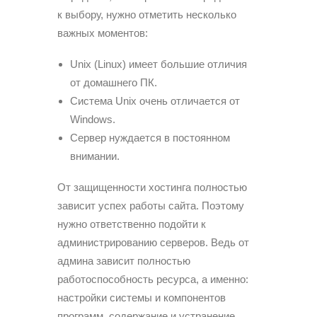
к выбору, нужно отметить несколько
важных моментов:
Unix (Linux) имеет большие отличия
от домашнего ПК.
Система Unix очень отличается от
Windows.
Сервер нуждается в постоянном
внимании.
От защищенности хостинга полностью
зависит успех работы сайта. Поэтому
нужно ответственно подойти к
администрированию серверов. Ведь от
админа зависит полностью
работоспособность ресурса, а именно:
настройки системы и компонентов
программ, содержание и устранение