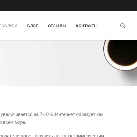
Т УСЛУГИ
БЛОГ
ОТЗЫВЫ
КОНТАКТЫ
 увеличивается на 7-10%. Интернет образует как
 всем мире.
ьзователи могут получить доступ к коммерческим