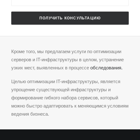
Кроме того, мы предлагаем услуги по оптимизации
серверов и IT-инфраструктуры в целом, устранение
узких мест, выявленных в процессе
обследования.
Целью оптимизации IT-инфраструктуры, является
упрощение существующей инфраструктуры и
формирование гибкого набора сервисов, который
можно быстро адаптировать к меняющимся условиям
ведения бизнеса.