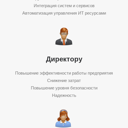
Интеграция систем и сервисов
Автоматизация управления ИТ ресурсами
Директору
Повышение эффективности работы предприятия
Снижение затрат
Повышение уровня безопасности
Надежность