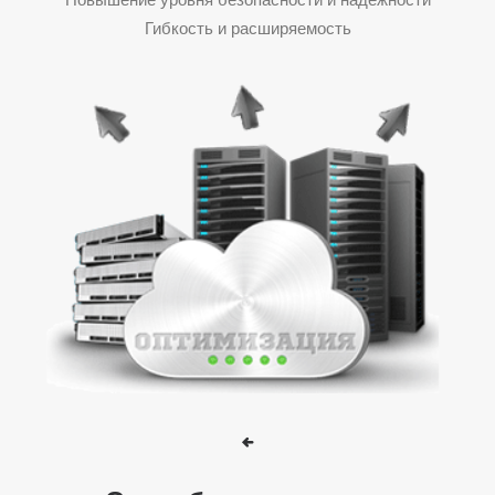
Гибкость и расширяемость