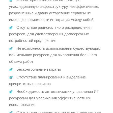
унаследованную инфраструктуру, неэффективные,
разрозненные и давно устаревшие сервисы не
имеющие возможности интеграции между собой.
Отсутствие рационального распределения
ресурсов, для удовлетворения долгосрочных
потребностей предприятия
Не возможность использования существующих
или меньших ресурсов для выполнения большего
объема работ
Бесконтрольные затраты
Отсутствие планирования и выделение
приоритетных сервисов
Необходимость автоматизации управления ИТ
ресурсами для увеличения эффективности их
использования
Отсутствие стандартизации вследствие чего не