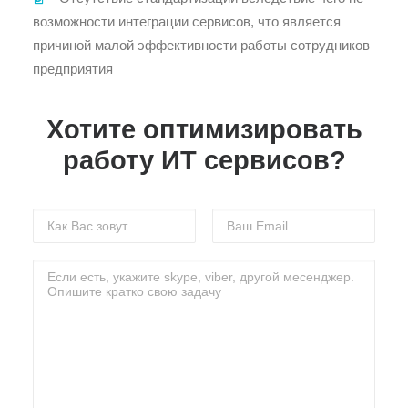
возможности интеграции сервисов, что является
причиной малой эффективности работы сотрудников
предприятия
Хотите оптимизировать
работу ИТ сервисов?