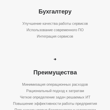
Бухгалтеру
Улучшение качества работы сервисов
Использование современного ПО
Интеграция сервисов
Преимущества
Минимизация операционных расходов
Рациональный подход к затратам
Четкое определение задач решаемых ИТ
Повышение эффективности работы предприятия
Повышение уровня безопасности и надежности