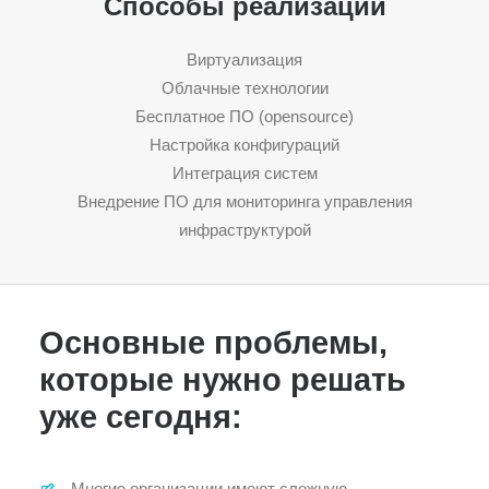
Способы реализации
Виртуализация
Облачные технологии
Бесплатное ПО (opensource)
Настройка конфигураций
Интеграция систем
Внедрение ПО для мониторинга управления
инфраструктурой
Основные проблемы,
которые нужно решать
уже сегодня:
Многие организации имеют сложную