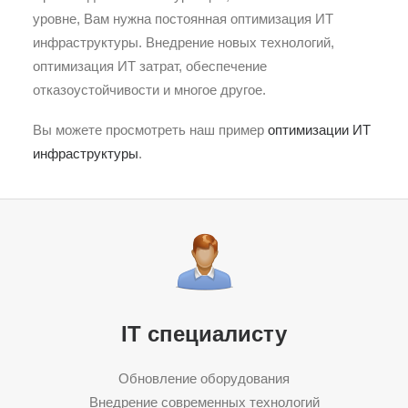
уровне, Вам нужна постоянная оптимизация ИТ
инфраструктуры. Внедрение новых технологий,
оптимизация ИТ затрат, обеспечение
отказоустойчивости и многое другое.
Вы можете просмотреть наш пример
оптимизации ИТ
инфраструктуры
.
IT специалисту
Обновление оборудования
Внедрение современных технологий