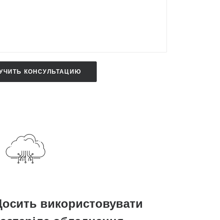
Досить використовувати