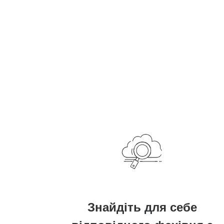
Знайдіть для себе