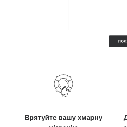
Врятуйте вашу хмарну