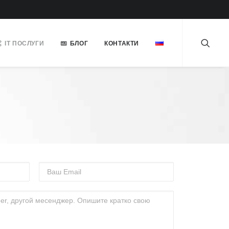
ІТ ПОСЛУГИ
БЛОГ
КОНТАКТИ