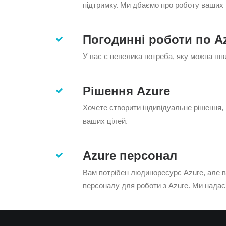
підтримку. Ми дбаємо про роботу ваших 
Погодинні роботи по A
У вас є невелика потреба, яку можна шв
Рішення Azure
Хочете створити індивідуальне рішення, 
ваших цілей.
Azure персонал
Вам потрібен людиноресурс Azure, але в
персоналу для роботи з Azure. Ми надає