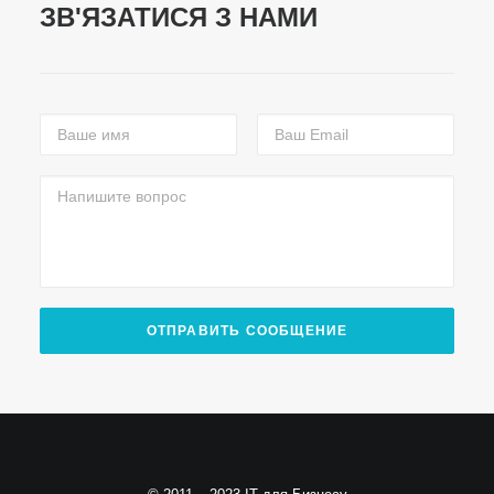
ЗВ'ЯЗАТИСЯ З НАМИ