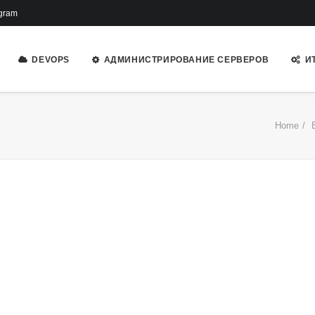
gram
DEVOPS
АДМИНИСТРИРОВАНИЕ СЕРВЕРОВ
И
Home