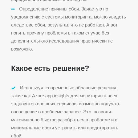
Определение причины сбоя. Зачастую по
уведомлению с системы мониторинга, можно увидеть
следствие сбоя, результат, что не работает. А вот
понять причину проблемы в таком случае без
дополнительного исследования практически не
возможно.
Какое есть решение?
Используя, современные облачные решения,
такие как Azure app insights для мониторинга всех
эндпоинтов внешних сервисов, возможно получать
оповещение о проблеме заранее. Это позволит
максимально быстро разобраться в проблеме и в
минимальные сроки устранить или предотвратить
сбой.