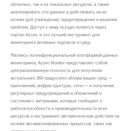
облачных, так и из локальных ресурсов, а также
анализировать эти данные и действовать на их
основе для упреждения, предотвращения и решения
проблем. Доступ к нему осуществляется через
портал Azure, и это лучший инструмент для
мониторинга активных подписок и сред.
Являясь полнофункциональной платформой данных
мониторинга, Azure Monitor представляет собой
централизованную плоскость для получения
актуального 360-градусного обзора ваших сред —
приложений, инфраструктуры, сети — и получения
регулярных предупреждений и обновлений о
состоянии с метриками, которые сообщают о
работоспособности и производительности всех
ресурсов и настраивают автоматические действия на
основе автоматизированных процессов, таких как