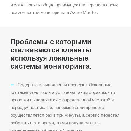
и хотят понять общие преимущества переноса своих
возможностей мониторинга в Azure Monitor.
Проблемы с которыми
сталкиваются клиенты
используя локальные
системы мониторинга.
Задержка в выполнении проверки. Локальные
системы мониторинга устроены таким образом, что
проверки выполняются с определенной частотой и
периодичностью. Т.е. например если проверка
осуществляется раз в три минуты, а сервис перестал
работать в это время, то мы получаем лаг в
определении проблемы в 3 минуты.