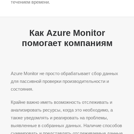
течением времени.
Как Azure Monitor
помогает компаниям
Azure Monitor не просто обрабатывает сбор данных
для пассивной проверки производительности и
состояния.
Крайне важно иметь возможность отслеживать и
анализировать ресурсы, когда это необходимо, а
также уведомлять и реагировать на проблемы,
выявленные в собранных данных. Наличие способов
суммировать и представлять отслеживаемые данные