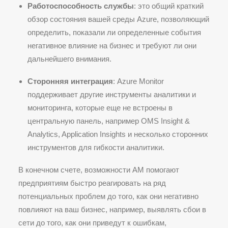
Работоспособность службы
: это общий краткий
обзор состояния вашей среды Azure, позволяющий
определить, показали ли определенные события
негативное влияние на бизнес и требуют ли они
дальнейшего внимания.
Сторонняя интеграция
: Azure Monitor
поддерживает другие инструменты аналитики и
мониторинга, которые еще не встроены в
центральную панель, например OMS Insight &
Analytics, Application Insights и несколько сторонних
инструментов для гибкости аналитики.
В конечном счете, возможности AM помогают
предприятиям быстро реагировать на ряд
потенциальных проблем до того, как они негативно
повлияют на ваш бизнес, например, выявлять сбои в
сети до того, как они приведут к ошибкам,