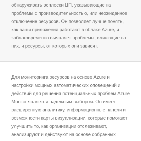
обнаруживать всплески ЦП, указывающие на
проблемы с производительностью, или неожиданное
отключение ресурсов. Он позволяет лучше понять,
как ваши приложения работают в облаке Azure, и
заблаговременно выявляет проблемы, влияющие на
них, и ресурсы, от которых они зависят.
Для мониторинга ресурсов на основе Azure и
настройки мощных автоматических оповещений и
действий для решения потенциальных проблем Azure
Monitor является надежным выбором. Он имеет
расширенную аналитику, информационные панели и
возможности карты визуализации, которые помогают
улучшить то, как организации отслеживают,
анализируют и действуют на основе собранных