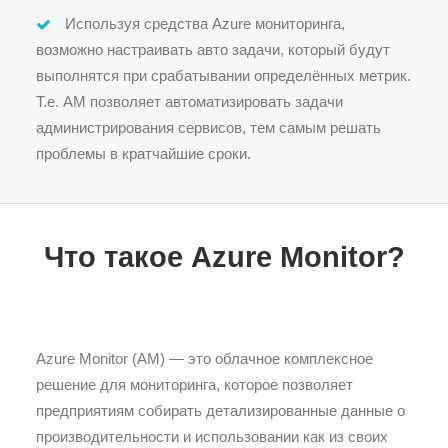
Используя средства Azure мониторинга,
возможно настраивать авто задачи, который будут
выполнятся при срабатывании определённых метрик.
Т.е. AM позволяет автоматизировать задачи
администрирования сервисов, тем самым решать
проблемы в кратчайшие сроки.
Что такое Azure Monitor?
Azure Monitor (AM) — это облачное комплексное
решение для мониторинга, которое позволяет
предприятиям собирать детализированные данные о
производительности и использовании как из своих