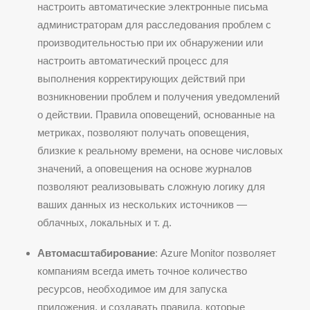
настроить автоматические электронные письма
администраторам для расследования проблем с
производительностью при их обнаружении или
настроить автоматический процесс для
выполнения корректирующих действий при
возникновении проблем и получения уведомлений
о действии. Правила оповещений, основанные на
метриках, позволяют получать оповещения,
близкие к реальному времени, на основе числовых
значений, а оповещения на основе журналов
позволяют реализовывать сложную логику для
ваших данных из нескольких источников —
облачных, локальных и т. д.
Автомасштабирование
: Azure Monitor позволяет
компаниям всегда иметь точное количество
ресурсов, необходимое им для запуска
приложения, и создавать правила, которые