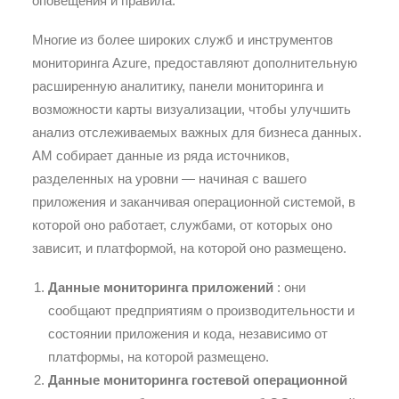
оповещения и правила.
Многие из более широких служб и инструментов
мониторинга Azure, предоставляют дополнительную
расширенную аналитику, панели мониторинга и
возможности карты визуализации, чтобы улучшить
анализ отслеживаемых важных для бизнеса данных.
AM собирает данные из ряда источников,
разделенных на уровни — начиная с вашего
приложения и заканчивая операционной системой, в
которой оно работает, службами, от которых оно
зависит, и платформой, на которой оно размещено.
Данные мониторинга приложений
: они
сообщают предприятиям о производительности и
состоянии приложения и кода, независимо от
платформы, на которой размещено.
Данные мониторинга гостевой операционной