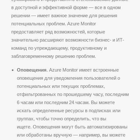
в доступной и эффективной форме — все в одном
решении — имеет важное значение для решения
потенциальных проблем. Azure Monitor
предоставляет ряд возможностей, которые
значительно расширяют возможности бизнес- и ИТ-
команд по упреждающему, продуктивному и
заблаговременному решению проблем.
Оповещения
. Azure Monitor имеет встроенные
оповещения для уведомления пользователей о
потенциальных или текущих проблемах,
отфильтрованных по прошедшему часу, последним
6 часам или последним 24 часам. Вы можете
искать определенные ресурсы в подписках или
группах, чтобы точно определить, что вы
ищете. Оповещения могут быть автоматизированы
или обработаны вручную — например, вы можете