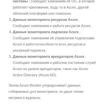
системы
: сообщает компаниям об ОС, в которой
работает приложение, будь то в Azure, другой
облачной платформе или локально.
Данные мониторинга ресурсов Azure
.
Сообщают компаниям о работе ресурсов Azure.
Данные мониторинга подписки Azure
.
Сообщают компаниям об управлении подписками
Azure и работоспособности всех ресурсов в
указанной подписке.
Данные мониторинга арендаторов Azure
.
Сообщают компаниям о рабочем состоянии служб
Azure на уровне арендаторов, таких как Azure
Active Directory (Azure AD).
Затем Azure Monitor упорядочивает данные,
собираемые для мониторинга, по двум типам:
метрики и журналы.