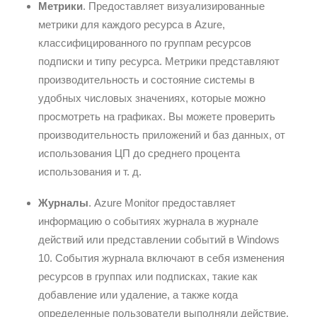
Метрики
. Предоставляет визуализированные
метрики для каждого ресурса в Azure,
классифицированного по группам ресурсов
подписки и типу ресурса. Метрики представляют
производительность и состояние системы в
удобных числовых значениях, которые можно
просмотреть на графиках. Вы можете проверить
производительность приложений и баз данных, от
использования ЦП до среднего процента
использования и т. д.
Журналы
. Azure Monitor предоставляет
информацию о событиях журнала в журнале
действий или представлении событий в Windows
10. События журнала включают в себя изменения
ресурсов в группах или подписках, такие как
добавление или удаление, а также когда
определенные пользователи выполняли действие,