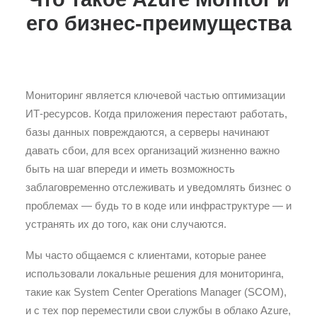
его бизнес-преимущества
Мониторинг является ключевой частью оптимизации
ИТ-ресурсов. Когда приложения перестают работать,
базы данных повреждаются, а серверы начинают
давать сбои, для всех организаций жизненно важно
быть на шаг впереди и иметь возможность
заблаговременно отслеживать и уведомлять бизнес о
проблемах — будь то в коде или инфраструктуре — и
устранять их до того, как они случаются.
Мы часто общаемся с клиентами, которые ранее
использовали локальные решения для мониторинга,
такие как System Center Operations Manager (SCOM),
и с тех пор переместили свои службы в облако Azure,