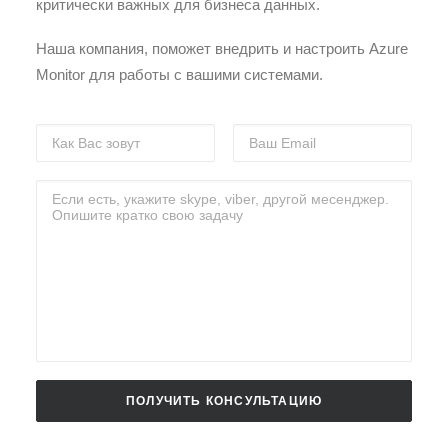
критически важных для бизнеса данных.
Наша компания, поможет внедрить и настроить Azure
Monitor для работы с вашими системами.