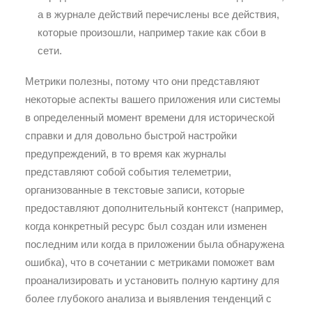
а в журнале действий перечислены все действия,
которые произошли, например такие как сбои в
сети.
Метрики полезны, потому что они представляют
некоторые аспекты вашего приложения или системы
в определенный момент времени для исторической
справки и для довольно быстрой настройки
предупреждений, в то время как журналы
представляют собой события телеметрии,
организованные в текстовые записи, которые
предоставляют дополнительный контекст (например,
когда конкретный ресурс был создан или изменен
последним или когда в приложении была обнаружена
ошибка), что в сочетании с метриками поможет вам
проанализировать и установить полную картину для
более глубокого анализа и выявления тенденций с