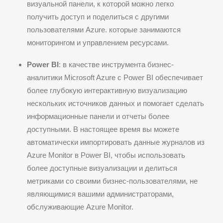
визуальной панели, к которой можно легко
получить доступ и поделиться с другими
пользователями Azure. которые занимаются
мониторингом и управлением ресурсами.
Power BI
: в качестве инструмента бизнес-
аналитики Microsoft Azure с Power BI обеспечивает
более глубокую интерактивную визуализацию
нескольких источников данных и помогает сделать
информационные панели и отчеты более
доступными. В настоящее время вы можете
автоматически импортировать данные журналов из
Azure Monitor в Power BI, чтобы использовать
более доступные визуализации и делиться
метриками со своими бизнес-пользователями, не
являющимися вашими администраторами,
обслуживающие Azure Monitor.