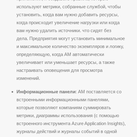
используют метрики, собранные службой, чтобы
установить, когда вам нужно добавить ресурсы,
когда происходит увеличение нагрузки или когда
вам нужно удалить источники. что сидят без
дела. Предприятия могут установить минимальное
и максимальное количество экземпляров и логику,
определяющую, когда AM автоматически
увеличивает или уменьшает ресурсы, а также
настраивать оповещения для просмотра
изменений.
Информационные панели
: AM поставляется со
встроенными информационными панелями,
которые позволяют компаниям суммировать
метрики, диаграммы использования (с помощью
встроенного инструмента Azure Application Insights),
журналы действий и журналы событий в одной