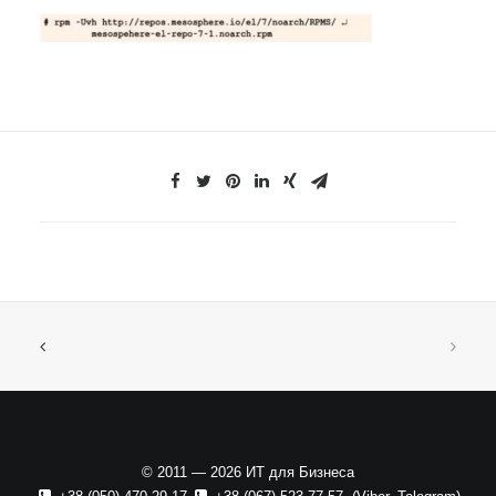
© 2011 — 2026 ИТ для Бизнеса