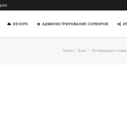
gram
DEVOPS
АДМИНИСТРИРОВАНИЕ СЕРВЕРОВ
И
Home
Блог
Оптимизация стоимо