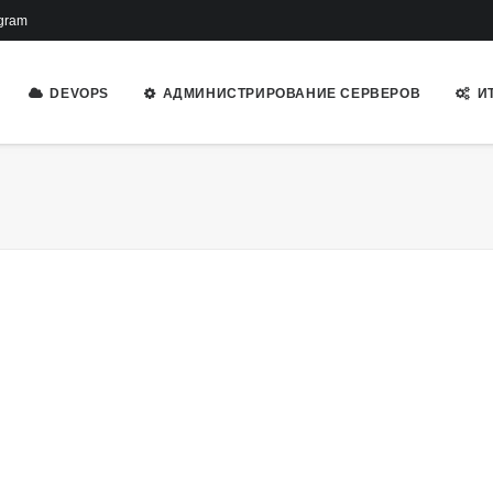
gram
DEVOPS
АДМИНИСТРИРОВАНИЕ СЕРВЕРОВ
И