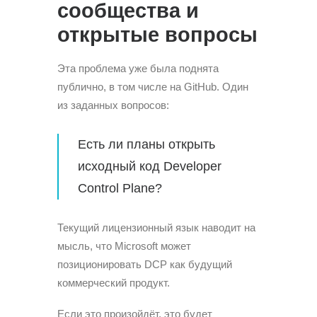
сообщества и
открытые вопросы
Эта проблема уже была поднята
публично, в том числе на GitHub. Один
из заданных вопросов:
Есть ли планы открыть
исходный код Developer
Control Plane?
Текущий лицензионный язык наводит на
мысль, что Microsoft может
позиционировать DCP как будущий
коммерческий продукт.
Если это произойдёт, это будет