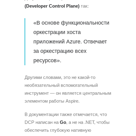
(Developer Control Plane)
так:
«В основе функциональности
оркестрации хоста
приложений Azure. Отвечает
за оркестрацию всех
ресурсов».
Другими словами, это не какой-то
необязательный вспомогательный
инструмент — он является центральным
элементом работы Aspire.
В документации также отмечается, что
DCP написан на
Go
, а не на .NET, чтобы
обеспечить глубокую нативную