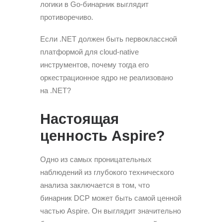
логики в Go-бинарник выглядит
противоречиво.
Если .NET должен быть первоклассной
платформой для cloud-native
инструментов, почему тогда его
оркестрационное ядро не реализовано
на .NET?
Настоящая
ценность Aspire?
Одно из самых проницательных
наблюдений из глубокого технического
анализа заключается в том, что
бинарник DCP может быть самой ценной
частью Aspire. Он выглядит значительно