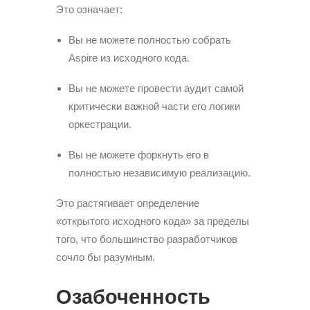
Это означает:
Вы не можете полностью собрать
Aspire из исходного кода.
Вы не можете провести аудит самой
критически важной части его логики
оркестрации.
Вы не можете форкнуть его в
полностью независимую реализацию.
Это растягивает определение
«открытого исходного кода» за пределы
того, что большинство разработчиков
сочло бы разумным.
Озабоченность