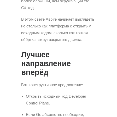
более сложным, чем окружающий его
C#-код.
В этом свете Aspire начинает выглядеть
не столько как платформа с открытым
исходным кодом, сколько как тонкая
обёртка вокруг закрытого движка.
Лучшее
направление
вперёд
Вот конструктивное предложение:
Открыть исходный код Developer
Control Plane.
Если Go абсолютно необходим,