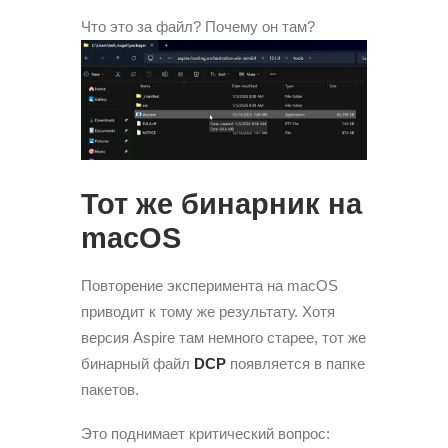
Что это за файл? Почему он там?
Тот же бинарник на
macOS
Повторение эксперимента на macOS
приводит к тому же результату. Хотя
версия Aspire там немного старее, тот же
бинарный файл
DCP
появляется в папке
пакетов.
Это поднимает критический вопрос: