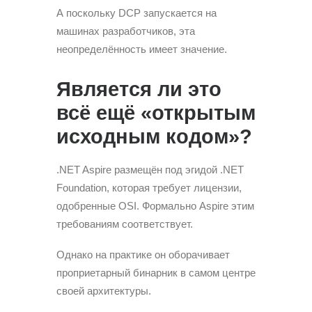
А поскольку DCP запускается на
машинах разработчиков, эта
неопределённость имеет значение.
Является ли это
всё ещё «открытым
исходным кодом»?
.NET Aspire размещён под эгидой .NET
Foundation, которая требует лицензии,
одобренные OSI. Формально Aspire этим
требованиям соответствует.
Однако на практике он оборачивает
проприетарный бинарник в самом центре
своей архитектуры.