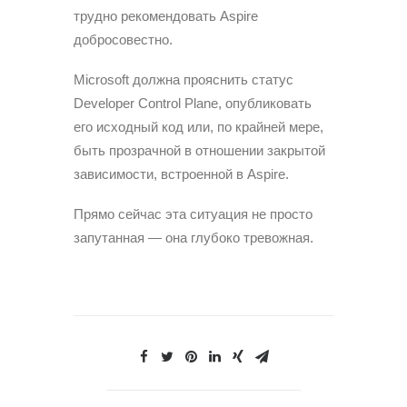
трудно рекомендовать Aspire
добросовестно.
Microsoft должна прояснить статус
Developer Control Plane, опубликовать
его исходный код или, по крайней мере,
быть прозрачной в отношении закрытой
зависимости, встроенной в Aspire.
Прямо сейчас эта ситуация не просто
запутанная — она глубоко тревожная.