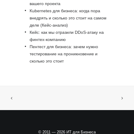
вашего проекта
Kubernetes для бизнеса: когда пора
внедрять и сколько это стоит на самом
деле (Кейс-анализ)
Кейс: как мы отразили DDoS-атаку на
финтех-компанию
Пентест для бизнеса: зачем нужно
тестирование на проникновение и
сколько это стоит
© 2011 — 2026 ИТ для Бизнеса