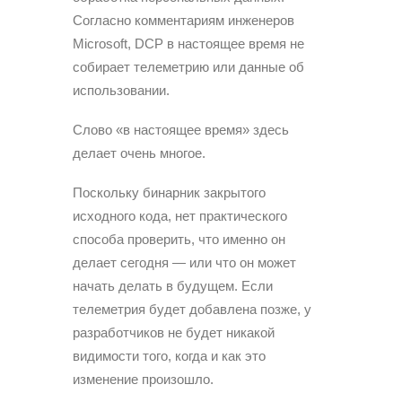
Согласно комментариям инженеров
Microsoft, DCP в настоящее время не
собирает телеметрию или данные об
использовании.
Слово «в настоящее время» здесь
делает очень многое.
Поскольку бинарник закрытого
исходного кода, нет практического
способа проверить, что именно он
делает сегодня — или что он может
начать делать в будущем. Если
телеметрия будет добавлена позже, у
разработчиков не будет никакой
видимости того, когда и как это
изменение произошло.