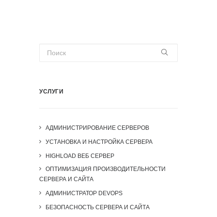
УСЛУГИ
АДМИНИСТРИРОВАНИЕ СЕРВЕРОВ
УСТАНОВКА И НАСТРОЙКА СЕРВЕРА
HIGHLOAD ВЕБ СЕРВЕР
ОПТИМИЗАЦИЯ ПРОИЗВОДИТЕЛЬНОСТИ
СЕРВЕРА И САЙТА
АДМИНИСТРАТОР DEVOPS
БЕЗОПАСНОСТЬ СЕРВЕРА И САЙТА