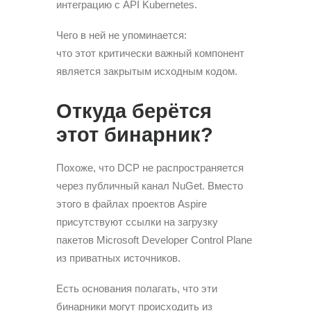
интеграцию с API Kubernetes.
Чего в ней не упоминается:
что этот критически важный компонент
является закрытым исходным кодом.
Откуда берётся
этот бинарник?
Похоже, что DCP не распространяется
через публичный канал NuGet. Вместо
этого в файлах проектов Aspire
присутствуют ссылки на загрузку
пакетов Microsoft Developer Control Plane
из приватных источников.
Есть основания полагать, что эти
бинарники могут происходить из