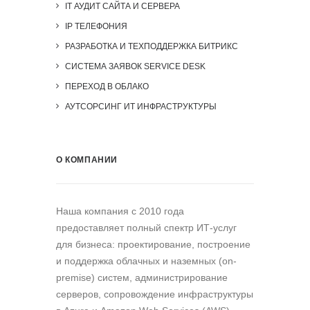
IT АУДИТ САЙТА И СЕРВЕРА
IP ТЕЛЕФОНИЯ
РАЗРАБОТКА И ТЕХПОДДЕРЖКА БИТРИКС
СИСТЕМА ЗАЯВОК SERVICE DESK
ПЕРЕХОД В ОБЛАКО
АУТСОРСИНГ ИТ ИНФРАСТРУКТУРЫ
О КОМПАНИИ
Наша компания c 2010 года
предоставляет полный спектр ИТ-услуг
для бизнеса: проектирование, построение
и поддержка облачных и наземных (on-
premise) систем, администрирование
серверов, сопровождение инфраструктуры