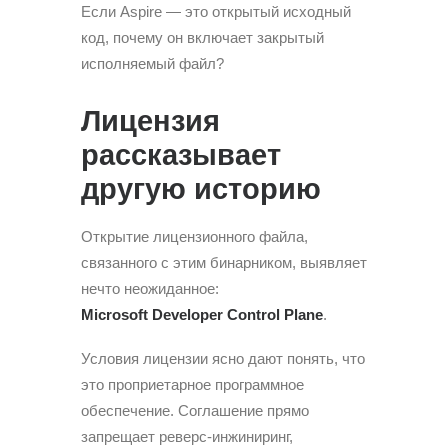
Если Aspire — это открытый исходный
код, почему он включает закрытый
исполняемый файл?
Лицензия
рассказывает
другую историю
Открытие лицензионного файла,
связанного с этим бинарником, выявляет
нечто неожиданное:
Microsoft Developer Control Plane
.
Условия лицензии ясно дают понять, что
это проприетарное программное
обеспечение. Соглашение прямо
запрещает реверс-инжиниринг,