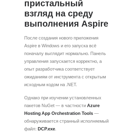
пристальный
взгляд на среду
выполнения Aspire
После создания нового приложения
Aspire в Windows и его запуска всё
поначалу выглядит нормально. Панель
управления запускается корректно, а
опыт разработчика соответствует
ожиданиям от инструмента с открытым
исходным кодом на .NET.
Однако при изучении установленных
пакетов NuGet — в частности
Azure
Hosting App Orchestration Tools
—
обнаруживается странный исполняемый
файл:
DCP.exe
.