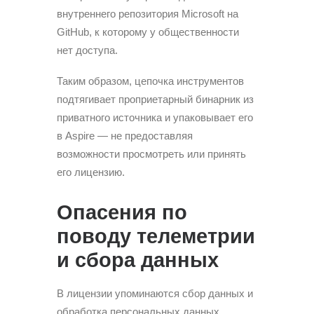
внутреннего репозитория Microsoft на
GitHub, к которому у общественности
нет доступа.
Таким образом, цепочка инструментов
подтягивает проприетарный бинарник из
приватного источника и упаковывает его
в Aspire — не предоставляя
возможности просмотреть или принять
его лицензию.
Опасения по
поводу телеметрии
и сбора данных
В лицензии упоминаются сбор данных и
обработка персональных данных.