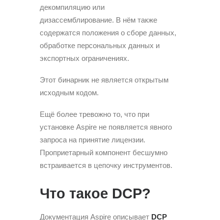
декомпиляцию или
дизассемблирование. В нём также
содержатся положения о сборе данных,
обработке персональных данных и
экспортных ограничениях.
Этот бинарник не является открытым
исходным кодом.
Ещё более тревожно то, что при
установке Aspire не появляется явного
запроса на принятие лицензии.
Проприетарный компонент бесшумно
встраивается в цепочку инструментов.
Что такое DCP?
Документация Aspire описывает
DCP