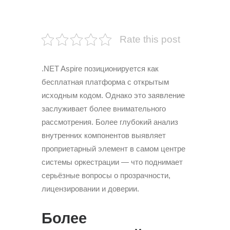
Rate this post
.NET Aspire позиционируется как
бесплатная платформа с открытым
исходным кодом. Однако это заявление
заслуживает более внимательного
рассмотрения. Более глубокий анализ
внутренних компонентов выявляет
проприетарный элемент в самом центре
системы оркестрации — что поднимает
серьёзные вопросы о прозрачности,
лицензировании и доверии.
Более