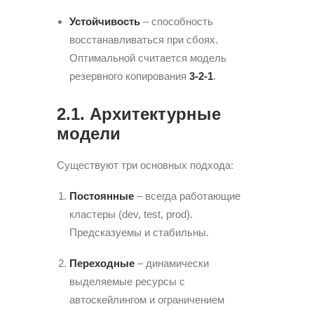
Устойчивость
– способность
восстанавливаться при сбоях.
Оптимальной считается модель
резервного копирования
3-2-1
.
2.1. Архитектурные
модели
Существуют три основных подхода:
Постоянные
– всегда работающие
кластеры (dev, test, prod).
Предсказуемы и стабильны.
Переходные
– динамически
выделяемые ресурсы с
автоскейлингом и ограничением