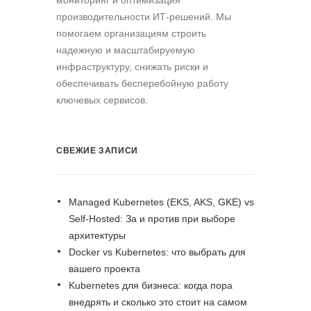
мониторинг и оптимизация
производительности ИТ-решений. Мы
помогаем организациям строить
надежную и масштабируемую
инфраструктуру, снижать риски и
обеспечивать бесперебойную работу
ключевых сервисов.
СВЕЖИЕ ЗАПИСИ
Managed Kubernetes (EKS, AKS, GKE) vs
Self-Hosted: За и против при выборе
архитектуры
Docker vs Kubernetes: что выбрать для
вашего проекта
Kubernetes для бизнеса: когда пора
внедрять и сколько это стоит на самом