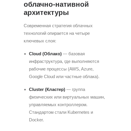
облачно-нативной
архитектуры
Современная стратегия облачных
технологий опирается на четыре
ключевых слоя:
Cloud (Облако)
— базовая
инфраструктура, где выполняются
рабочие процессы (AWS, Azure,
Google Cloud или частные облака).
Cluster (Кластер)
— группа
физических или виртуальных машин,
управляемых контроллером.
Стандартом стали Kubernetes и
Docker.