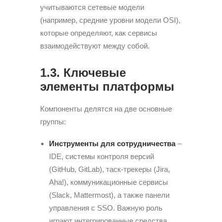
учитываются сетевые модели
(например, средние уровни модели OSI),
которые определяют, как сервисы
взаимодействуют между собой.
1.3. Ключевые
элементы платформы
Компоненты делятся на две основные
группы:
Инструменты для сотрудничества
–
IDE, системы контроля версий
(GitHub, GitLab), таск-трекеры (Jira,
Aha!), коммуникационные сервисы
(Slack, Mattermost), а также панели
управления с SSO. Важную роль
играют интегрированные средства