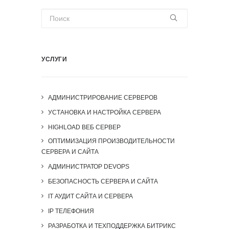
УСЛУГИ
АДМИНИСТРИРОВАНИЕ СЕРВЕРОВ
УСТАНОВКА И НАСТРОЙКА СЕРВЕРА
HIGHLOAD ВЕБ СЕРВЕР
ОПТИМИЗАЦИЯ ПРОИЗВОДИТЕЛЬНОСТИ
СЕРВЕРА И САЙТА
АДМИНИСТРАТОР DEVOPS
БЕЗОПАСНОСТЬ СЕРВЕРА И САЙТА
IT АУДИТ САЙТА И СЕРВЕРА
IP ТЕЛЕФОНИЯ
РАЗРАБОТКА И ТЕХПОДДЕРЖКА БИТРИКС