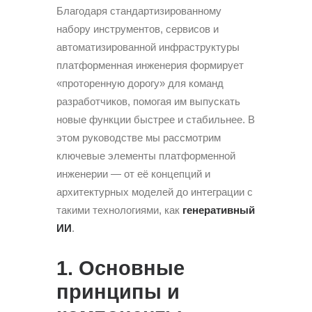
Благодаря стандартизированному
набору инструментов, сервисов и
автоматизированной инфраструктуры
платформенная инженерия формирует
«проторенную дорогу» для команд
разработчиков, помогая им выпускать
новые функции быстрее и стабильнее. В
этом руководстве мы рассмотрим
ключевые элементы платформенной
инженерии — от её концепций и
архитектурных моделей до интеграции с
такими технологиями, как
генеративный
ИИ
.
1. Основные
принципы и