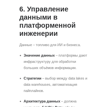
6. Управление
данными в
платформенной
инженерии
Данные – топливо для ИИ и бизнеса.
Значение данных
– платформы дают
инфраструктуру для обработки
больших объёмов информации.
Стратегии
– выбор между data lakes и
data warehouses, автоматизация
пайплайнов.
Архитектура данных
– должна