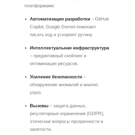
платформами:
Автоматизация разработки
– GitHub
Copilot, Google Gemini помогают
писать код и ускоряют рутину.
Интеллектуальная инфраструктура
– предиктивный скейлинг и
оптимизация ресурсов.
Усиление безопасности
–
обнаружение аномалий и анализ
угроз.
Вызовы
– защита данных,
регуляторные ограничения (GDPR),
этические вопросы прозрачности и
занятости.