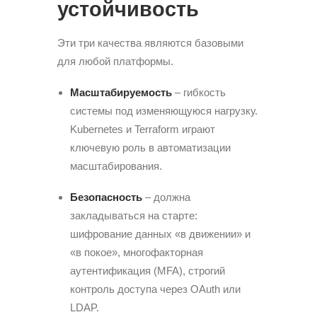
устойчивость
Эти три качества являются базовыми
для любой платформы.
Масштабируемость
– гибкость
системы под изменяющуюся нагрузку.
Kubernetes и Terraform играют
ключевую роль в автоматизации
масштабирования.
Безопасность
– должна
закладываться на старте:
шифрование данных «в движении» и
«в покое», многофакторная
аутентификация (MFA), строгий
контроль доступа через OAuth или
LDAP.