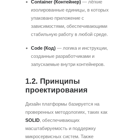
Container (Контейнер)
— лёгкие
изолированные единицы, в которых
упаковано приложение с
зависимостями, обеспечивающими
стабильную работу в любой среде.
Code (Код)
— логика и инструкции,
созданные разработчиками и
запускаемые внутри контейнеров.
1.2. Принципы
проектирования
Дизайн платформы базируется на
проверенных методологиях, таких как
SOLID
, обеспечивающих
масштабируемость и поддержку
микросервисных систем. Также