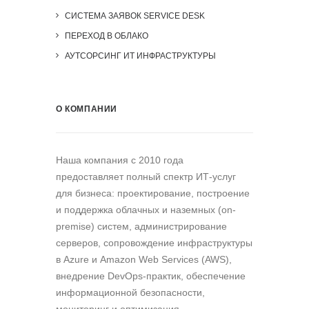
СИСТЕМА ЗАЯВОК SERVICE DESK
ПЕРЕХОД В ОБЛАКО
АУТСОРСИНГ ИТ ИНФРАСТРУКТУРЫ
О КОМПАНИИ
Наша компания c 2010 года
предоставляет полный спектр ИТ-услуг
для бизнеса: проектирование, построение
и поддержка облачных и наземных (on-
premise) систем, администрирование
серверов, сопровождение инфраструктуры
в Azure и Amazon Web Services (AWS),
внедрение DevOps-практик, обеспечение
информационной безопасности,