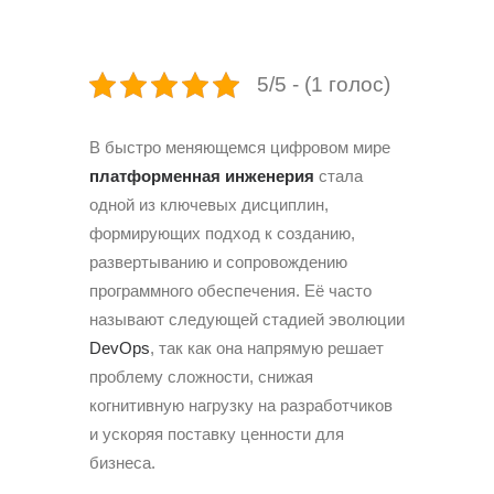
5/5 - (1 голос)
В быстро меняющемся цифровом мире
платформенная инженерия
стала
одной из ключевых дисциплин,
формирующих подход к созданию,
развертыванию и сопровождению
программного обеспечения. Её часто
называют следующей стадией эволюции
DevOps
, так как она напрямую решает
проблему сложности, снижая
когнитивную нагрузку на разработчиков
и ускоряя поставку ценности для
бизнеса.