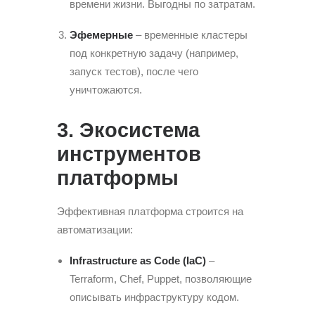
времени жизни. Выгодны по затратам.
Эфемерные
– временные кластеры
под конкретную задачу (например,
запуск тестов), после чего
уничтожаются.
3. Экосистема
инструментов
платформы
Эффективная платформа строится на
автоматизации:
Infrastructure as Code (IaC)
–
Terraform, Chef, Puppet, позволяющие
описывать инфраструктуру кодом.