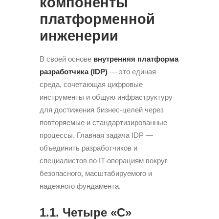
компоненты
платформенной
инженерии
В своей основе
внутренняя платформа
разработчика (IDP)
— это единая
среда, сочетающая цифровые
инструменты и общую инфраструктуру
для достижения бизнес-целей через
повторяемые и стандартизированные
процессы. Главная задача IDP —
объединить разработчиков и
специалистов по IT-операциям вокруг
безопасного, масштабируемого и
надежного фундамента.
1.1. Четыре «C»