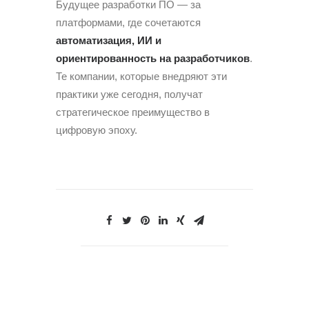
Будущее разработки ПО — за
платформами, где сочетаются
автоматизация, ИИ и
ориентированность на разработчиков
.
Те компании, которые внедряют эти
практики уже сегодня, получат
стратегическое преимущество в
цифровую эпоху.