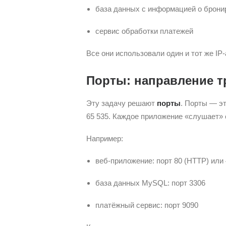
база данных с информацией о брони
сервис обработки платежей
Все они использовали один и тот же IP
Порты: направление 
Эту задачу решают
порты
. Порты — эт
65 535. Каждое приложение «слушает» с
Например:
веб-приложение: порт 80 (HTTP) или
база данных MySQL: порт 3306
платёжный сервис: порт 9090