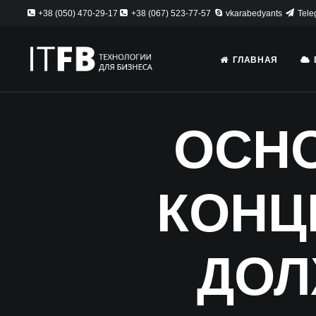
+38 (050) 470-29-17
+38 (067) 523-77-57
vkarabedyants
Tele
ГЛАВНАЯ
ОСН
КОНЦ
ДОЛ