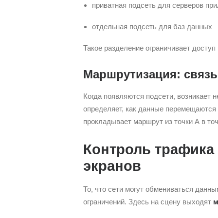
приватная подсеть для серверов пр
отдельная подсеть для баз данных
Такое разделение ограничивает доступ
Маршрутизация: связь
Когда появляются подсети, возникает 
определяет, как данные перемещаются
прокладывает маршрут из точки А в точ
Контроль трафика
экранов
То, что сети могут обмениваться данным
ограничений. Здесь на сцену выходят
м