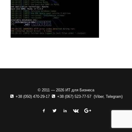
© 2011 — 2026 ИТ для Бизнеса
+38 (050) 470-29-17
+38 (067) 523-77-57
(
Viber
,
Telegram
)