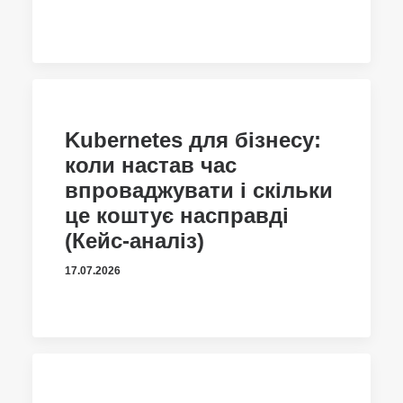
Kubernetes для бізнесу:
коли настав час
впроваджувати і скільки
це коштує насправді
(Кейс-аналіз)
17.07.2026