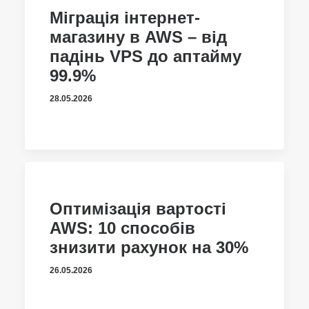
Міграція інтернет-
магазину в AWS – від
падінь VPS до аптайму
99.9%
28.05.2026
Оптимізація вартості
AWS: 10 способів
знизити рахунок на 30%
26.05.2026