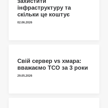
захистити
інфраструктуру та
скільки це коштує
02.06.2026
Свій сервер vs хмара:
вважаємо TCO за 3 роки
29.05.2026