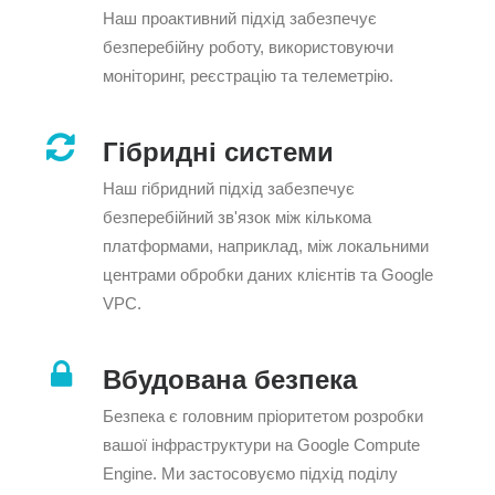
Наш проактивний підхід забезпечує
безперебійну роботу, використовуючи
моніторинг, реєстрацію та телеметрію.
Гібридні системи
Наш гібридний підхід забезпечує
безперебійний зв'язок між кількома
платформами, наприклад, між локальними
центрами обробки даних клієнтів та Google
VPC.
Вбудована безпека
Безпека є головним пріоритетом розробки
вашої інфраструктури на Google Compute
Engine. Ми застосовуємо підхід поділу