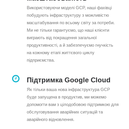
Використовуючи моделі GCP, наші фахівці
побудують інфраструктуру з можливістю
масштабування по всьому світу за потреби.
Ми не тільки гарантуємо, що наші клієнти
виграють від покращення загальної
продуктивності, а й забезпечуємо гнучкість
на кожному етапі життєвого циклу
підприємства.
Підтримка Google Cloud
Як тільки ваша нова інфраструктура GCP
буде запущена в продуктив, ми можемо
допомогти вам з цілодобовою підтримкою для
обслуговування аварійних ситуацій та
аварійного відновлення.