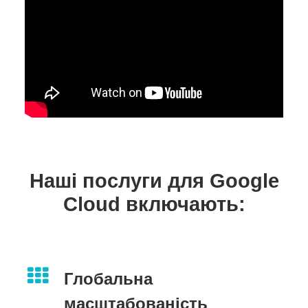
Наші послуги для Google
Cloud включають:
Глобальна
масштабованість