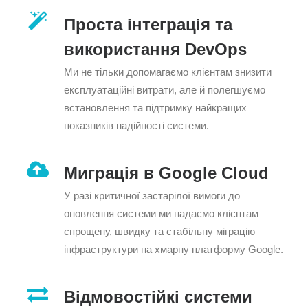
Проста інтеграція та
використання DevOps
Ми не тільки допомагаємо клієнтам знизити
експлуатаційні витрати, але й полегшуємо
встановлення та підтримку найкращих
показників надійності системи.
Миграція в Google Cloud
У разі критичної застарілої вимоги до
оновлення системи ми надаємо клієнтам
спрощену, швидку та стабільну міграцію
інфраструктури на хмарну платформу Google.
Відмовостійкі системи