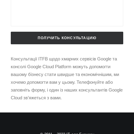
Консультації ITFB щодо хмарних сервісів Google та
консолі Google Cloud Platform можуть допомогти
вашому бізнесу стати швидше та економічнішим, ми
хочемо допомогти вам у цьому. Телефонуйте або
заповніть форму, і один із наших консультантів Google
Cloud зв’яжеться з вами.