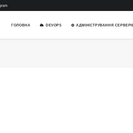
gram
ГОЛОВНА
DEVOPS
АДМІНІСТРУВАННЯ СЕРВЕРІ