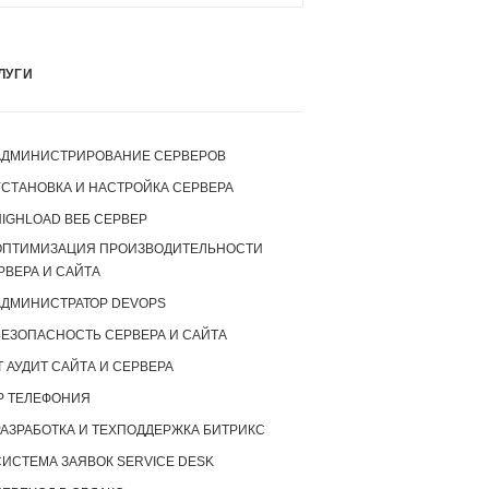
ЛУГИ
АДМИНИСТРИРОВАНИЕ СЕРВЕРОВ
УСТАНОВКА И НАСТРОЙКА СЕРВЕРА
IGHLOAD ВЕБ СЕРВЕР
ОПТИМИЗАЦИЯ ПРОИЗВОДИТЕЛЬНОСТИ
РВЕРА И САЙТА
АДМИНИСТРАТОР DEVOPS
БЕЗОПАСНОСТЬ СЕРВЕРА И САЙТА
T АУДИТ САЙТА И СЕРВЕРА
P ТЕЛЕФОНИЯ
РАЗРАБОТКА И ТЕХПОДДЕРЖКА БИТРИКС
СИСТЕМА ЗАЯВОК SERVICE DESK