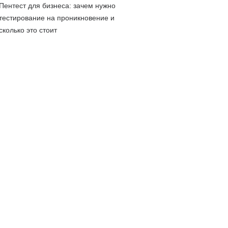
Пентест для бизнеса: зачем нужно
тестирование на проникновение и
сколько это стоит