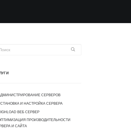
ЛУГИ
АДМИНИСТРИРОВАНИЕ СЕРВЕРОВ
УСТАНОВКА И НАСТРОЙКА СЕРВЕРА
IGHLOAD ВЕБ СЕРВЕР
ОПТИМИЗАЦИЯ ПРОИЗВОДИТЕЛЬНОСТИ
РВЕРА И САЙТА