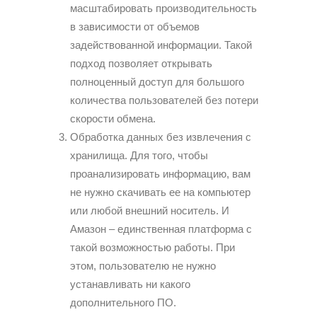
масштабировать производительность
в зависимости от объемов
задействованной информации. Такой
подход позволяет открывать
полноценный доступ для большого
количества пользователей без потери
скорости обмена.
Обработка данных без извлечения с
хранилища. Для того, чтобы
проанализировать информацию, вам
не нужно скачивать ее на компьютер
или любой внешний носитель. И
Амазон – единственная платформа с
такой возможностью работы. При
этом, пользователю не нужно
устанавливать ни какого
дополнительного ПО.