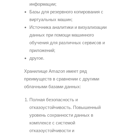
информации;
Базы для резервного копирования с
виртуальных машин;
Источника аналитики и визуализации
данных при помощи машинного
обучения для различных сервисов и
приложений;
другое.
Хранилище Amazon имеет ряд
преимуществ в сравнении с другими
облачными базами данных:
Полная безопасность и
отказоустойчивость. Повышенный
уровень сохранности данных в
комплексе с системой
отказоустойчивости и