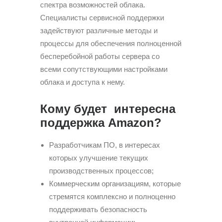
спектра возможностей облака.
Специалисты сервисной поддержки
задействуют различные методы и
процессы для обеспечения полноценной
бесперебойной работы сервера со
всеми сопутствующими настройками
облака и доступа к нему.
Кому будет интересна
поддержка Amazon?
Разработчикам ПО, в интересах
которых улучшение текущих
производственных процессов;
Коммерческим организациям, которые
стремятся комплексно и полноценно
поддерживать безопасность