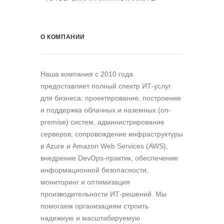
О КОМПАНИИ
Наша компания c 2010 года
предоставляет полный спектр ИТ-услуг
для бизнеса: проектирование, построение
и поддержка облачных и наземных (on-
premise) систем, администрирование
серверов, сопровождение инфраструктуры
в Azure и Amazon Web Services (AWS),
внедрение DevOps-практик, обеспечение
информационной безопасности,
мониторинг и оптимизация
производительности ИТ-решений. Мы
помогаем организациям строить
надежную и масштабируемую