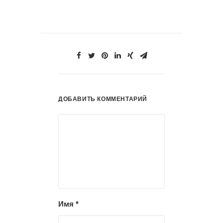
ДОБАВИТЬ КОММЕНТАРИЙ
Имя
*