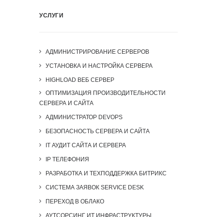
УСЛУГИ
АДМИНИСТРИРОВАНИЕ СЕРВЕРОВ
УСТАНОВКА И НАСТРОЙКА СЕРВЕРА
HIGHLOAD ВЕБ СЕРВЕР
ОПТИМИЗАЦИЯ ПРОИЗВОДИТЕЛЬНОСТИ
СЕРВЕРА И САЙТА
АДМИНИСТРАТОР DEVOPS
БЕЗОПАСНОСТЬ СЕРВЕРА И САЙТА
IT АУДИТ САЙТА И СЕРВЕРА
IP ТЕЛЕФОНИЯ
РАЗРАБОТКА И ТЕХПОДДЕРЖКА БИТРИКС
СИСТЕМА ЗАЯВОК SERVICE DESK
ПЕРЕХОД В ОБЛАКО
АУТСОРСИНГ ИТ ИНФРАСТРУКТУРЫ