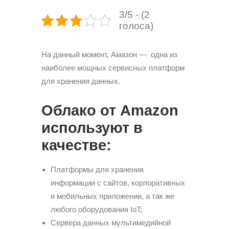
3/5 - (2
голоса)
На данный момент, Амазон — одна из
наиболее мощных сервисных платформ
для хранения данных.
Облако от Amazon
используют в
качестве:
Платформы для хранения
информации c сайтов, корпоративных
и мобильных приложении, а так же
любого оборудования IoT;
Сервера данных мультимедийной