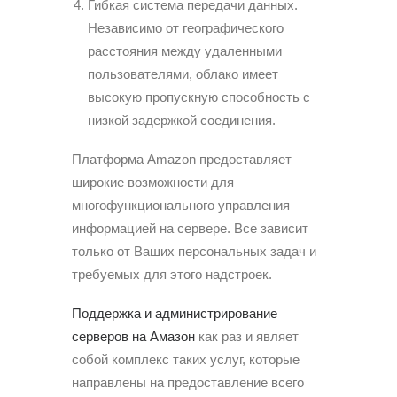
Гибкая система передачи данных.
Независимо от географического
расстояния между удаленными
пользователями, облако имеет
высокую пропускную способность с
низкой задержкой соединения.
Платформа Amazon предоставляет
широкие возможности для
многофункционального управления
информацией на сервере. Все зависит
только от Ваших персональных задач и
требуемых для этого надстроек.
Поддержка и администрирование
серверов на Амазон
как раз и являет
собой комплекс таких услуг, которые
направлены на предоставление всего