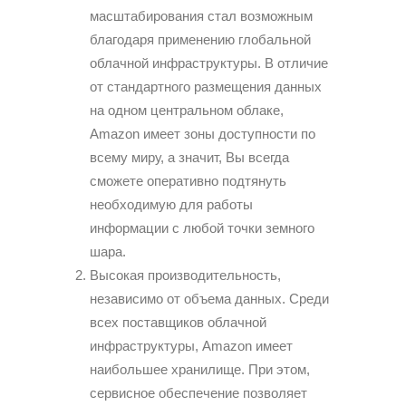
масштабирования стал возможным
благодаря применению глобальной
облачной инфраструктуры. В отличие
от стандартного размещения данных
на одном центральном облаке,
Amazon имеет зоны доступности по
всему миру, а значит, Вы всегда
сможете оперативно подтянуть
необходимую для работы
информации с любой точки земного
шара.
Высокая производительность,
независимо от объема данных. Среди
всех поставщиков облачной
инфраструктуры, Amazon имеет
наибольшее хранилище. При этом,
сервисное обеспечение позволяет