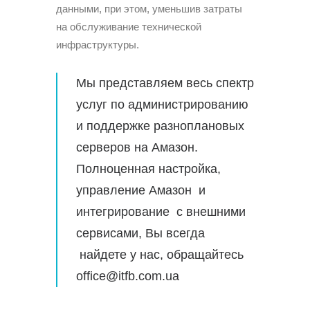
данными, при этом, уменьшив затраты
на обслуживание технической
инфраструктуры.
Мы представляем весь спектр
услуг по администрированию
и поддержке разноплановых
серверов на Амазон.
Полноценная настройка,
управление Амазон и
интегрирование с внешними
сервисами, Вы всегда
найдете у нас, обращайтесь
office@itfb.com.ua