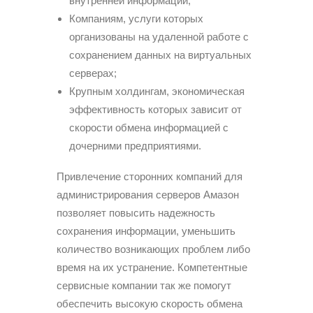
внутренней информации;
Компаниям, услуги которых
организованы на удаленной работе с
сохранением данных на виртуальных
серверах;
Крупным холдингам, экономическая
эффективность которых зависит от
скорости обмена информацией с
дочерними предприятиями.
Привлечение сторонних компаний для
администрирования серверов Амазон
позволяет повысить надежность
сохранения информации, уменьшить
количество возникающих проблем либо
время на их устранение. Компетентные
сервисные компании так же помогут
обеспечить высокую скорость обмена