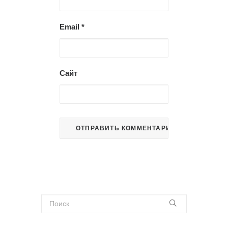
Email
*
Сайт