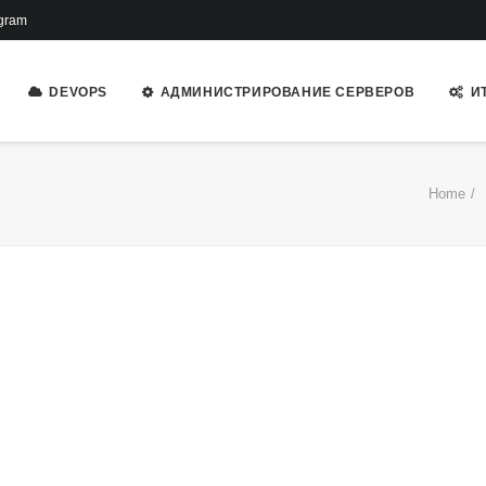
gram
DEVOPS
АДМИНИСТРИРОВАНИЕ СЕРВЕРОВ
И
Home