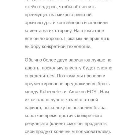
стейкхолдеров, чтобы объяснить
преимущества микросервисной
архитектуры и контейнеров и склонили
клиента на их сторону. На этом этапе
все было хорошо. Пока мы не пришли к
выбору конкретной технологии.
Обычно более двух вариантов лучше не
давать, поскольку клиенту будет сложно
определиться. Поэтому мы провели и
аргументированно предложили выбрать
между Kubernetes и Amazon ECS . Нам
изначально лучше казался второй
вариант, поскольку он позволил бы за
короткое время достичь конкретного
результата (клиент смог бы продавать
свой продукт конечным пользователям).