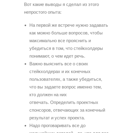
Вот какие выводы я сделал из этого
непростого опыта:
На первой же встрече нужно задавать
как можно больше вопросов, чтобы
максимально все прояснить и
убедиться в том, что стейкхолдеры
понимают, о чем идет речь.
Важно выяснить все о своих
стейкхолдерах и их конечных
пользователях, а также убедиться,
что вы задаете вопрос именно тем,
кто должен на них
отвечать. Определить проектных
спонсоров, отвечающих за конечный
результат и успех проекта.
Надо проговаривать все до