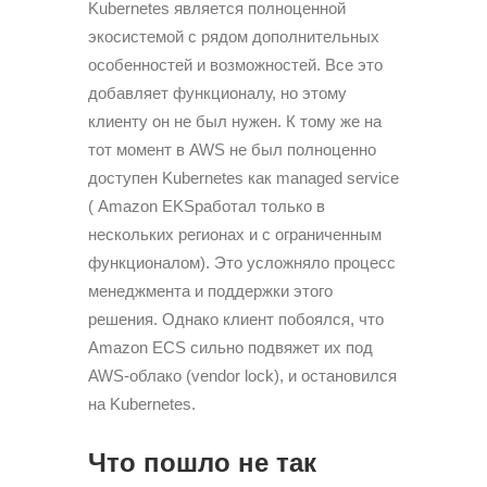
Kubernetes является полноценной
экосистемой с рядом дополнительных
особенностей и возможностей. Все это
добавляет функционалу, но этому
клиенту он не был нужен. К тому же на
тот момент в AWS не был полноценно
доступен Kubernetes как managed service
( Amazon EKSработал только в
нескольких регионах и с ограниченным
функционалом). Это усложняло процесс
менеджмента и поддержки этого
решения. Однако клиент побоялся, что
Amazon ECS сильно подвяжет их под
AWS-облако (vendor lock), и остановился
на Kubernetes.
Что пошло не так