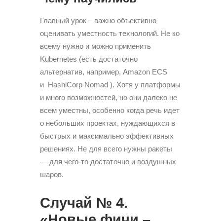
Главный урок – важно объективно
оценивать уместность технологий. Не ко
всему нужно и можно применить
Kubernetes (есть достаточно
альтернатив, например, Amazon ECS
и HashiCorp Nomad ). Хотя у платформы
и много возможностей, но они далеко не
всем уместны, особенно когда речь идет
о небольших проектах, нуждающихся в
быстрых и максимально эффективных
решениях. Не для всего нужны ракеты
— для чего-то достаточно и воздушных
шаров.
Случай № 4.
«Новые фичи –