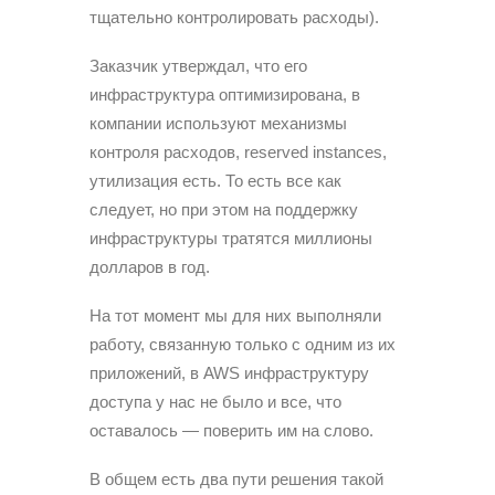
тщательно контролировать расходы).
Заказчик утверждал, что его
инфраструктура оптимизирована, в
компании используют механизмы
контроля расходов, reserved instances,
утилизация есть. То есть все как
следует, но при этом на поддержку
инфраструктуры тратятся миллионы
долларов в год.
На тот момент мы для них выполняли
работу, связанную только с одним из их
приложений, в AWS инфраструктуру
доступа у нас не было и все, что
оставалось — поверить им на слово.
В общем есть два пути решения такой