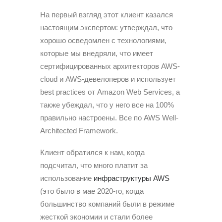
На первый взгляд этот клиент казался
настоящим экспертом: утверждал, что
хорошо осведомлен с технологиями,
которые мы внедряли, что имеет
сертифицированных архитекторов AWS-
cloud и AWS-девелоперов и использует
best practices от Amazon Web Services, а
также убеждал, что у него все на 100%
правильно настроены. Все по AWS Well-
Architected Framework.
Клиент обратился к нам, когда
подсчитал, что много платит за
использование
инфраструктуры AWS
(это было в мае 2020-го, когда
большинство компаний были в режиме
жесткой экономии и стали более