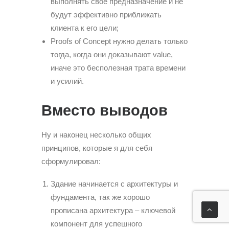
выполнять свое предназначение и не
будут эффективно приближать
клиента к его цели;
Proofs of Concept нужно делать только
тогда, когда они доказывают value,
иначе это бесполезная трата времени
и усилий.
Вместо выводов
Ну и наконец несколько общих
принципов, которые я для себя
сформулировал:
Здание начинается с архитектуры и
фундамента, так же хорошо
прописана архитектура – ​​ключевой
компонент для успешного