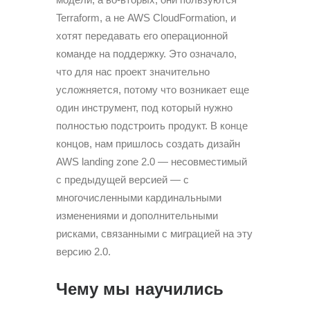
Terraform, а не AWS CloudFormation, и
хотят передавать его операционной
команде на поддержку. Это означало,
что для нас проект значительно
усложняется, потому что возникает еще
один инструмент, под который нужно
полностью подстроить продукт. В конце
концов, нам пришлось создать дизайн
AWS landing zone 2.0 — несовместимый
с предыдущей версией — с
многочисленными кардинальными
изменениями и дополнительными
рисками, связанными с миграцией на эту
версию 2.0.
Чему мы научились