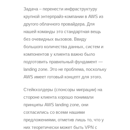
Задача – перенести инфраструктуру
крупной энтерпрайз-компании в AWS из
другого облачного провайдера. Для
нашей команды это стандартная вещь
без очевидных вызовов. Ввиду
большого количества данных, систем и
компонентов у клиента важно было
подготовить правильный фундамент —
landing zone. Это не проблема, поскольку
AWS имеет готовый концепт для этого.
Стейкхолдеры (спонсоры миграции) на
стороне клиента хорошо понимали
принципы AWS landing zone, они
согласились со всеми нашими
предложениями, отметив лишь то, что у
них теоретически может быть VPN с