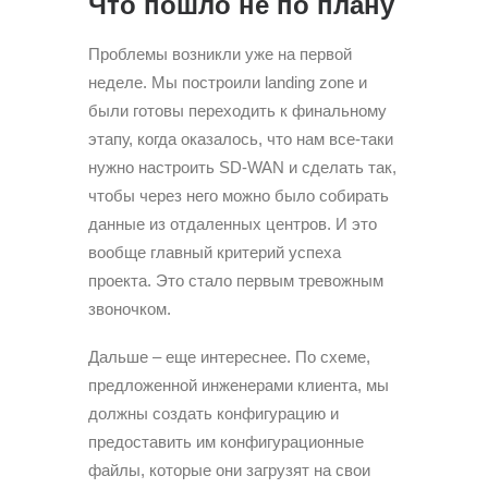
Что пошло не по плану
Проблемы возникли уже на первой
неделе. Мы построили landing zone и
были готовы переходить к финальному
этапу, когда оказалось, что нам все-таки
нужно настроить SD-WAN и сделать так,
чтобы через него можно было собирать
данные из отдаленных центров. И это
вообще главный критерий успеха
проекта. Это стало первым тревожным
звоночком.
Дальше – еще интереснее. По схеме,
предложенной инженерами клиента, мы
должны создать конфигурацию и
предоставить им конфигурационные
файлы, которые они загрузят на свои