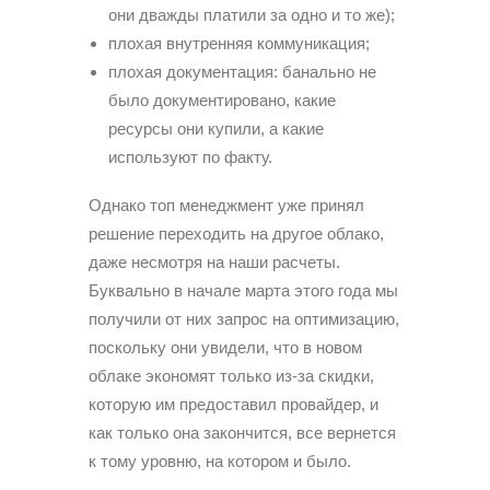
они дважды платили за одно и то же);
плохая внутренняя коммуникация;
плохая документация: банально не
было документировано, какие
ресурсы они купили, а какие
используют по факту.
Однако топ менеджмент уже принял
решение переходить на другое облако,
даже несмотря на наши расчеты.
Буквально в начале марта этого года мы
получили от них запрос на оптимизацию,
поскольку они увидели, что в новом
облаке экономят только из-за скидки,
которую им предоставил провайдер, и
как только она закончится, все вернется
к тому уровню, на котором и было.