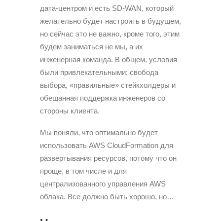
дата-центром и есть SD-WAN, который
желательно будет настроить в будущем,
но сейчас это не важно, кроме того, этим
будем заниматься не мы, а их
инженерная команда. В общем, условия
были привлекательными: свобода
выбора, «правильные» стейкхолдеры и
обещанная поддержка инженеров со
стороны клиента.
Мы поняли, что оптимально будет
использовать AWS CloudFormation для
развертывания ресурсов, потому что он
проще, в том числе и для
централизованного управления AWS
облака. Все должно быть хорошо, но…