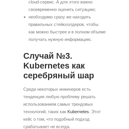
cloud-сервис. А для этого важно
своевременно оценить ситуацию;
необходимо сразу же находить
правильных стейкхолдеров, чтобы
как можно быстрее и в полном объеме
получать нужную информацию.
Случай №3.
Kubernetes как
серебряный шар
Среди некоторых инженеров есть
тенденция любую проблему решать
использованием самых трендовых
технологий, таких как
Kubernetes
. Этот
кейс о том, что подобный подход
срабатывает не всегда.