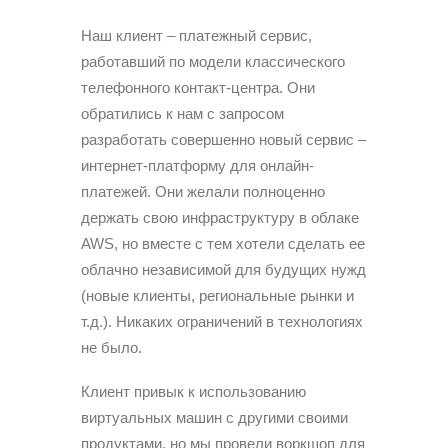
Наш клиент – платежный сервис,
работавший по модели классического
телефонного контакт-центра. Они
обратились к нам с запросом
разработать совершенно новый сервис –
интернет-платформу для онлайн-
платежей. Они желали полноценно
держать свою инфраструктуру в облаке
AWS, но вместе с тем хотели сделать ее
облачно независимой для будущих нужд
(новые клиенты, региональные рынки и
т.д.). Никаких ограничений в технологиях
не было.
Клиент привык к использованию
виртуальных машин с другими своими
продуктами, но мы провели воркшоп для