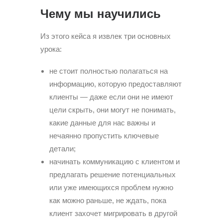
Чему мы научились
Из этого кейса я извлек три основных
урока:
не стоит полностью полагаться на
информацию, которую предоставляют
клиенты — даже если они не имеют
цели скрыть, они могут не понимать,
какие данные для нас важны и
нечаянно пропустить ключевые
детали;
начинать коммуникацию с клиентом и
предлагать решение потенциальных
или уже имеющихся проблем нужно
как можно раньше, не ждать, пока
клиент захочет мигрировать в другой