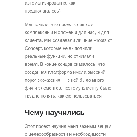
автоматизированно, как
предполагалось).
Мы поняли, что проект слишком
комплексный и сложен и для нас, и для
клиента. Мы создавали лишние Proofs of
Concept, которые не выполняли
реальные функции, но отнимали
время. В конце концов оказалось, что
созданная платформа имела высокий
порог вхождения — в ней было много
фич и элементов, поэтому клиенту было
трудно понять, как ею пользоваться.
Чему научились
Этот проект научил меня важным вещам
о целесообразности и необходимости