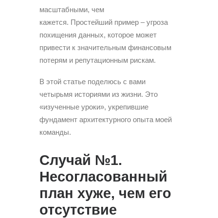
масштабными, чем
кажется. Простейший пример – угроза
похищения данных, которое может
привести к значительным финансовым
потерям и репутационным рискам.
В этой статье поделюсь с вами
четырьмя историями из жизни. Это
«изученные уроки», укрепившие
фундамент архитектурного опыта моей
команды.
Случай №1.
Несогласованный
план хуже, чем его
отсутствие