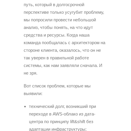
путь, который в долгосрочной
перспективе только усугубит проблему,
мы попросили провести небольшой
анализ, чтобы понять, на что идут
средства и ресурсы. Когда наша
команда пообщалась с архитектором на
стороне клиента, оказалось, что он не
так уверен в правильной работе
системы, как нам заявляли сначала. И
не зря.
Вот список проблем, которые мы
выявили:
технический долг, возникший при
переходе в AWS-облако из дата-
центра по принципу lift&shift без
адаптации инфраструктуры;