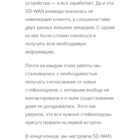
устройства — и все заработает. Да и эта
SD-WAN команда оказалась не
инженерами клиента, а специалистами
двух разных внешних вендоров. С одним
из них было сложно связаться и
получить всю необходимую
информацию.
Почти на каждом этапе работы мы
сталкивались с необходимостью
получать согласование от новых
стейкхолдеров, с которыми вообще не
контактировали и о чьем существовании
даже не догадывались. Хотя нас
уверяли, что все нужные стейкхолдеры
присутствовали на первой встрече.
В конце концов, мы настроили SD-WAN,