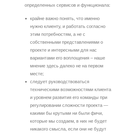
определенных сервисов и функционала:
крайне важно понять, что именно
нужно клиенту, и работать согласно
этим потребностям, а не с
собственными представлениями о
проекте и интересными для нас
вариантами его воплощения – наше
мнение здесь далеко не на первом
месте;
следует руководствоваться
техническими возможностями клиента
и уровнем развития его команды при
регулировании сложности проекта —
какими бы крутыми ни были фичи,
которые мы создаем, в них не будет
никакого смысла, если они не будут