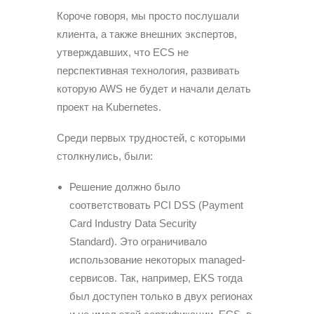
Короче говоря, мы просто послушали
клиента, а также внешних экспертов,
утверждавших, что ECS не
перспективная технология, развивать
которую AWS не будет и начали делать
проект на Kubernetes.
Среди первых трудностей, с которыми
столкнулись, были:
Решение должно было
соответствовать PCI DSS (Payment
Card Industry Data Security
Standard). Это ограничивало
использование некоторых managed-
сервисов. Так, например, EKS тогда
был доступен только в двух регионах