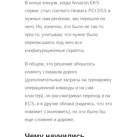
В конце концов, когда Amazon EKS
сервис стал соответствовать PCI DSS в
нужных нам регионах, мы перешли на
него. Но, конечно, это было не так-то
просто, учитывая, что нужно было
переписывать под него все
конфигурационные скрипты.
В общем, это решение обошлось
клиенту слишком дорого
(дополнительные затраты на тренировку
операционной команды и на сам
кластер), он рассматривал переход и на
ECS, и в другие облака (надеясь, что это
поможет сэкономить), но это было бы
еще сложнее и дороже.
Чему научились