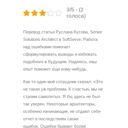
3/5 - (2
голоса)
Перевод статьи Руслана Кусова, Senior
Solutions Architect в SoftServe. Работа
над ошибками помогает
сформулировать выводы и избежать
подобного в будущем.
Надеюсь, наш
опыт поможет еще кому-нибудь.
Как-то один мой сотрудник сказал: «Это
не такая уж проблема. К счастью, мы не
строим самолеты». Я бы здесь не был
так уверен. Некоторые архитекторы,
особенно начинающие, не отдают себе
отчет в последствиях своих
ошибок. Ошибки бывают более