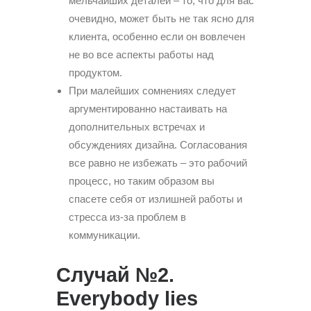
мельчайших деталей – то, что для вас
очевидно, может быть не так ясно для
клиента, особенно если он вовлечен
не во все аспекты работы над
продуктом.
При малейших сомнениях следует
аргументированно настаивать на
дополнительных встречах и
обсуждениях дизайна. Согласования
все равно не избежать – это рабочий
процесс, но таким образом вы
спасете себя от излишней работы и
стресса из-за проблем в
коммуникации.
Случай №2.
Everybody lies