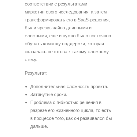
соответствии с результатами
маркетингового исследования, а затем
трансформировать его в SaaS-решения,
были чрезвычайно длинными и
сложными, еще и нужно было постоянно
обучать команду поддержки, которая
оказалась не готова к такому сложному
стеку.
Результат:
Дополнительная сложность проекта.
Затянутые сроки.
Проблема с гибкостью решения в
разрезе его жизненного цикла, то есть
в процессе того, как он развивался бы
дальше.