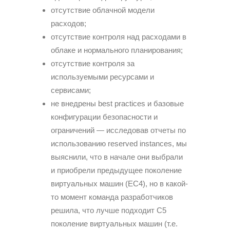
отсутствие облачной модели
расходов;
отсутствие контроля над расходами в
облаке и нормального планирования;
отсутствие контроля за
используемыми ресурсами и
сервисами;
не внедрены best practices и базовые
конфигурации безопасности и
ограничений — исследовав отчеты по
использованию reserved instances, мы
выяснили, что в начале они выбрали
и приобрели предыдущее поколение
виртуальных машин (EC4), но в какой-
то момент команда разработчиков
решила, что лучше подходит C5
поколение виртуальных машин (т.е.