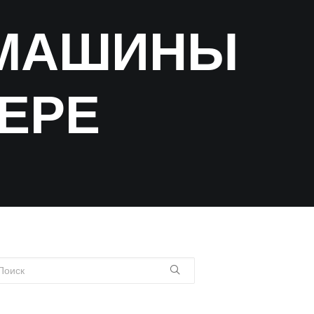
 МАШИНЫ
ВЕРЕ