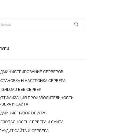
ЛУГИ
АДМИНИСТРИРОВАНИЕ СЕРВЕРОВ
УСТАНОВКА И НАСТРОЙКА СЕРВЕРА
IGHLOAD ВЕБ СЕРВЕР
ОПТИМИЗАЦИЯ ПРОИЗВОДИТЕЛЬНОСТИ
РВЕРА И САЙТА
АДМИНИСТРАТОР DEVOPS
БЕЗОПАСНОСТЬ СЕРВЕРА И САЙТА
T АУДИТ САЙТА И СЕРВЕРА