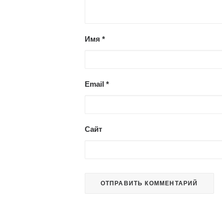
Имя
*
Email
*
Сайт