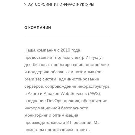
АУТСОРСИНГ ИТ ИНФРАСТРУКТУРЫ
О КОМПАНИИ
Наша компания c 2010 года
предоставляет полный спектр ИТ-услуг
для бизнеса: проектирование, построение
и поддержка облачных и наземных (on-
premise) систем, администрирование
серверов, сопровождение инфраструктуры
в Azure и Amazon Web Services (AWS),
внедрение DevOps-практик, обеспечение
информационной безопасности,
мониторинг и оптимизация
производительности ИТ-решений. Мы
помогаем организациям строить