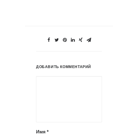
ДОБАВИТЬ КОММЕНТАРИЙ
Имя
*