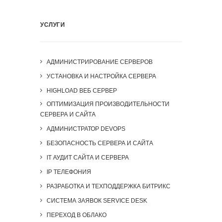
УСЛУГИ
АДМИНИСТРИРОВАНИЕ СЕРВЕРОВ
УСТАНОВКА И НАСТРОЙКА СЕРВЕРА
HIGHLOAD ВЕБ СЕРВЕР
ОПТИМИЗАЦИЯ ПРОИЗВОДИТЕЛЬНОСТИ
СЕРВЕРА И САЙТА
АДМИНИСТРАТОР DEVOPS
БЕЗОПАСНОСТЬ СЕРВЕРА И САЙТА
IT АУДИТ САЙТА И СЕРВЕРА
IP ТЕЛЕФОНИЯ
РАЗРАБОТКА И ТЕХПОДДЕРЖКА БИТРИКС
СИСТЕМА ЗАЯВОК SERVICE DESK
ПЕРЕХОД В ОБЛАКО