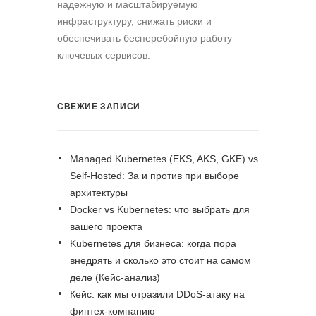
надежную и масштабируемую
инфраструктуру, снижать риски и
обеспечивать бесперебойную работу
ключевых сервисов.
СВЕЖИЕ ЗАПИСИ
Managed Kubernetes (EKS, AKS, GKE) vs
Self-Hosted: За и против при выборе
архитектуры
Docker vs Kubernetes: что выбрать для
вашего проекта
Kubernetes для бизнеса: когда пора
внедрять и сколько это стоит на самом
деле (Кейс-анализ)
Кейс: как мы отразили DDoS-атаку на
финтех-компанию