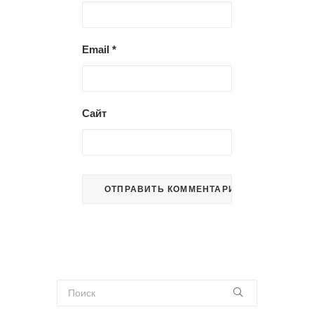
Email
*
Сайт