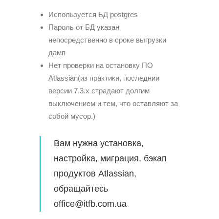
Используется БД postgres
Пароль от БД указан
непосредственно в сроке выгрузки
дамп
Нет проверки на остановку ПО
Atlassian(из практики, последнии
версии 7.3.х страдают долгим
выключением и тем, что оставляют за
собой мусор.)
Вам нужна установка,
настройка, миграция, бэкап
продуктов Atlassian,
обращайтесь
office@itfb.com.ua