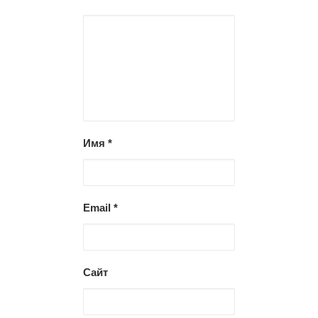
Имя
*
Email
*
Сайт