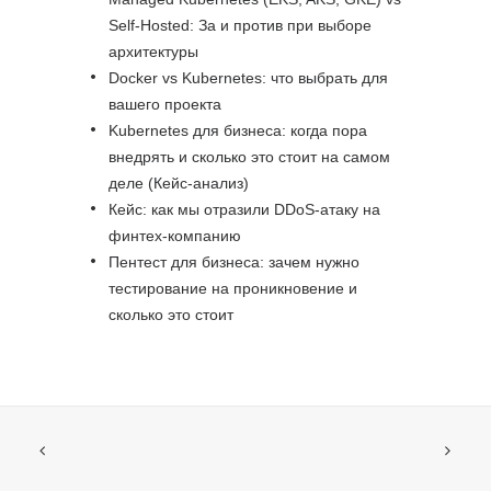
Self-Hosted: За и против при выборе
архитектуры
Docker vs Kubernetes: что выбрать для
вашего проекта
Kubernetes для бизнеса: когда пора
внедрять и сколько это стоит на самом
деле (Кейс-анализ)
Кейс: как мы отразили DDoS-атаку на
финтех-компанию
Пентест для бизнеса: зачем нужно
тестирование на проникновение и
сколько это стоит