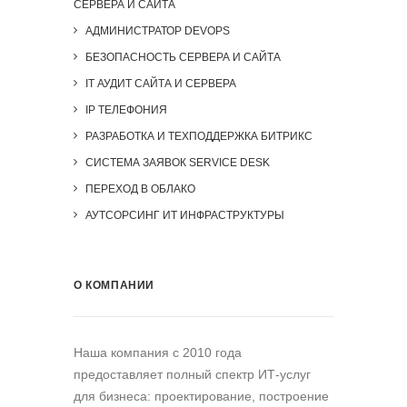
СЕРВЕРА И САЙТА
АДМИНИСТРАТОР DEVOPS
БЕЗОПАСНОСТЬ СЕРВЕРА И САЙТА
IT АУДИТ САЙТА И СЕРВЕРА
IP ТЕЛЕФОНИЯ
РАЗРАБОТКА И ТЕХПОДДЕРЖКА БИТРИКС
СИСТЕМА ЗАЯВОК SERVICE DESK
ПЕРЕХОД В ОБЛАКО
АУТСОРСИНГ ИТ ИНФРАСТРУКТУРЫ
О КОМПАНИИ
Наша компания c 2010 года
предоставляет полный спектр ИТ-услуг
для бизнеса: проектирование, построение