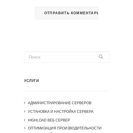
УСЛУГИ
АДМИНИСТРИРОВАНИЕ СЕРВЕРОВ
УСТАНОВКА И НАСТРОЙКА СЕРВЕРА
HIGHLOAD ВЕБ СЕРВЕР
ОПТИМИЗАЦИЯ ПРОИЗВОДИТЕЛЬНОСТИ