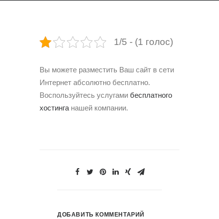
1/5 - (1 голос)
Вы можете разместить Ваш сайт в сети
Интернет абсолютно бесплатно.
Воспользуйтесь услугами
бесплатного
хостинга
нашей компании.
ДОБАВИТЬ КОММЕНТАРИЙ