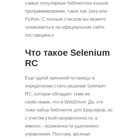
самые популярные библиотеки языков
программирования, таких как Java или
Python. С полным списком вы можете
ознакомиться на официальном сайте
поставщика.n
Что такое Selenium
RC
Еще одной причиной путаницы в
определении стало решение Selenium
RC, которое обладает теми же
свойствами, что и WebDriver. Да, это
тоже набор библиотек для браузеров, но
с учетом узкой направленности, а
именно – возможности удаленного
управления. Поэтому, арсенал