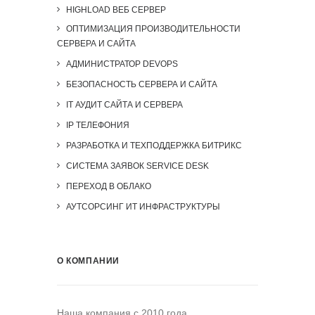
HIGHLOAD ВЕБ СЕРВЕР
ОПТИМИЗАЦИЯ ПРОИЗВОДИТЕЛЬНОСТИ
СЕРВЕРА И САЙТА
АДМИНИСТРАТОР DEVOPS
БЕЗОПАСНОСТЬ СЕРВЕРА И САЙТА
IT АУДИТ САЙТА И СЕРВЕРА
IP ТЕЛЕФОНИЯ
РАЗРАБОТКА И ТЕХПОДДЕРЖКА БИТРИКС
СИСТЕМА ЗАЯВОК SERVICE DESK
ПЕРЕХОД В ОБЛАКО
АУТСОРСИНГ ИТ ИНФРАСТРУКТУРЫ
О КОМПАНИИ
Наша компания c 2010 года