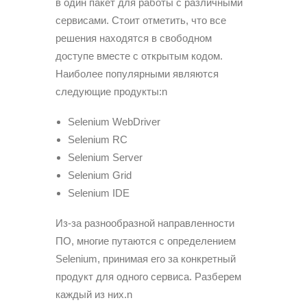
в один пакет для работы с различными
сервисами. Стоит отметить, что все
решения находятся в свободном
доступе вместе с открытым кодом.
Наиболее популярными являются
следующие продукты:n
Selenium WebDriver
Selenium RC
Selenium Server
Selenium Grid
Selenium IDE
Из-за разнообразной направленности
ПО, многие путаются с определением
Selenium, принимая его за конкретный
продукт для одного сервиса. Разберем
каждый из них.n