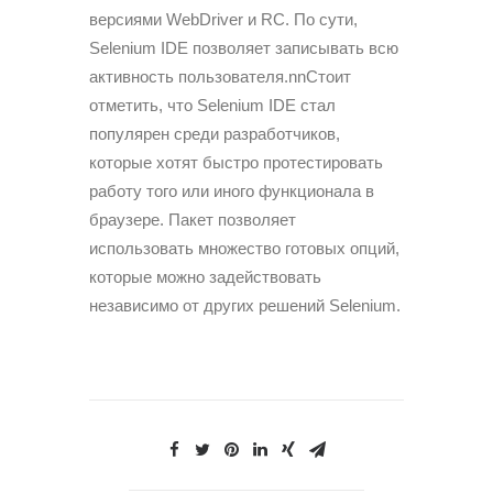
версиями WebDriver и RC. По сути,
Selenium IDE позволяет записывать всю
активность пользователя.nnСтоит
отметить, что Selenium IDE стал
популярен среди разработчиков,
которые хотят быстро протестировать
работу того или иного функционала в
браузере. Пакет позволяет
использовать множество готовых опций,
которые можно задействовать
независимо от других решений Selenium.