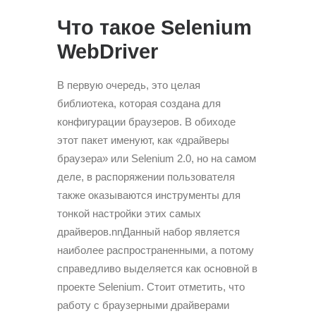
Что такое Selenium
WebDriver
В первую очередь, это целая
библиотека, которая создана для
конфигурации браузеров. В обиходе
этот пакет именуют, как «драйверы
браузера» или Selenium 2.0, но на самом
деле, в распоряжении пользователя
также оказываются инструменты для
тонкой настройки этих самых
драйверов.nnДанный набор является
наиболее распространенными, а потому
справедливо выделяется как основной в
проекте Selenium. Стоит отметить, что
работу с браузерными драйверами