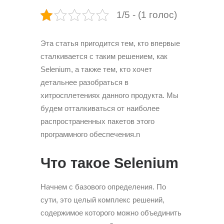
1/5 - (1 голос)
Эта статья пригодится тем, кто впервые
сталкивается с таким решением, как
Selenium, а также тем, кто хочет
детальнее разобраться в
хитросплетениях данного продукта. Мы
будем отталкиваться от наиболее
распространенных пакетов этого
программного обеспечения.n
Что такое Selenium
Начнем с базового определения. По
сути, это целый комплекс решений,
содержимое которого можно объединить