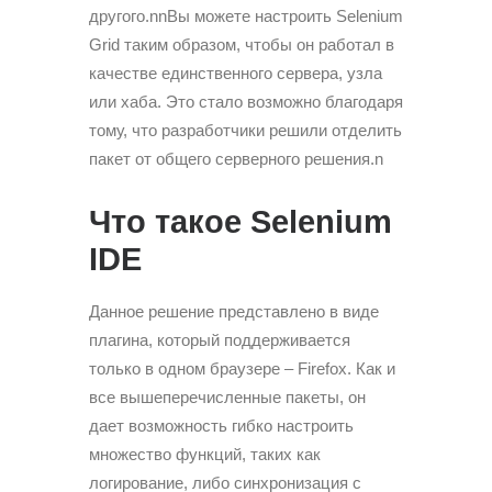
другого.nnВы можете настроить Selenium
Grid таким образом, чтобы он работал в
качестве единственного сервера, узла
или хаба. Это стало возможно благодаря
тому, что разработчики решили отделить
пакет от общего серверного решения.n
Что такое Selenium
IDE
Данное решение представлено в виде
плагина, который поддерживается
только в одном браузере – Firefox. Как и
все вышеперечисленные пакеты, он
дает возможность гибко настроить
множество функций, таких как
логирование, либо синхронизация с