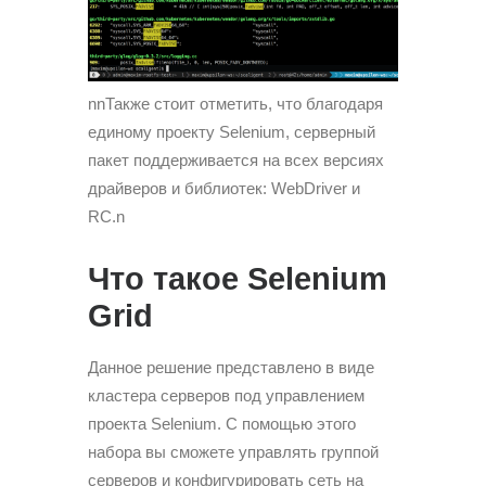
nnТакже стоит отметить, что благодаря
единому проекту Selenium, серверный
пакет поддерживается на всех версиях
драйверов и библиотек: WebDriver и
RC.n
Что такое Selenium
Grid
Данное решение представлено в виде
кластера серверов под управлением
проекта Selenium. С помощью этого
набора вы сможете управлять группой
серверов и конфигурировать сеть на