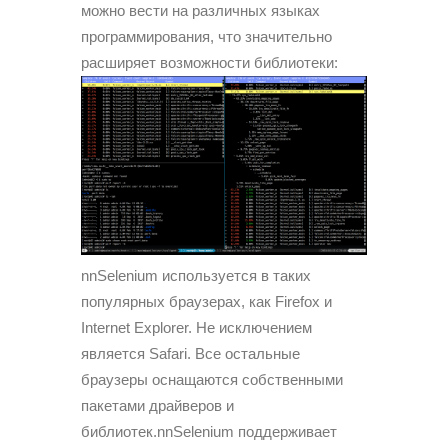
можно вести на различных языках
программирования, что значительно
расширяет возможности библиотеки:
nnSelenium используется в таких
популярных браузерах, как Firefox и
Internet Explorer. Не исключением
является Safari. Все остальные
браузеры оснащаются собственными
пакетами драйверов и
библиотек.nnSelenium поддерживает