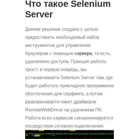
Что такое Selenium
Server
Данное решение создано с целью
предоставить необходимый набор
инструментов для управления
браузером с помощью
сервера
, то есть,
удаленного доступа. Принцип работы
прост: в первую очередь, вы
устанавливаете Selenium Server там, где
будет работать прикладное программное
обеспечения для серфинга, а потом
разворачиваете пакет драйверов
RemoteWebDriver на удаленном ПК.
Работа всех сервисов синхронизируется
посредством сетевого подключения: