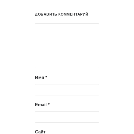
ДОБАВИТЬ КОММЕНТАРИЙ
Имя
*
Email
*
Сайт