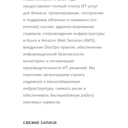
предоставляет полный спектр ИТ-услуг
для бизнеса: проектирование, построение
и поддержка облачных и наземных (on-
premise) систем, администрирование
серверов, сопровождение инфраструктуры
в Azure и Amazon Web Services (AWS),
внедрение DevOps-практик, обеспечение
информационной безопасности,
мониторинг и оптимизация
производительности ИТ-решений. Мы
помогаем организациям строить
надежную и масштабируемую
инфраструктуру, снижать риски и
обеспечивать бесперебойную работу
ключевых сервисов.
СВЕЖИЕ ЗАПИСИ