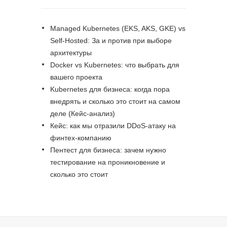
Managed Kubernetes (EKS, AKS, GKE) vs
Self-Hosted: За и против при выборе
архитектуры
Docker vs Kubernetes: что выбрать для
вашего проекта
Kubernetes для бизнеса: когда пора
внедрять и сколько это стоит на самом
деле (Кейс-анализ)
Кейс: как мы отразили DDoS-атаку на
финтех-компанию
Пентест для бизнеса: зачем нужно
тестирование на проникновение и
сколько это стоит