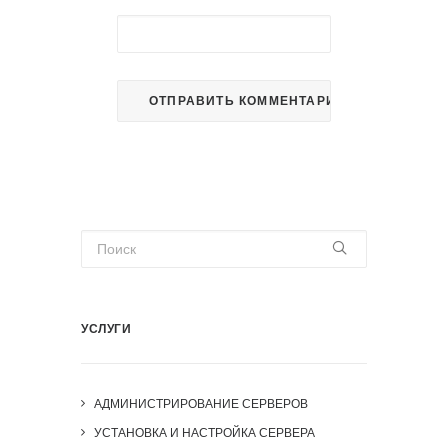
УСЛУГИ
АДМИНИСТРИРОВАНИЕ СЕРВЕРОВ
УСТАНОВКА И НАСТРОЙКА СЕРВЕРА