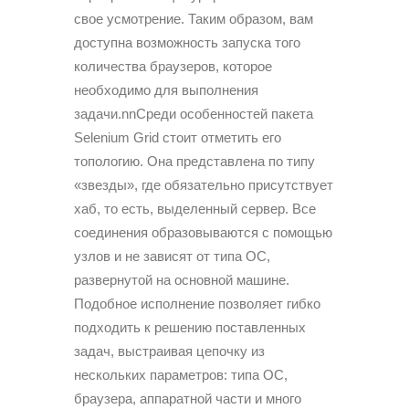
свое усмотрение. Таким образом, вам
доступна возможность запуска того
количества браузеров, которое
необходимо для выполнения
задачи.nnСреди особенностей пакета
Selenium Grid стоит отметить его
топологию. Она представлена по типу
«звезды», где обязательно присутствует
хаб, то есть, выделенный сервер. Все
соединения образовываются с помощью
узлов и не зависят от типа ОС,
развернутой на основной машине.
Подобное исполнение позволяет гибко
подходить к решению поставленных
задач, выстраивая цепочку из
нескольких параметров: типа ОС,
браузера, аппаратной части и много