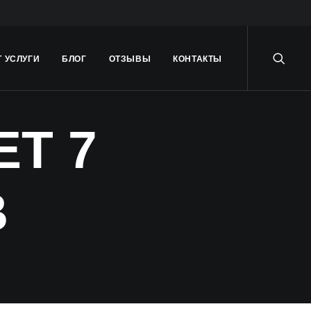
Т УСЛУГИ
БЛОГ
ОТЗЫВЫ
КОНТАКТЫ
ЕТ 7
В