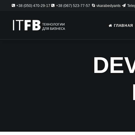
+38 (050) 470-29-17
+38 (067) 523-77-57
vkarabedyants
Tele
ГЛАВНАЯ
DEV