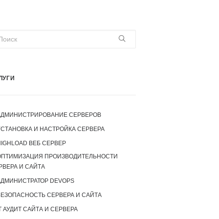
ЛУГИ
АДМИНИСТРИРОВАНИЕ СЕРВЕРОВ
УСТАНОВКА И НАСТРОЙКА СЕРВЕРА
IGHLOAD ВЕБ СЕРВЕР
ОПТИМИЗАЦИЯ ПРОИЗВОДИТЕЛЬНОСТИ
РВЕРА И САЙТА
АДМИНИСТРАТОР DEVOPS
БЕЗОПАСНОСТЬ СЕРВЕРА И САЙТА
T АУДИТ САЙТА И СЕРВЕРА