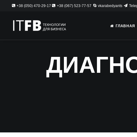
+38 (050) 470-29-17
+38 (067) 523-77-57
vkarabedyants
Tele
ГЛАВНАЯ
ДИАГН