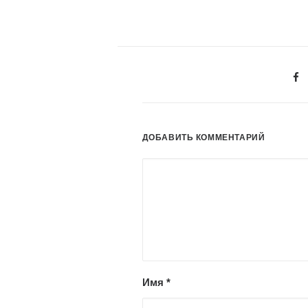
ДОБАВИТЬ КОММЕНТАРИЙ
Имя
*