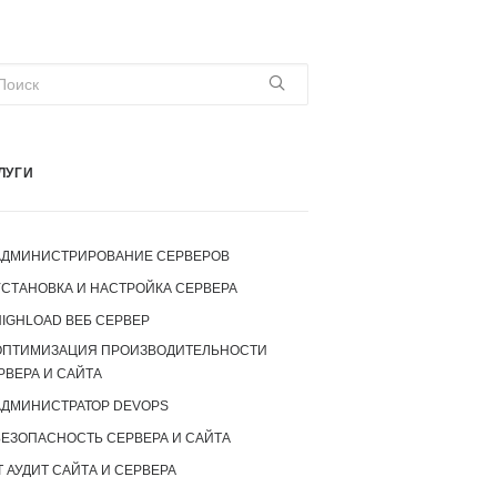
ЛУГИ
АДМИНИСТРИРОВАНИЕ СЕРВЕРОВ
УСТАНОВКА И НАСТРОЙКА СЕРВЕРА
IGHLOAD ВЕБ СЕРВЕР
ОПТИМИЗАЦИЯ ПРОИЗВОДИТЕЛЬНОСТИ
РВЕРА И САЙТА
АДМИНИСТРАТОР DEVOPS
БЕЗОПАСНОСТЬ СЕРВЕРА И САЙТА
T АУДИТ САЙТА И СЕРВЕРА