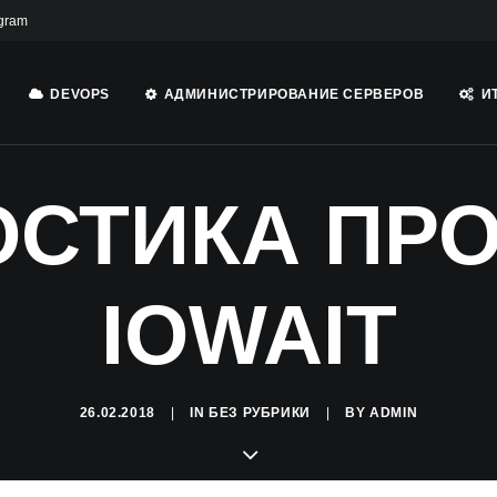
gram
DEVOPS
АДМИНИСТРИРОВАНИЕ СЕРВЕРОВ
И
ОСТИКА ПРО
IOWAIT
26.02.2018
|
IN
БЕЗ РУБРИКИ
|
BY
ADMIN