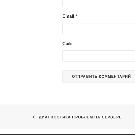
Email
*
Сайт
ДИАГНОСТИКА ПРОБЛЕМ НА СЕРВЕРЕ