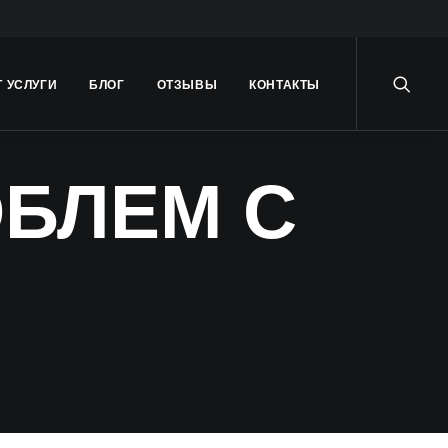
Т УСЛУГИ
БЛОГ
ОТЗЫВЫ
КОНТАКТЫ
БЛЕМ С