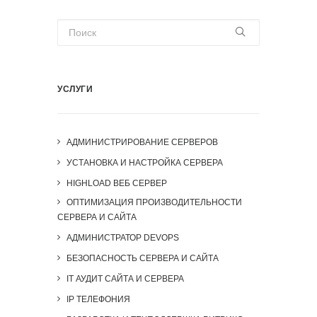
УСЛУГИ
АДМИНИСТРИРОВАНИЕ СЕРВЕРОВ
УСТАНОВКА И НАСТРОЙКА СЕРВЕРА
HIGHLOAD ВЕБ СЕРВЕР
ОПТИМИЗАЦИЯ ПРОИЗВОДИТЕЛЬНОСТИ
СЕРВЕРА И САЙТА
АДМИНИСТРАТОР DEVOPS
БЕЗОПАСНОСТЬ СЕРВЕРА И САЙТА
IT АУДИТ САЙТА И СЕРВЕРА
IP ТЕЛЕФОНИЯ