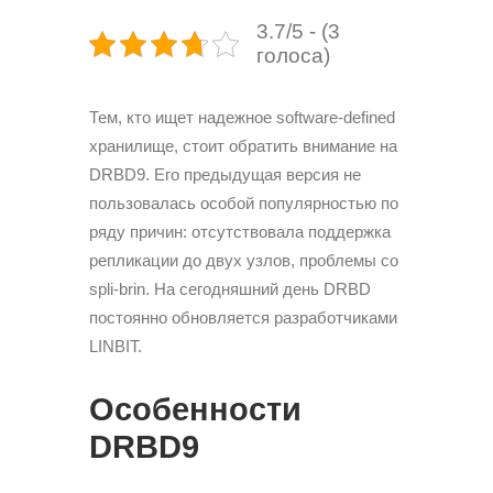
3.7/5 - (3
голоса)
Тем, кто ищет надежное software-defined
хранилище, стоит обратить внимание на
DRBD9. Его предыдущая версия не
пользовалась особой популярностью по
ряду причин: отсутствовала поддержка
репликации до двух узлов, проблемы со
spli-brin. На сегодняшний день DRBD
постоянно обновляется разработчиками
LINBIT.
Особенности
DRBD9