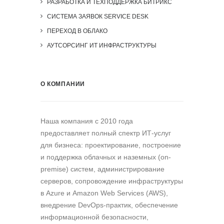
РАЗРАБОТКА И ТЕХПОДДЕРЖКА БИТРИКС
СИСТЕМА ЗАЯВОК SERVICE DESK
ПЕРЕХОД В ОБЛАКО
АУТСОРСИНГ ИТ ИНФРАСТРУКТУРЫ
О КОМПАНИИ
Наша компания c 2010 года
предоставляет полный спектр ИТ-услуг
для бизнеса: проектирование, построение
и поддержка облачных и наземных (on-
premise) систем, администрирование
серверов, сопровождение инфраструктуры
в Azure и Amazon Web Services (AWS),
внедрение DevOps-практик, обеспечение
информационной безопасности,