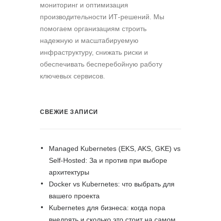
мониторинг и оптимизация
производительности ИТ-решений. Мы
помогаем организациям строить
надежную и масштабируемую
инфраструктуру, снижать риски и
обеспечивать бесперебойную работу
ключевых сервисов.
СВЕЖИЕ ЗАПИСИ
Managed Kubernetes (EKS, AKS, GKE) vs
Self-Hosted: За и против при выборе
архитектуры
Docker vs Kubernetes: что выбрать для
вашего проекта
Kubernetes для бизнеса: когда пора
внедрять и сколько это стоит на самом