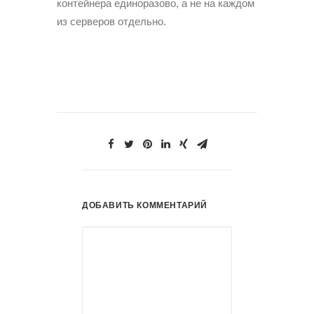
контейнера единоразово, а не на каждом
из серверов отдельно.
ДОБАВИТЬ КОММЕНТАРИЙ