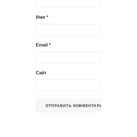
Имя
*
Email
*
Сайт