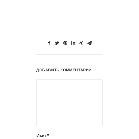
ДОБАВИТЬ КОММЕНТАРИЙ
Имя
*