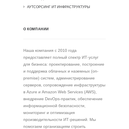
АУТСОРСИНГ ИТ ИНФРАСТРУКТУРЫ
О КОМПАНИИ
Наша компания c 2010 года
предоставляет полный спектр ИТ-услуг
для бизнеса: проектирование, построение
и поддержка облачных и наземных (on-
premise) систем, администрирование
серверов, сопровождение инфраструктуры
в Azure и Amazon Web Services (AWS),
внедрение DevOps-практик, обеспечение
информационной безопасности,
мониторинг и оптимизация
производительности ИТ-решений. Мы
помогаем организациям строить