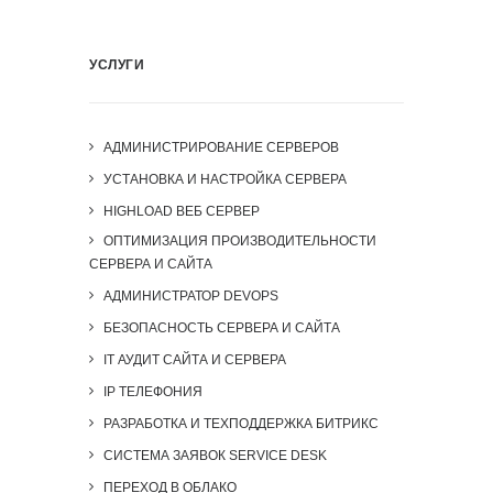
УСЛУГИ
АДМИНИСТРИРОВАНИЕ СЕРВЕРОВ
УСТАНОВКА И НАСТРОЙКА СЕРВЕРА
HIGHLOAD ВЕБ СЕРВЕР
ОПТИМИЗАЦИЯ ПРОИЗВОДИТЕЛЬНОСТИ
СЕРВЕРА И САЙТА
АДМИНИСТРАТОР DEVOPS
БЕЗОПАСНОСТЬ СЕРВЕРА И САЙТА
IT АУДИТ САЙТА И СЕРВЕРА
IP ТЕЛЕФОНИЯ
РАЗРАБОТКА И ТЕХПОДДЕРЖКА БИТРИКС
СИСТЕМА ЗАЯВОК SERVICE DESK
ПЕРЕХОД В ОБЛАКО