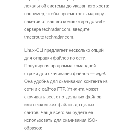
локальной системы до указанного хоста:
например, чтобы просмотреть маршрут
пакетов от вашего компьютера до web-
сервера techradar.com, введите
traceroute techradar.com.
Linux-CLI предлагает несколько опций
для отправки файлов по сети.
Популярная программа командной
строки для скачивания файлов —
wget
.
Она удобна для скачивания контента из
сети и с сайтов FTP. Утилита может
скачивать всё, от отдельных файлов
или нескольких файлов до целых
сайтов. Чаще всего вы будете ее
использовать для скачивания ISO-
образов: