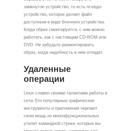
замкнутое устройство, то есть псевдо-
устройство, которое делает файл
доступным в виде блочного устройства.
Когда образ смонтируется, с ним можно
работать, как с настоящим CD-ROM или
DVD. Не забудьте размонтировать
образ, когда надобность в нем отпадет.
Удаленные
операции
Linux славен своими талантами работы в
сети. Его популярные графические
инструменты и приложения черпают
свою мощь из многофункциональных
утилит командной строки, которые вы
можете использовать напрямую для