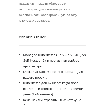
надежную и масштабируемую
инфраструктуру, снижать риски и
обеспечивать бесперебойную работу
ключевых сервисов.
СВЕЖИЕ ЗАПИСИ
Managed Kubernetes (EKS, AKS, GKE) vs
Self-Hosted: За и против при выборе
архитектуры
Docker vs Kubernetes: что выбрать для
вашего проекта
Kubernetes для бизнеса: когда пора
внедрять и сколько это стоит на самом
деле (Кейс-анализ)
Кейс: как мы отразили DDoS-атаку на