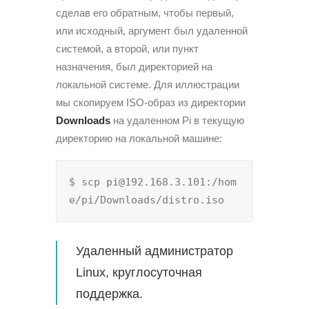
сделав его обратным, чтобы первый,
или исходный, аргумент был удаленной
системой, а второй, или пункт
назначения, был директорией на
локальной системе. Для иллюстрации
мы скопируем ISO-образ из директории
Downloads
на удаленном Pi в текущую
директорию на локальной машине:
$ scp pi@192.168.3.101:/hom
e/pi/Downloads/distro.iso
Удаленный администратор
Linux
, круглосуточная
поддержка.