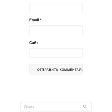
Email
*
Сайт