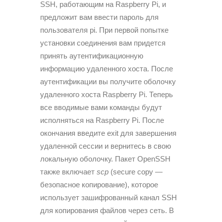
SSH, работающим на Raspberry Pi, и
предложит вам ввести пароль для
пользователя pi. При первой попытке
установки соединения вам придется
принять аутентификационную
информацию удаленного хоста. После
аутентификации вы получите оболочку
удаленного хоста Raspberry Pi. Теперь
все вводимые вами команды будут
исполняться на Raspberry Pi. После
окончания введите exit для завершения
удаленной сессии и вернитесь в свою
локальную оболочку. Пакет OpenSSH
также включает
scp
(secure copy —
безопасное копирование), которое
использует зашифрованный канал SSH
для копирования файлов через сеть. В