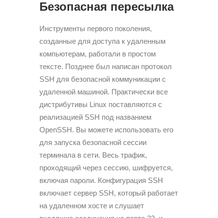
Безопасная пересылка
Инструменты первого поколения,
созданные для доступа к удаленным
компьютерам, работали в простом
тексте. Позднее был написан протокол
SSH для безопасной коммуникации с
удаленной машиной. Практически все
дистрибутивы Linux поставляются с
реализацией SSH под названием
OpenSSH. Вы можете использовать его
для запуска безопасной сессии
терминала в сети. Весь трафик,
проходящий через сессию, шифруется,
включая пароли. Конфигурация SSH
включает сервер SSH, который работает
на удаленном хосте и слушает