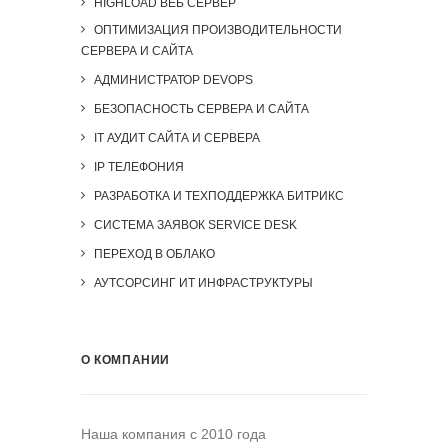
HIGHLOAD ВЕБ СЕРВЕР
ОПТИМИЗАЦИЯ ПРОИЗВОДИТЕЛЬНОСТИ
СЕРВЕРА И САЙТА
АДМИНИСТРАТОР DEVOPS
БЕЗОПАСНОСТЬ СЕРВЕРА И САЙТА
IT АУДИТ САЙТА И СЕРВЕРА
IP ТЕЛЕФОНИЯ
РАЗРАБОТКА И ТЕХПОДДЕРЖКА БИТРИКС
СИСТЕМА ЗАЯВОК SERVICE DESK
ПЕРЕХОД В ОБЛАКО
АУТСОРСИНГ ИТ ИНФРАСТРУКТУРЫ
О КОМПАНИИ
Наша компания c 2010 года