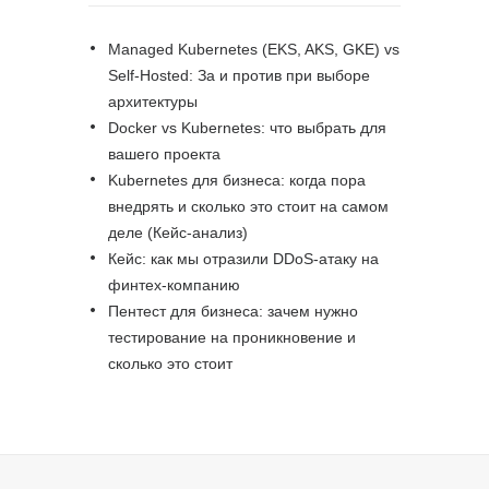
Managed Kubernetes (EKS, AKS, GKE) vs
Self-Hosted: За и против при выборе
архитектуры
Docker vs Kubernetes: что выбрать для
вашего проекта
Kubernetes для бизнеса: когда пора
внедрять и сколько это стоит на самом
деле (Кейс-анализ)
Кейс: как мы отразили DDoS-атаку на
финтех-компанию
Пентест для бизнеса: зачем нужно
тестирование на проникновение и
сколько это стоит