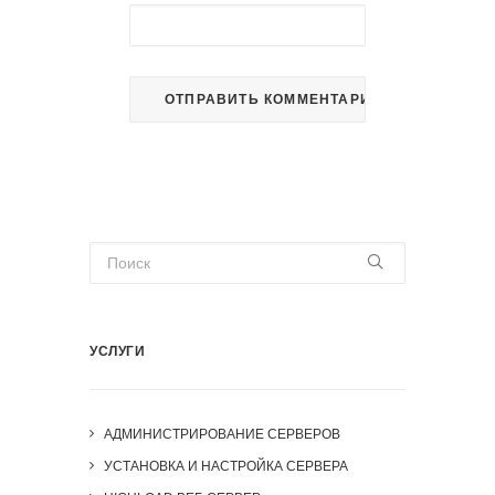
УСЛУГИ
АДМИНИСТРИРОВАНИЕ СЕРВЕРОВ
УСТАНОВКА И НАСТРОЙКА СЕРВЕРА