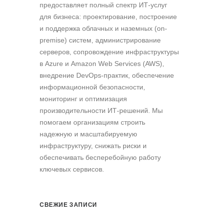
предоставляет полный спектр ИТ-услуг
для бизнеса: проектирование, построение
и поддержка облачных и наземных (on-
premise) систем, администрирование
серверов, сопровождение инфраструктуры
в Azure и Amazon Web Services (AWS),
внедрение DevOps-практик, обеспечение
информационной безопасности,
мониторинг и оптимизация
производительности ИТ-решений. Мы
помогаем организациям строить
надежную и масштабируемую
инфраструктуру, снижать риски и
обеспечивать бесперебойную работу
ключевых сервисов.
СВЕЖИЕ ЗАПИСИ