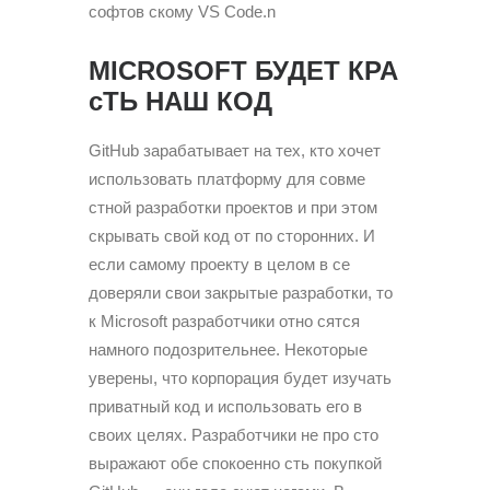
софтов скому VS Code.n
MICROSOFT БУДЕТ КРА
сТЬ НАШ КОД
GitHub зарабатывает на тех, кто хочет
использовать платформу для совме
стной разработки проектов и при этом
скрывать свой код от по сторонних. И
если самому проекту в целом в се
доверяли свои закрытые разработки, то
к Microsoft разработчики отно сятся
намного подозрительнее. Некоторые
уверены, что корпорация будет изучать
приватный код и использовать его в
своих целях. Разработчики не про сто
выражают обе спокоенно сть покупкой