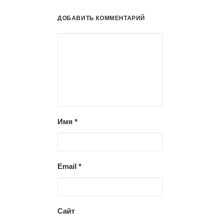
ДОБАВИТЬ КОММЕНТАРИЙ
Имя
*
Email
*
Сайт