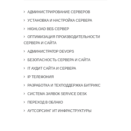
АДМИНИСТРИРОВАНИЕ СЕРВЕРОВ
УСТАНОВКА И НАСТРОЙКА СЕРВЕРА
HIGHLOAD ВЕБ СЕРВЕР
ОПТИМИЗАЦИЯ ПРОИЗВОДИТЕЛЬНОСТИ
СЕРВЕРА И САЙТА
АДМИНИСТРАТОР DEVOPS
БЕЗОПАСНОСТЬ СЕРВЕРА И САЙТА
IT АУДИТ САЙТА И СЕРВЕРА
IP ТЕЛЕФОНИЯ
РАЗРАБОТКА И ТЕХПОДДЕРЖКА БИТРИКС
СИСТЕМА ЗАЯВОК SERVICE DESK
ПЕРЕХОД В ОБЛАКО
АУТСОРСИНГ ИТ ИНФРАСТРУКТУРЫ