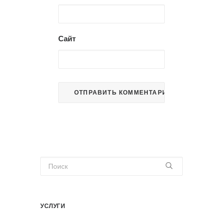
Сайт
УСЛУГИ