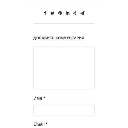
ДОБАВИТЬ КОММЕНТАРИЙ
Имя
*
Email
*