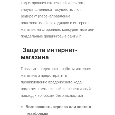
код сторонних включений и ссылок,
злоумышленники осуществляют
редирект (перенаправление)
пользователей, заходящих в интернет-
магазин, на сторонние, конкурентные или
поддельные фишинговые сайты.n
Защита интернет-
магазина
Повысить надежность работы интернет-
магазина и предотвратить
проникновение вредоносного кода
помогает комплексный и превентивный
подход к вопросам безопасности.n
Безопасность сервера или хостинг
платформы