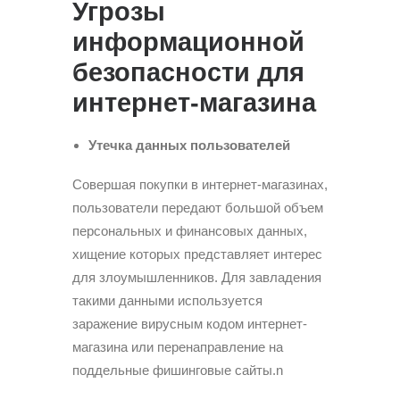
Угрозы
информационной
безопасности для
интернет-магазина
Утечка данных пользователей
Совершая покупки в интернет-магазинах,
пользователи передают большой объем
персональных и финансовых данных,
хищение которых представляет интерес
для злоумышленников. Для завладения
такими данными используется
заражение вирусным кодом интернет-
магазина или перенаправление на
поддельные фишинговые сайты.n