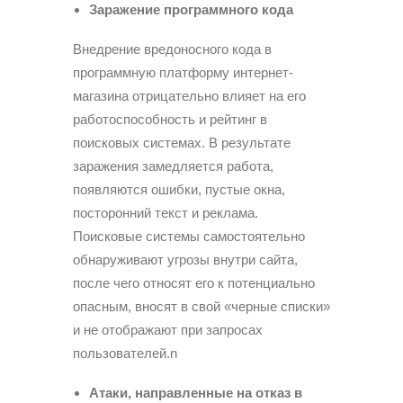
Заражение программного кода
Внедрение вредоносного кода в
программную платформу интернет-
магазина отрицательно влияет на его
работоспособность и рейтинг в
поисковых системах. В результате
заражения замедляется работа,
появляются ошибки, пустые окна,
посторонний текст и реклама.
Поисковые системы самостоятельно
обнаруживают угрозы внутри сайта,
после чего относят его к потенциально
опасным, вносят в свой «черные списки»
и не отображают при запросах
пользователей.n
Атаки, направленные на отказ в