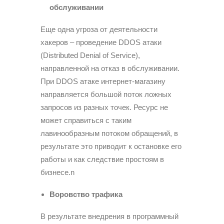
обслуживании
Еще одна угроза от деятельности
хакеров – проведение DDOS атаки
(Distributed Denial of Service),
направленной на отказ в обслуживании.
При DDOS атаке интернет-магазину
направляется большой поток ложных
запросов из разных точек. Ресурс не
может справиться с таким
лавинообразным потоком обращений, в
результате это приводит к остановке его
работы и как следствие простоям в
бизнесе.n
Воровство трафика
В результате внедрения в программный