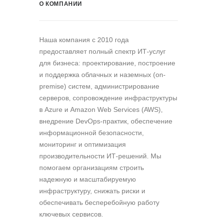
О КОМПАНИИ
Наша компания c 2010 года
предоставляет полный спектр ИТ-услуг
для бизнеса: проектирование, построение
и поддержка облачных и наземных (on-
premise) систем, администрирование
серверов, сопровождение инфраструктуры
в Azure и Amazon Web Services (AWS),
внедрение DevOps-практик, обеспечение
информационной безопасности,
мониторинг и оптимизация
производительности ИТ-решений. Мы
помогаем организациям строить
надежную и масштабируемую
инфраструктуру, снижать риски и
обеспечивать бесперебойную работу
ключевых сервисов.