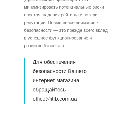
минимизировать потенциальные риски
простоя, падения рейтинга и потери
репутации. Повышенное внимание к
безопасности — это прежде всего вклад
в успешное функционирование и
развитие бизнеса.n
Для обеспечения
безопасности Вашего
интернет магазина,
обращайтесь
office@itfb.com.ua