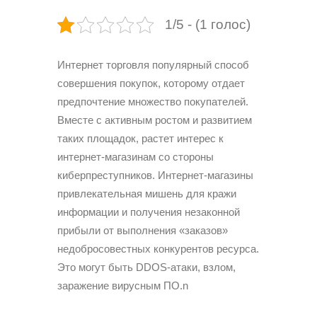
1/5 - (1 голос)
Интернет торговля популярный способ
совершения покупок, которому отдает
предпочтение множество покупателей.
Вместе с активным ростом и развитием
таких площадок, растет интерес к
интернет-магазинам со стороны
киберпреступников. Интернет-магазины
привлекательная мишень для кражи
информации и получения незаконной
прибыли от выполнения «заказов»
недобросовестных конкурентов ресурса.
Это могут быть DDOS-атаки, взлом,
заражение вирусным ПО.n