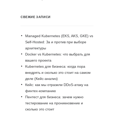
СВЕЖИЕ ЗАПИСИ
Managed Kubernetes (EKS, AKS, GKE) vs
Self-Hosted: За и против при выборе
архитектуры
Docker vs Kubernetes: что выбрать для
вашего проекта
Kubernetes для бизнеса: когда пора
внедрять и сколько это стоит на самом
деле (Кейс-анализ)
Кейс: как мы отразили DDoS-атаку на
финтех-компанию
Пентест для бизнеса: зачем нужно
тестирование на проникновение и
сколько это стоит