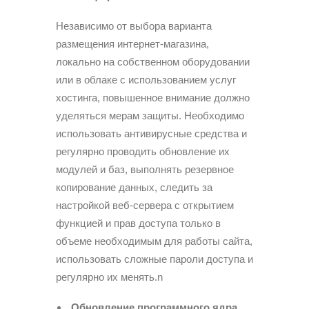
Независимо от выбора варианта
размещения интернет-магазина,
локально на собственном оборудовании
или в облаке с использованием услуг
хостинга, повышенное внимание должно
уделяться мерам защиты. Необходимо
использовать антивирусные средства и
регулярно проводить обновление их
модулей и баз, выполнять резервное
копирование данных, следить за
настройкой веб-сервера с открытием
функцией и прав доступа только в
объеме необходимым для работы сайта,
использовать сложные пароли доступа и
регулярно их менять.n
Обновление программного ядра