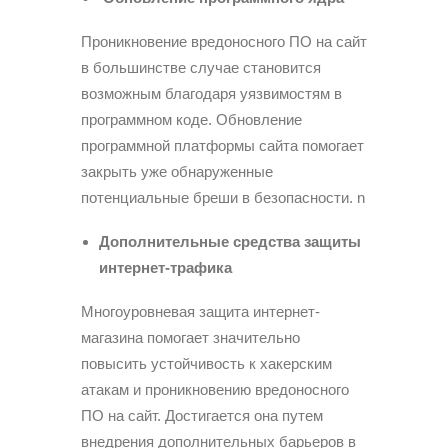
Проникновение вредоносного ПО на сайт
в большинстве случае становится
возможным благодаря уязвимостям в
программном коде. Обновление
программной платформы сайта помогает
закрыть уже обнаруженные
потенциальные бреши в безопасности.
n
Дополнительные средства защиты
интернет-трафика
Многоуровневая защита интернет-
магазина помогает значительно
повысить устойчивость к хакерским
атакам и проникновению вредоносного
ПО на сайт. Достигается она путем
внедрения дополнительных барьеров в