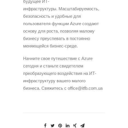
будущее ИТ-
инфраструктуры. Масштабируемость,
безопасность и удобные для
пользователя функции Azure создают
основу для роста, позволяя малому
бизнесу преуспевать в постоянно
меняющейся бизнес-среде.
Начните свое путешествие с Azure
сегодня и станьте свидетелем
преобразующего воздействия на ИТ-
инфраструктуру вашего малого
бизнеса. Свяжитесь с
office@itfb.com.ua