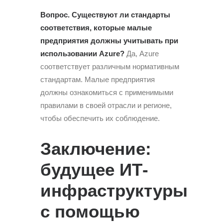
Вопрос. Существуют ли стандарты
соответствия, которые малые
предприятия должны учитывать при
использовании Azure?
Да, Azure
соответствует различным нормативным
стандартам. Малые предприятия
должны ознакомиться с применимыми
правилами в своей отрасли и регионе,
чтобы обеспечить их соблюдение.
Заключение:
будущее ИТ-
инфраструктуры
с помощью