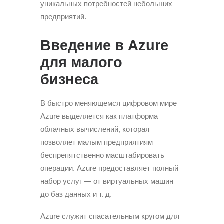
уникальных потребностей небольших
предприятий.
Введение в Azure
для малого
бизнеса
В быстро меняющемся цифровом мире
Azure выделяется как платформа
облачных вычислений, которая
позволяет малым предприятиям
беспрепятственно масштабировать
операции. Azure предоставляет полный
набор услуг — от виртуальных машин
до баз данных и т. д.
Azure служит спасательным кругом для