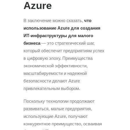
Azure
В заключение можно сказать,
что
использование Azure для создания
ИТ-инфраструктуры для малого
бизнеса
— это стратегический шаг,
который обеспечит предприятиям успех
в цифровую эпоху. Преимущества
экономической эффективности,
масштабируемости и надежной
безопасности делают Azure
привлекательным выбором.
Поскольку технологии продолжают
развиваться, малые предприятия,
использующие Azure, получают
конкурентное преимущество, осваивая