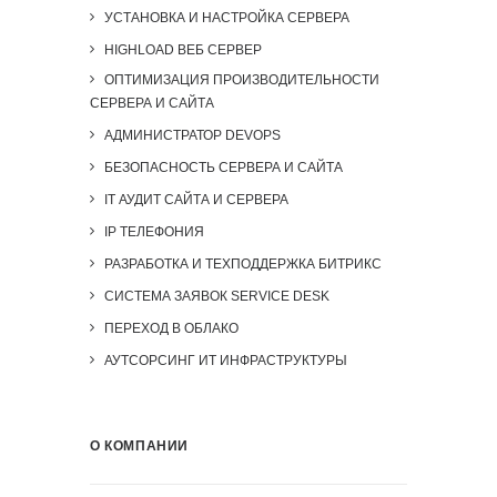
УСТАНОВКА И НАСТРОЙКА СЕРВЕРА
HIGHLOAD ВЕБ СЕРВЕР
ОПТИМИЗАЦИЯ ПРОИЗВОДИТЕЛЬНОСТИ
СЕРВЕРА И САЙТА
АДМИНИСТРАТОР DEVOPS
БЕЗОПАСНОСТЬ СЕРВЕРА И САЙТА
IT АУДИТ САЙТА И СЕРВЕРА
IP ТЕЛЕФОНИЯ
РАЗРАБОТКА И ТЕХПОДДЕРЖКА БИТРИКС
СИСТЕМА ЗАЯВОК SERVICE DESK
ПЕРЕХОД В ОБЛАКО
АУТСОРСИНГ ИТ ИНФРАСТРУКТУРЫ
О КОМПАНИИ