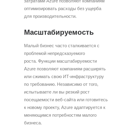
затратами Azure позволяют компаниям
оптимизировать расходы без ущерба
для производительности.
Масштабируемость
Малый бизнес часто сталкивается с
проблемой непредсказуемого
роста. Функции масштабируемости
Azure позволяют компаниям расширять
или сжимать свою ИТ-инфраструктуру
по требованию. Независимо от того,
испытываете ли вы резкий рост
посещаемости веб-сайта или готовитесь
к новому проекту, Azure адаптируется к
меняющимся потребностям малого
бизнеса.