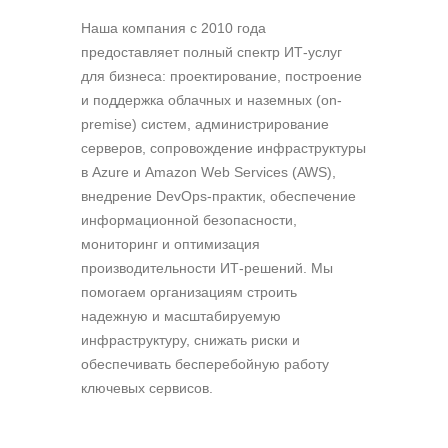
Наша компания c 2010 года
предоставляет полный спектр ИТ-услуг
для бизнеса: проектирование, построение
и поддержка облачных и наземных (on-
premise) систем, администрирование
серверов, сопровождение инфраструктуры
в Azure и Amazon Web Services (AWS),
внедрение DevOps-практик, обеспечение
информационной безопасности,
мониторинг и оптимизация
производительности ИТ-решений. Мы
помогаем организациям строить
надежную и масштабируемую
инфраструктуру, снижать риски и
обеспечивать бесперебойную работу
ключевых сервисов.