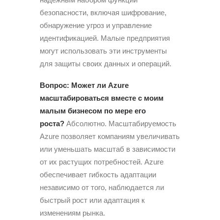
безопасности, включая шифрование,
обнаружение угроз и управление
идентификацией. Малые предприятия
могут использовать эти инструменты
для защиты своих данных и операций.
Вопрос: Может ли Azure
масштабироваться вместе с моим
малым бизнесом по мере его
роста?
Абсолютно. Масштабируемость
Azure позволяет компаниям увеличивать
или уменьшать масштаб в зависимости
от их растущих потребностей. Azure
обеспечивает гибкость адаптации
независимо от того, наблюдается ли
быстрый рост или адаптация к
изменениям рынка.