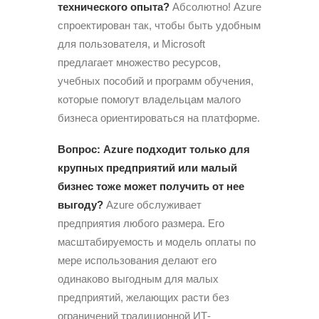
технического опыта?
Абсолютно! Azure
спроектирован так, чтобы быть удобным
для пользователя, и Microsoft
предлагает множество ресурсов,
учебных пособий и программ обучения,
которые помогут владельцам малого
бизнеса ориентироваться на платформе.
Вопрос: Azure подходит только для
крупных предприятий или малый
бизнес тоже может получить от нее
выгоду?
Azure обслуживает
предприятия любого размера. Его
масштабируемость и модель оплаты по
мере использования делают его
одинаково выгодным для малых
предприятий, желающих расти без
ограничений традиционной ИТ-