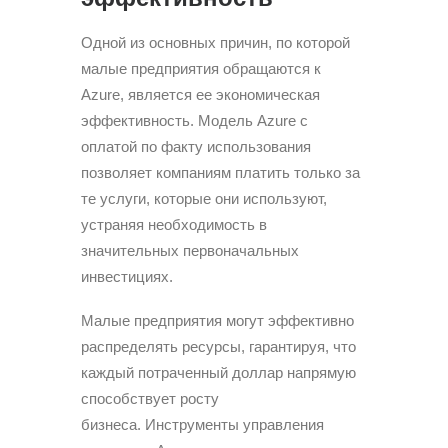
Одной из основных причин, по которой
малые предприятия обращаются к
Azure, является ее экономическая
эффективность. Модель Azure с
оплатой по факту использования
позволяет компаниям платить только за
те услуги, которые они используют,
устраняя необходимость в
значительных первоначальных
инвестициях.
Малые предприятия могут эффективно
распределять ресурсы, гарантируя, что
каждый потраченный доллар напрямую
способствует росту
бизнеса. Инструменты управления