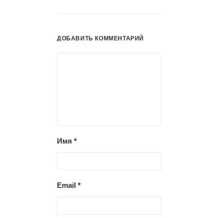
ДОБАВИТЬ КОММЕНТАРИЙ
Имя
*
Email
*