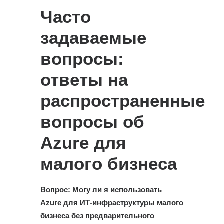
Часто
задаваемые
вопросы:
ответы на
распространенные
вопросы об
Azure для
малого бизнеса
Вопрос: Могу ли я использовать
Azure для ИТ-инфраструктуры малого
бизнеса без предварительного