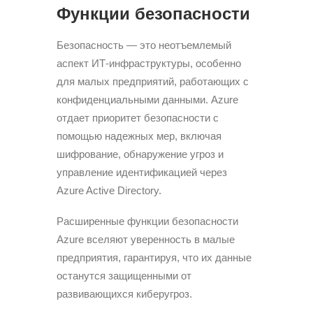
Функции безопасности
Безопасность — это неотъемлемый
аспект ИТ-инфраструктуры, особенно
для малых предприятий, работающих с
конфиденциальными данными. Azure
отдает приоритет безопасности с
помощью надежных мер, включая
шифрование, обнаружение угроз и
управление идентификацией через
Azure Active Directory.
Расширенные функции безопасности
Azure вселяют уверенность в малые
предприятия, гарантируя, что их данные
останутся защищенными от
развивающихся киберугроз.