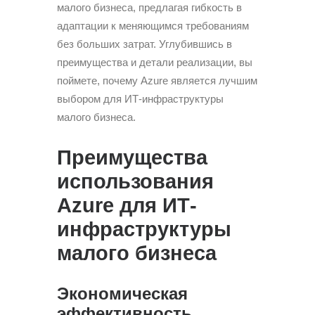
малого бизнеса, предлагая гибкость в
адаптации к меняющимся требованиям
без больших затрат. Углубившись в
преимущества и детали реализации, вы
поймете, почему Azure является лучшим
выбором для ИТ-инфраструктуры
малого бизнеса.
Преимущества
использования
Azure для ИТ-
инфраструктуры
малого бизнеса
Экономическая
эффективность