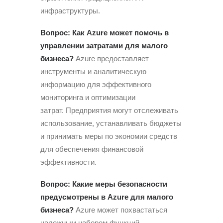
инфраструктуры.
Вопрос: Как Azure может помочь в
управлении затратами для малого
бизнеса?
Azure предоставляет
инструменты и аналитическую
информацию для эффективного
мониторинга и оптимизации
затрат. Предприятия могут отслеживать
использование, устанавливать бюджеты
и принимать меры по экономии средств
для обеспечения финансовой
эффективности.
Вопрос: Какие меры безопасности
предусмотрены в Azure для малого
бизнеса?
Azure может похвастаться
надежным набором функций