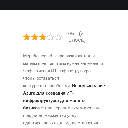
3/5 - (2
голоса)
Мир бизнеса быстро развивается, и
малым предприятиям нужна надежная и
эффективная ИТ-инфраструктура,
чтобы оставаться
конкурентоспособными.
Использование
Azure для создания ИТ-
инфраструктуры для малого
бизнеса
стало переломным моментом,
предлагая множество услуг,
адаптированных для удовлетворения