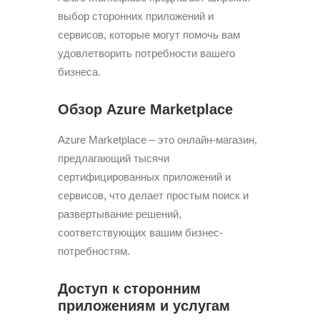
выбор сторонних приложений и
сервисов, которые могут помочь вам
удовлетворить потребности вашего
бизнеса.
Обзор Azure Marketplace
Azure Marketplace – это онлайн-магазин,
предлагающий тысячи
сертифицированных приложений и
сервисов, что делает простым поиск и
развертывание решений,
соответствующих вашим бизнес-
потребностям.
Доступ к сторонним
приложениям и услугам