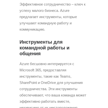
Эффективное сотрудничество – ключ к
успеху малого бизнеса. Azure
предлагает инструменты, которые
улучшают командную работу и
коммуникацию.
Инструменты для
командной работы и
общения
Azure бесшовно интегрируется с
Microsoft 365, предоставляя
инструменты, такие как Teams,
SharePoint и OneDrive для улучшения
сотрудничества. Эти инструменты
обеспечивают, что ваша команда может
эффективно работать вместе,
независимо от их местоположения.