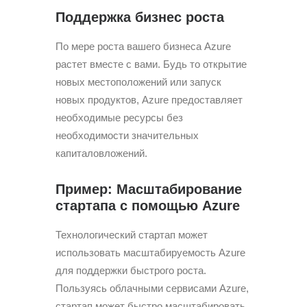
Поддержка бизнес роста
По мере роста вашего бизнеса Azure
растет вместе с вами. Будь то открытие
новых местоположений или запуск
новых продуктов, Azure предоставляет
необходимые ресурсы без
необходимости значительных
капиталовложений.
Пример: Масштабирование
стартапа с помощью Azure
Технологический стартап может
использовать масштабируемость Azure
для поддержки быстрого роста.
Пользуясь облачными сервисами Azure,
стартап может быстро масштабировать