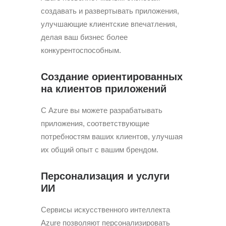
создавать и развертывать приложения,
улучшающие клиентские впечатления,
делая ваш бизнес более
конкурентоспособным.
Создание ориентированных
на клиентов приложений
С Azure вы можете разрабатывать
приложения, соответствующие
потребностям ваших клиентов, улучшая
их общий опыт с вашим брендом.
Персонализация и услуги
ИИ
Сервисы искусственного интеллекта
Azure позволяют персонализировать