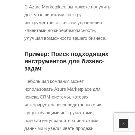
С Azure Marketplace вы можете получить
доступ к широкому спектру
инструментов, от систем управления
клиентами до кибербезопасности,
улучшая возможности вашего бизнеса.
Пример: Поиск подходящих
инструментов для бизнес-
задач
Небольшая компания может
использовать Azure Marketplace для
поиска CRM-системы, которая
интегрируется непосредственно с их
существующими инструментами,
помогая им управлять клиентскими
данными и увеличивать продажи.