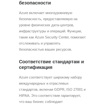
безопасности
Azure включает многоуровневую
безопасность, предоставляемую на
уровне физических дата-центров,
инфраструктуры и операций. Функции,
такие как Azure Security Center, помогают
отслеживать и управлять
безопасностью ваших ресурсов.
Соответствие стандартам и
сертификация
Azure соответствует широкому набору
международных и отраслевых
стандартов, включая GDPR, ISO 27001 и
HIPAA. Это соответствие гарантирует,
что ваш бизнес соблюдает