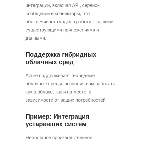
интеграции, включая API, сервисы
сообщений и коннекторы, что
обеспечивает гладкую работу с вашими
существующими приложениями и
данными.
Поддержка гибридных
облачных сред
Azure поддерживает гибридные
облачные среды, позволяя вам работать
как в облаке, так и на месте, в
зависимости от ваших потребностей.
Пример: Интеграция
устаревших систем
Небольшое производственное