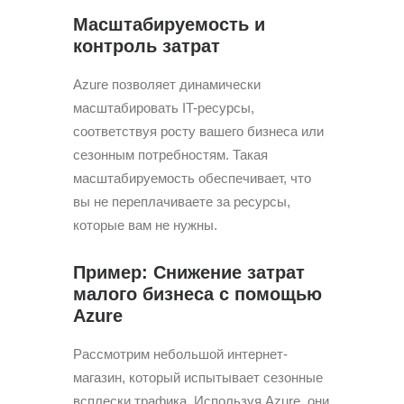
Масштабируемость и
контроль затрат
Azure позволяет динамически
масштабировать IT-ресурсы,
соответствуя росту вашего бизнеса или
сезонным потребностям. Такая
масштабируемость обеспечивает, что
вы не переплачиваете за ресурсы,
которые вам не нужны.
Пример: Снижение затрат
малого бизнеса с помощью
Azure
Рассмотрим небольшой интернет-
магазин, который испытывает сезонные
всплески трафика. Используя Azure, они