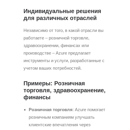
Индивидуальные решения
для различных отраслей
Независимо от того, в какой отрасли вы
работаете – розничной торговле,
здравоохранении, финансах или
производстве – Azure предлагает
инструменты и услуги, разработанные с
учетом ваших потребностей.
Примеры: Розничная
торговля, здравоохранение,
финансы
Розничная торговля
: Azure помогает
розничным компаниям улучшать
клиентские впечатления через