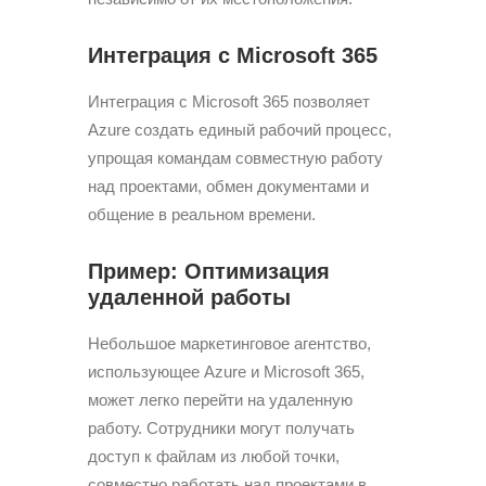
Интеграция с Microsoft 365
Интеграция с Microsoft 365 позволяет
Azure создать единый рабочий процесс,
упрощая командам совместную работу
над проектами, обмен документами и
общение в реальном времени.
Пример: Оптимизация
удаленной работы
Небольшое маркетинговое агентство,
использующее Azure и Microsoft 365,
может легко перейти на удаленную
работу. Сотрудники могут получать
доступ к файлам из любой точки,
совместно работать над проектами в