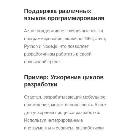
Поддержка различных
языков программирования
Azure поддерживает различные языки
программирования, включая .NET, Java,
Python и Node.js, что позволяет
разработчикам работать в своей
привычной среде.
Пример: Ускорение циклов
разработки
Стартап, разрабатывающий мобильное
приложение, может использовать Azure
для ускорения процесса разработки.
Используя интегрированные
инструменты и сервисы, разработчики