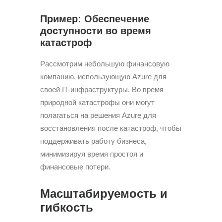
Пример: Обеспечение
доступности во время
катастроф
Рассмотрим небольшую финансовую
компанию, использующую Azure для
своей IT-инфраструктуры. Во время
природной катастрофы они могут
полагаться на решения Azure для
восстановления после катастроф, чтобы
поддерживать работу бизнеса,
минимизируя время простоя и
финансовые потери.
Масштабируемость и
гибкость