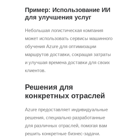
Пример: Использование ИИ
для улучшения услуг
Небольшая логистическая компания
может использовать сервисы машинного
обучения Azure для оптимизации
маршрутов доставки, сокращая затраты
и улучшая времена доставки для своих
клиентов.
Решения для
конкретных отраслей
Azure предоставляет индивидуальные
решения, специально разработанные
для различных отраслей, помогая вам
решить конкретные бизнес-задачи.