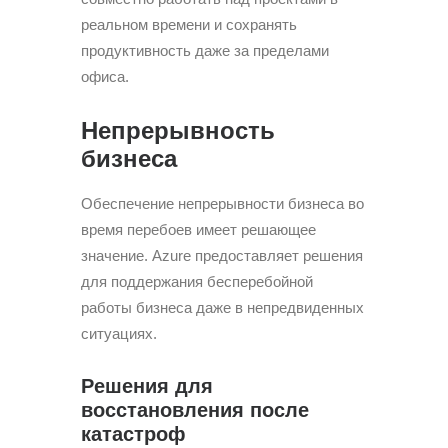
реальном времени и сохранять
продуктивность даже за пределами
офиса.
Непрерывность
бизнеса
Обеспечение непрерывности бизнеса во
время перебоев имеет решающее
значение. Azure предоставляет решения
для поддержания бесперебойной
работы бизнеса даже в непредвиденных
ситуациях.
Решения для
восстановления после
катастроф