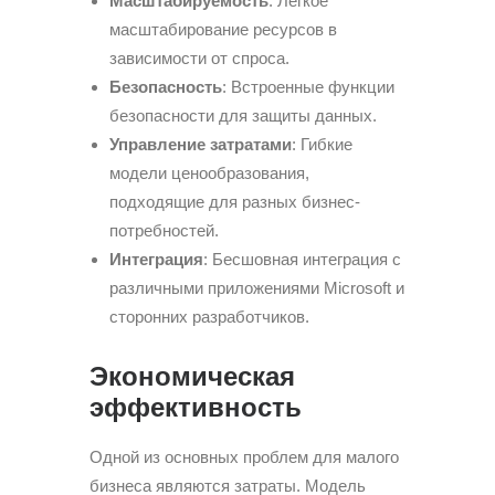
Масштабируемость
: Легкое
масштабирование ресурсов в
зависимости от спроса.
Безопасность
: Встроенные функции
безопасности для защиты данных.
Управление затратами
: Гибкие
модели ценообразования,
подходящие для разных бизнес-
потребностей.
Интеграция
: Бесшовная интеграция с
различными приложениями Microsoft и
сторонних разработчиков.
Экономическая
эффективность
Одной из основных проблем для малого
бизнеса являются затраты. Модель