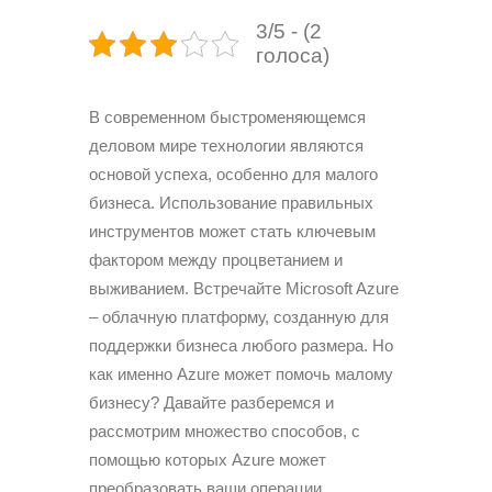
3/5 - (2
голоса)
В современном быстроменяющемся
деловом мире технологии являются
основой успеха, особенно для малого
бизнеса. Использование правильных
инструментов может стать ключевым
фактором между процветанием и
выживанием. Встречайте Microsoft Azure
– облачную платформу, созданную для
поддержки бизнеса любого размера. Но
как именно Azure может помочь малому
бизнесу? Давайте разберемся и
рассмотрим множество способов, с
помощью которых Azure может
преобразовать ваши операции.