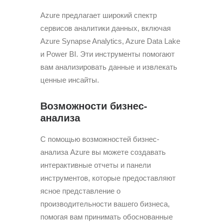
Azure предлагает широкий спектр
сервисов аналитики данных, включая
Azure Synapse Analytics, Azure Data Lake
и Power BI. Эти инструменты помогают
вам анализировать данные и извлекать
ценные инсайты.
Возможности бизнес-
анализа
С помощью возможностей бизнес-
анализа Azure вы можете создавать
интерактивные отчеты и панели
инструментов, которые предоставляют
ясное представление о
производительности вашего бизнеса,
помогая вам принимать обоснованные