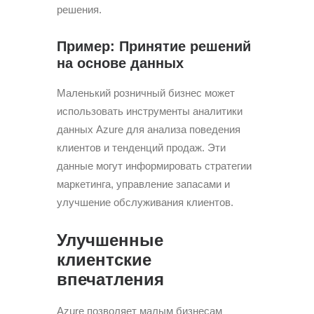
решения.
Пример: Принятие решений
на основе данных
Маленький розничный бизнес может
использовать инструменты аналитики
данных Azure для анализа поведения
клиентов и тенденций продаж. Эти
данные могут информировать стратегии
маркетинга, управление запасами и
улучшение обслуживания клиентов.
Улучшенные
клиентские
впечатления
Azure позволяет малым бизнесам