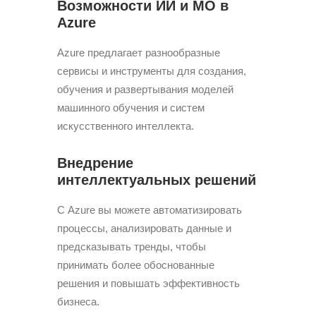
Возможности ИИ и МО в
Azure
Azure предлагает разнообразные
сервисы и инструменты для создания,
обучения и развертывания моделей
машинного обучения и систем
искусственного интеллекта.
Внедрение
интеллектуальных решений
С Azure вы можете автоматизировать
процессы, анализировать данные и
предсказывать тренды, чтобы
принимать более обоснованные
решения и повышать эффективность
бизнеса.