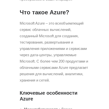
Что такое Azure?
Microsoft Azure – это всеобъемлющий
сервис облачных вычислений,
созданный Microsoft для создания,
тестирования, развертывания и
управления приложениями и сервисами
через дата-центры, управляемые
Microsoft. С более чем 200 продуктами и
облачными сервисами Azure предлагает
решения для вычислений, аналитики,
хранения и сетей.
Ключевые особенности
Azure