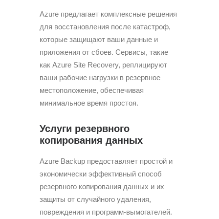
Azure предлагает комплексные решения
для восстановления после катастроф,
которые защищают ваши данные и
приложения от сбоев. Сервисы, такие
как Azure Site Recovery, реплицируют
ваши рабочие нагрузки в резервное
местоположение, обеспечивая
минимальное время простоя.
Услуги резервного
копирования данных
Azure Backup предоставляет простой и
экономически эффективный способ
резервного копирования данных и их
защиты от случайного удаления,
повреждения и программ-вымогателей.