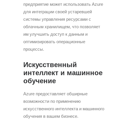
предприятие может использовать Azure
для интеграции своей устаревшей
системы управления ресурсами с
облачным хранилищем, что позволяет
им улучшить доступ к данным и
оптимизировать операционные
процессы.
Искусственный
интеллект и машинное
обучение
Azure предоставляет обширные
возможности по применению
искусственного интеллекта и машинного
обучения в вашем бизнесе.