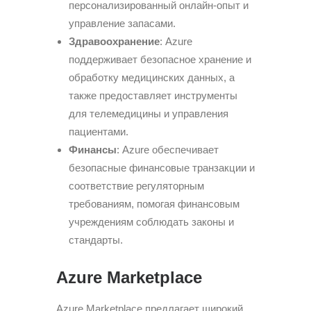
персонализированный онлайн-опыт и
управление запасами.
Здравоохранение
: Azure
поддерживает безопасное хранение и
обработку медицинских данных, а
также предоставляет инструменты
для телемедицины и управления
пациентами.
Финансы
: Azure обеспечивает
безопасные финансовые транзакции и
соответствие регуляторным
требованиям, помогая финансовым
учреждениям соблюдать законы и
стандарты.
Azure Marketplace
Azure Marketplace предлагает широкий