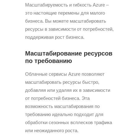
Масштабируемость и гибкость Azure –
это настоящие перемены для малого
бизнеса. Вы можете масштабировать
ресурсы в зависимости от потребностей,
поддерживая рост бизнеса.
Масштабирование ресурсов
по требованию
Облачные сервисы Azure позволяют
масштабировать ресурсы быстро,
добавляя или удаляя их в зависимости
от потребностей бизнеса. Эта
возможность масштабирования по
требованию идеально подходит для
обработки сезонных всплесков трафика
или неожиданного роста.