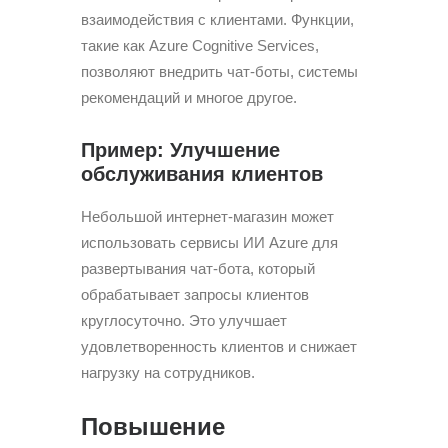
взаимодействия с клиентами. Функции,
такие как Azure Cognitive Services,
позволяют внедрить чат-боты, системы
рекомендаций и многое другое.
Пример: Улучшение
обслуживания клиентов
Небольшой интернет-магазин может
использовать сервисы ИИ Azure для
развертывания чат-бота, который
обрабатывает запросы клиентов
круглосуточно. Это улучшает
удовлетворенность клиентов и снижает
нагрузку на сотрудников.
Повышение