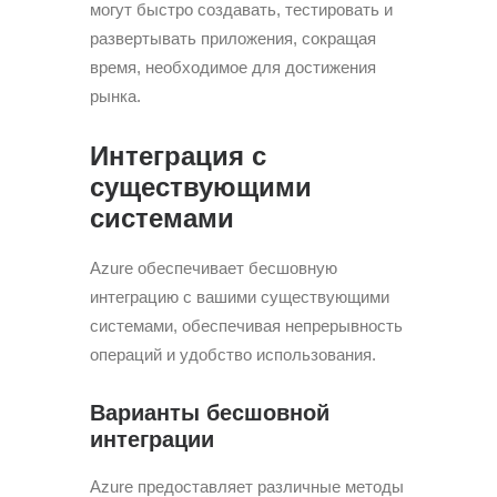
могут быстро создавать, тестировать и
развертывать приложения, сокращая
время, необходимое для достижения
рынка.
Интеграция с
существующими
системами
Azure обеспечивает бесшовную
интеграцию с вашими существующими
системами, обеспечивая непрерывность
операций и удобство использования.
Варианты бесшовной
интеграции
Azure предоставляет различные методы