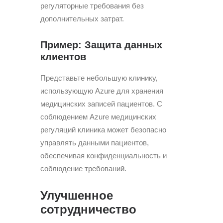
регуляторные требования без
дополнительных затрат.
Пример: Защита данных
клиентов
Представьте небольшую клинику,
использующую Azure для хранения
медицинских записей пациентов. С
соблюдением Azure медицинских
регуляций клиника может безопасно
управлять данными пациентов,
обеспечивая конфиденциальность и
соблюдение требований.
Улучшенное
сотрудничество