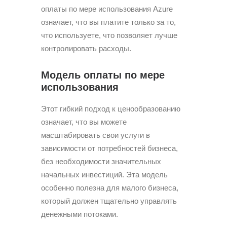
оплаты по мере использования Azure
означает, что вы платите только за то,
что используете, что позволяет лучше
контролировать расходы.
Модель оплаты по мере
использования
Этот гибкий подход к ценообразованию
означает, что вы можете
масштабировать свои услуги в
зависимости от потребностей бизнеса,
без необходимости значительных
начальных инвестиций. Эта модель
особенно полезна для малого бизнеса,
который должен тщательно управлять
денежными потоками.