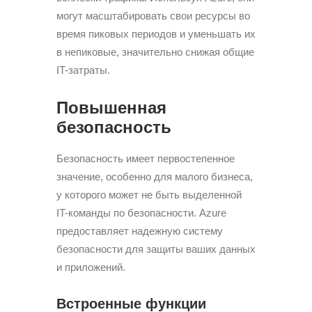
могут масштабировать свои ресурсы во
время пиковых периодов и уменьшать их
в непиковые, значительно снижая общие
IT-затраты.
Повышенная
безопасность
Безопасность имеет первостепенное
значение, особенно для малого бизнеса,
у которого может не быть выделенной
IT-команды по безопасности. Azure
предоставляет надежную систему
безопасности для защиты ваших данных
и приложений.
Встроенные функции