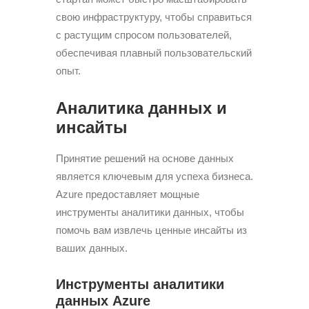
свою инфраструктуру, чтобы справиться
с растущим спросом пользователей,
обеспечивая плавный пользовательский
опыт.
Аналитика данных и
инсайты
Принятие решений на основе данных
является ключевым для успеха бизнеса.
Azure предоставляет мощные
инструменты аналитики данных, чтобы
помочь вам извлечь ценные инсайты из
ваших данных.
Инструменты аналитики
данных Azure