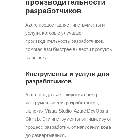
производительности
разработчиков
Azure предоставляет инструменты и
услуги, которые улучшают
производительность разработчиков,
помогая вам быстрее вывести продукты
на рынок.
Инструменты и услуги для
разработчиков
Azure предлагает широкий спектр
инструментов для разработчиков,
включая Visual Studio, Azure DevOps и
GitHub. Эти инструменты оптимизируют
процесс разработки, от написания кода
до развертывания.