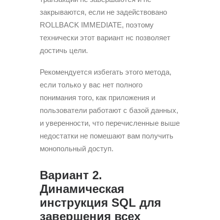
закрываются, если не задействовано
ROLLBACK IMMEDIATE, поэтому
технически этот вариант нс позволяет
достичь цели.
Рекомендуется избегать этого метода,
если только у вас нет полного
понимания того, как приложения и
пользователи работают с базой данных,
и уверенности, что перечисленные выше
недостатки не помешают вам получить
монопольный доступ.
Вариант 2.
Динамическая
инструкция SQL для
завершения всех