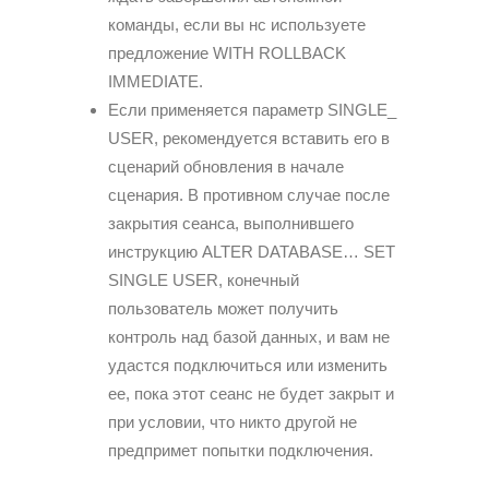
команды, если вы нс используете
предложение WITH ROLLBACK
IMMEDIATE.
Если применяется параметр SINGLE_
USER, рекомендуется вставить его в
сценарий обновления в начале
сценария. В противном случае после
закрытия сеанса, выполнившего
инструкцию ALTER DATABASE… SET
SINGLE USER, конечный
пользователь может получить
контроль над базой данных, и вам не
удастся подключиться или изменить
ее, пока этот сеанс не будет закрыт и
при условии, что никто другой не
предпримет попытки подключения.