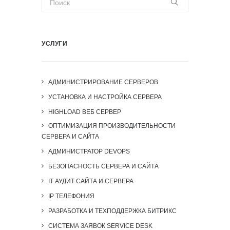
УСЛУГИ
АДМИНИСТРИРОВАНИЕ СЕРВЕРОВ
УСТАНОВКА И НАСТРОЙКА СЕРВЕРА
HIGHLOAD ВЕБ СЕРВЕР
ОПТИМИЗАЦИЯ ПРОИЗВОДИТЕЛЬНОСТИ
СЕРВЕРА И САЙТА
АДМИНИСТРАТОР DEVOPS
БЕЗОПАСНОСТЬ СЕРВЕРА И САЙТА
IT АУДИТ САЙТА И СЕРВЕРА
IP ТЕЛЕФОНИЯ
РАЗРАБОТКА И ТЕХПОДДЕРЖКА БИТРИКС
СИСТЕМА ЗАЯВОК SERVICE DESK