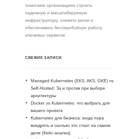
помогаем организациям строить
надежную и масштабируемую
инфраструктуру, снижать риски и
обеспечивать бесперебойную работу
ключевых сервисов.
СВЕЖИЕ ЗАПИСИ
Managed Kubernetes (EKS, AKS, GKE) vs
Self-Hosted: За и против при выборе
архитектуры
Docker vs Kubernetes: что выбрать для
вашего проекта
Kubernetes для бизнеса: когда пора
внедрять и сколько это стоит на самом
деле (Кейс-анализ)