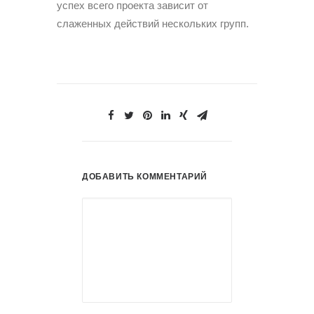
успех всего проекта зависит от
слаженных действий нескольких групп.
ДОБАВИТЬ КОММЕНТАРИЙ