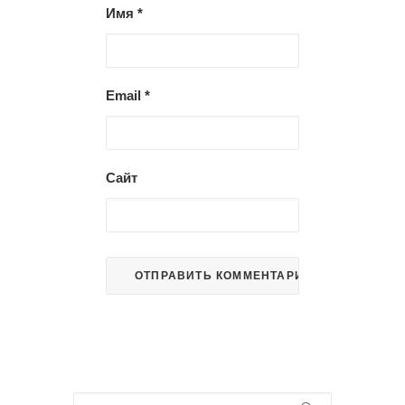
Имя
*
Email
*
Сайт