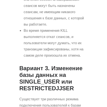
сеансов могут быть назначены
сеансам, не имеющим никакого
отношения к базе данных, с которой
вы работаете.
Во время применения KILL
выполняется откат сеансов, и
пользователи могут думать, что их
транзакции зафиксированы, хотя на
самом деле произошла их отмена.
Вариант 3. Изменение
базы данных на
SINGLE_USER или
RESTRICTEDJJSER
Существует три различных режима
подключения пользователей к базам