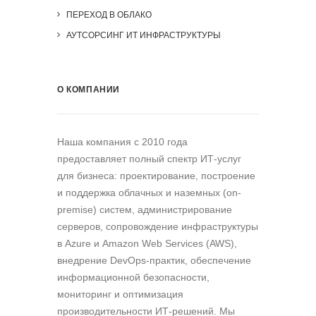
ПЕРЕХОД В ОБЛАКО
АУТСОРСИНГ ИТ ИНФРАСТРУКТУРЫ
О КОМПАНИИ
Наша компания c 2010 года
предоставляет полный спектр ИТ-услуг
для бизнеса: проектирование, построение
и поддержка облачных и наземных (on-
premise) систем, администрирование
серверов, сопровождение инфраструктуры
в Azure и Amazon Web Services (AWS),
внедрение DevOps-практик, обеспечение
информационной безопасности,
мониторинг и оптимизация
производительности ИТ-решений. Мы