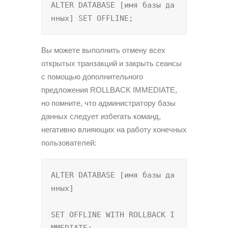
ALTER DATABASE [имя базы да
нных] SET OFFLINE;
Вы можете выполнить отмену всех
открытых транзакций и закрыть сеансы
с помощью дополнительного
предложения ROLLBACK IMMEDIATE,
но помните, что администратору базы
данных следует избегать команд,
негативно влияющих на работу конечных
пользователей:
ALTER DATABASE [имя базы да
нных]

SET OFFLINE WITH ROLLBACK I