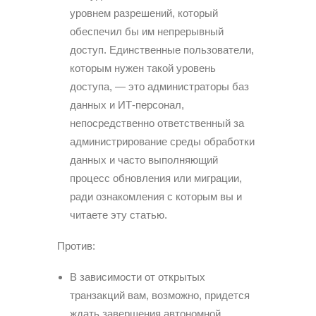
уровнем разрешений, который
обеспечил бы им непрерывный
доступ. Единственные пользователи,
которым нужен такой уровень
доступа, — это администраторы баз
данных и ИТ-персонал,
непосредственно ответственный за
администрирование среды обработки
данных и часто выполняющий
процесс обновления или миграции,
ради ознакомления с которым вы и
читаете эту статью.
Против:
В зависимости от открытых
транзакций вам, возможно, придется
ждать завершения автономной