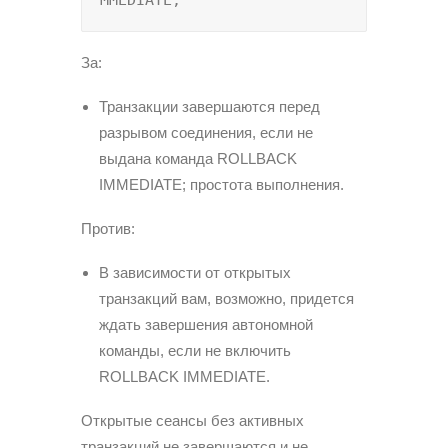
MMEDIATE;
За:
Транзакции завершаются перед
разрывом соединения, если не
выдана команда ROLLBACK
IMMEDIATE; простота выполнения.
Против:
В зависимости от открытых
транзакций вам, возможно, придется
ждать завершения автономной
команды, если не включить
ROLLBACK IMMEDIATE.
Открытые сеансы без активных
транзакций не завершаются и не