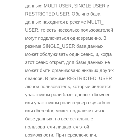
данных: MULTI USER, SINGLE USER и
RESTRICTED USER. Обычно база
данных находится в режиме MULTI_
USER, то есть несколько пользователей
могут подключаться одновременно. В
режиме SINGLE_USER база данных
может обслуживать один сеанс, и, когда
этот сеанс открыт, для базы данных не
может быть организовано никаких других
сеансов. В режиме RESTRICTED_USER
любой пользователь, который является
участником роли базы данных dbowner
или участником роли сервера sysadmin
или dbereator, может подключиться к
базе данных, но все остальные
пользователи лишаются этой
возможности. При переключении,