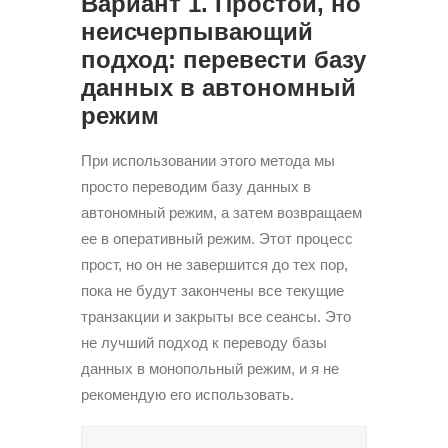
Вариант 1. Простой, но
неисчерпывающий
подход: перевести базу
данных в автономный
режим
При использовании этого метода мы
просто переводим базу данных в
автономный режим, а затем возвращаем
ее в оперативный режим. Этот процесс
прост, но он не завершится до тех пор,
пока не будут закончены все текущие
транзакции и закрыты все сеансы. Это
не лучший подход к переводу базы
данных в монопольный режим, и я не
рекомендую его использовать.