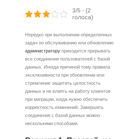
3/5 - (2
голоса)
Нередко при выполнении определенных
задач по обслуживанию или обновлению
администратору
приходится прерывать
все соединения пользователей с базой
данных. Иногда причиной тому правила
эксклюзивности при обновлении или
стремление защитить целостность
данных и не влиять на работу клиентов
при миграции, когда нужно обеспечить
корректность изменений. Завершить
соединения с базой данных можно
несколькими способами.