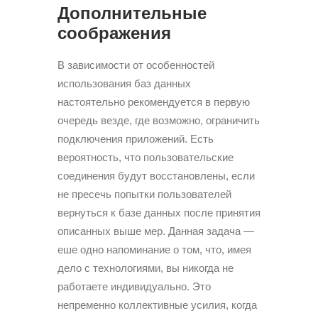
Дополнительные
соображения
В зависимости от особенностей
использования баз данных
настоятельно рекомендуется в первую
очередь везде, где возможно, ограничить
подключения приложений. Есть
вероятность, что пользовательские
соединения будут восстановлены, если
не пресечь попытки пользователей
вернуться к базе данных после принятия
описанных выше мер. Данная задача —
еше одно напоминание о том, что, имея
дело с технологиями, вы никогда не
работаете индивидуально. Это
непременно коллективные усилия, когда