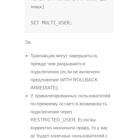
нных]

SET MULTI_USER;
За:
Транзакции могут завершиться,
прежде чем разрываются
подключения (если не включено
предложение WITH ROLLBACK
IMMEDIATE).
У привилегированных пользователей
по-прежнему остается возможность
подключения через
RESTRICTED_USER. Если вы
корректно назначили права, то у вас
нс будет конечных пользователей с