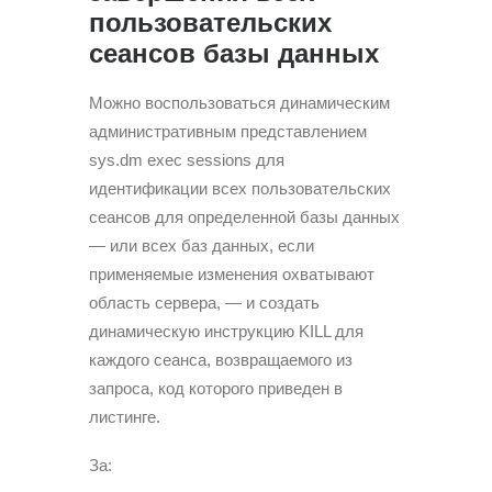
пользовательских
сеансов базы данных
Можно воспользоваться динамическим
административным представлением
sys.dm exec sessions для
идентификации всех пользовательских
сеансов для определенной базы данных
— или всех баз данных, если
применяемые изменения охватывают
область сервера, — и создать
динамическую инструкцию KILL для
каждого сеанса, возвращаемого из
запроса, код которого приведен в
листинге.
За: