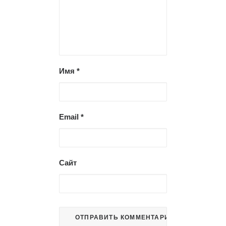
Имя
*
Email
*
Сайт