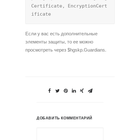
Certificate, EncryptionCert
ificate
Если у вас есть дополнительные
элементы защиты, то ее можно
просмотреть через $hgskp.Guardians.
ДОБАВИТЬ КОММЕНТАРИЙ