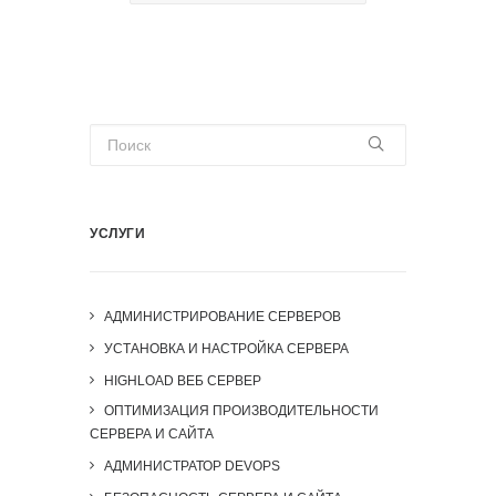
УСЛУГИ
АДМИНИСТРИРОВАНИЕ СЕРВЕРОВ
УСТАНОВКА И НАСТРОЙКА СЕРВЕРА
HIGHLOAD ВЕБ СЕРВЕР
ОПТИМИЗАЦИЯ ПРОИЗВОДИТЕЛЬНОСТИ
СЕРВЕРА И САЙТА
АДМИНИСТРАТОР DEVOPS