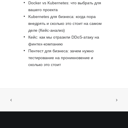
Docker vs Kubernetes: что выбрать для
вашего проекта
Kubernetes для бизнеса: когда пора
внедрять и сколько это стоит на самом
деле (Кейс-анализ)
Кейс: как мы отразили DDoS-атаку на
финтех-компанию
Пентест для бизнеса: зачем нужно
тестирование на проникновение и
сколько это стоит