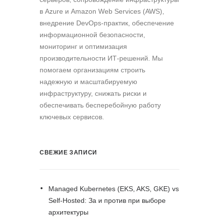
в Azure и Amazon Web Services (AWS),
внедрение DevOps-практик, обеспечение
информационной безопасности,
мониторинг и оптимизация
производительности ИТ-решений. Мы
помогаем организациям строить
надежную и масштабируемую
инфраструктуру, снижать риски и
обеспечивать бесперебойную работу
ключевых сервисов.
СВЕЖИЕ ЗАПИСИ
Managed Kubernetes (EKS, AKS, GKE) vs
Self-Hosted: За и против при выборе
архитектуры