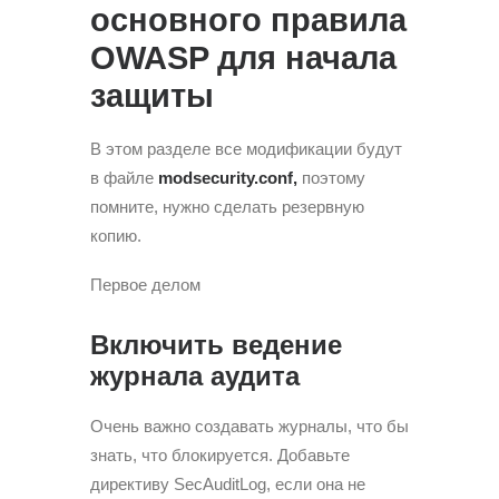
основного правила
OWASP для начала
защиты
В этом разделе все модификации будут
в файле
modsecurity.conf,
поэтому
помните, нужно сделать резервную
копию.
Первое делом
Включить ведение
журнала аудита
Очень важно создавать журналы, что бы
знать, что блокируется. Добавьте
директиву SecAuditLog, если она не