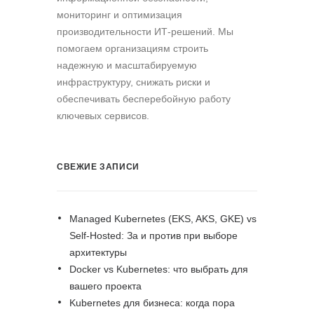
мониторинг и оптимизация
производительности ИТ-решений. Мы
помогаем организациям строить
надежную и масштабируемую
инфраструктуру, снижать риски и
обеспечивать бесперебойную работу
ключевых сервисов.
СВЕЖИЕ ЗАПИСИ
Managed Kubernetes (EKS, AKS, GKE) vs
Self-Hosted: За и против при выборе
архитектуры
Docker vs Kubernetes: что выбрать для
вашего проекта
Kubernetes для бизнеса: когда пора