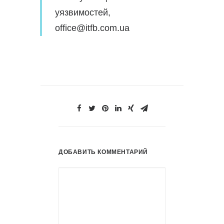
уязвимостей,
office@itfb.com.ua
ДОБАВИТЬ КОММЕНТАРИЙ