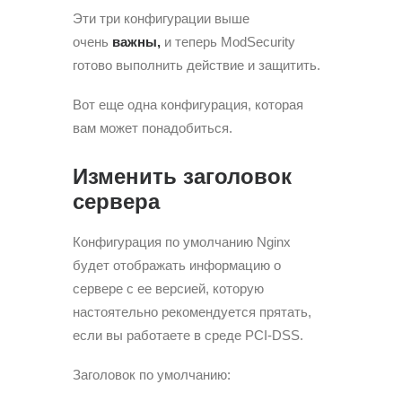
Эти три конфигурации выше
очень
важны,
и теперь ModSecurity
готово выполнить действие и защитить.
Вот еще одна конфигурация, которая
вам может понадобиться.
Изменить заголовок
сервера
Конфигурация по умолчанию Nginx
будет отображать информацию о
сервере с ее версией, которую
настоятельно рекомендуется прятать,
если вы работаете в среде PCI-DSS.
Заголовок по умолчанию: