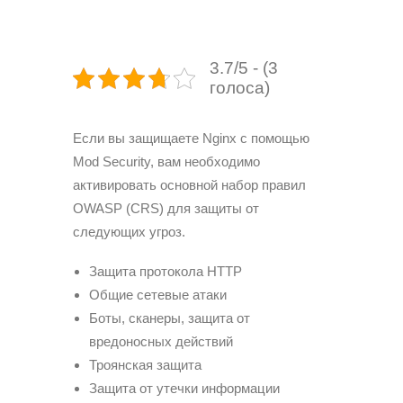
3.7/5 - (3
голоса)
Если вы защищаете Nginx с помощью
Mod Security, вам необходимо
активировать основной набор правил
OWASP (CRS) для защиты от
следующих угроз.
Защита протокола HTTP
Общие сетевые атаки
Боты, сканеры, защита от
вредоносных действий
Троянская защита
Защита от утечки информации