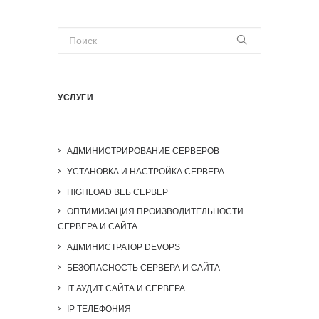
УСЛУГИ
АДМИНИСТРИРОВАНИЕ СЕРВЕРОВ
УСТАНОВКА И НАСТРОЙКА СЕРВЕРА
HIGHLOAD ВЕБ СЕРВЕР
ОПТИМИЗАЦИЯ ПРОИЗВОДИТЕЛЬНОСТИ
СЕРВЕРА И САЙТА
АДМИНИСТРАТОР DEVOPS
БЕЗОПАСНОСТЬ СЕРВЕРА И САЙТА
IT АУДИТ САЙТА И СЕРВЕРА
IP ТЕЛЕФОНИЯ