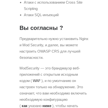
Атаки с использованием Cross Site
Scripting
Атаки SQL-инъекций
Вы согласны ?
Предварительно нужно установить Nginx
и Mod Security, и далее, вы можете
настроить OWASP CRS для лучшей
безопасности.
ModSecurity — это брандмауэр веб-
приложений с открытым исходным
кодом (
WAF
), и по умолчанию он
настроен только на обнаружение. Это
означает, что вам необходимо включить
необходимую конфигурацию
(
как
указано
ниже
), чтобы начать