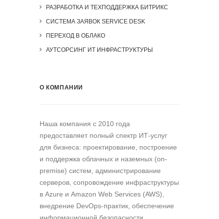
РАЗРАБОТКА И ТЕХПОДДЕРЖКА БИТРИКС
СИСТЕМА ЗАЯВОК SERVICE DESK
ПЕРЕХОД В ОБЛАКО
АУТСОРСИНГ ИТ ИНФРАСТРУКТУРЫ
О КОМПАНИИ
Наша компания c 2010 года
предоставляет полный спектр ИТ-услуг
для бизнеса: проектирование, построение
и поддержка облачных и наземных (on-
premise) систем, администрирование
серверов, сопровождение инфраструктуры
в Azure и Amazon Web Services (AWS),
внедрение DevOps-практик, обеспечение
информационной безопасности,