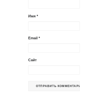
Имя
*
Email
*
Сайт