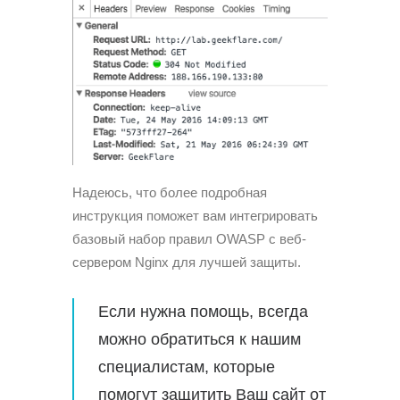
Надеюсь, что более подробная
инструкция поможет вам интегрировать
базовый набор правил OWASP с веб-
сервером Nginx для лучшей защиты.
Если нужна помощь, всегда
можно обратиться к нашим
специалистам, которые
помогут защитить Ваш сайт от