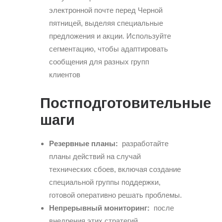
электронной почте перед Черной
пятницей, выделяя специальные
предложения и акции. Используйте
сегментацию, чтобы адаптировать
сообщения для разных групп
клиентов
Постподготовительные
шаги
Резервные планы:
разработайте
планы действий на случай
технических сбоев, включая создание
специальной группы поддержки,
готовой оперативно решать проблемы.
Непрерывный мониторинг:
после
внедрения этих стратегий