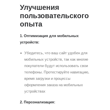
Улучшения
пользовательского
опыта
1. Оптимизация для мобильных
устройств:
Убедитесь, что ваш сайт удобен для
мобильных устройств, так как многие
покупатели будут использовать свои
телефоны. Протестируйте навигацию,
время загрузки и процессы
оформления заказа на мобильных
устройствах
2. Персонализация: