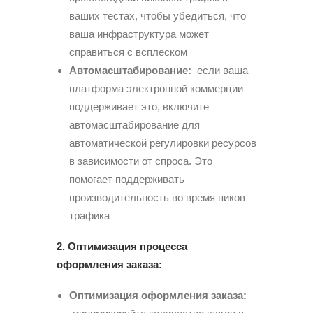
ваших тестах, чтобы убедиться, что
ваша инфраструктура может
справиться с всплеском
Автомасштабирование:
если ваша
платформа электронной коммерции
поддерживает это, включите
автомасштабирование для
автоматической регулировки ресурсов
в зависимости от спроса. Это
помогает поддерживать
производительность во время пиков
трафика
2. Оптимизация процесса
оформления заказа:
Оптимизация оформления заказа: