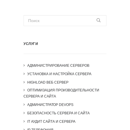
УСЛУГИ
АДМИНИСТРИРОВАНИЕ СЕРВЕРОВ
УСТАНОВКА И НАСТРОЙКА СЕРВЕРА
HIGHLOAD ВЕБ СЕРВЕР
ОПТИМИЗАЦИЯ ПРОИЗВОДИТЕЛЬНОСТИ
СЕРВЕРА И САЙТА
АДМИНИСТРАТОР DEVOPS
БЕЗОПАСНОСТЬ СЕРВЕРА И САЙТА
IT АУДИТ САЙТА И СЕРВЕРА