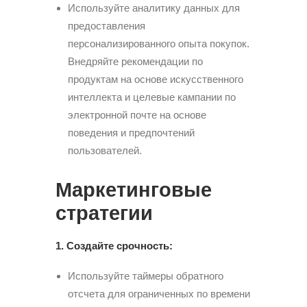
Используйте аналитику данных для
предоставления
персонализированного опыта покупок.
Внедряйте рекомендации по
продуктам на основе искусственного
интеллекта и целевые кампании по
электронной почте на основе
поведения и предпочтений
пользователей.
Маркетинговые
стратегии
1. Создайте срочность:
Используйте таймеры обратного
отсчета для ограниченных по времени