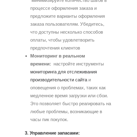
минимизируйте количество шагов в
процессе оформления заказа и
предложите варианты оформления
заказа пользователям. Убедитесь,
что доступны несколько способов
оплаты, чтобы удовлетворить
предпочтения клиентов
Мониторинг в реальном
времени:
настройте инструменты
мониторинга для отслеживания
производительности сайта
и
оповещения о проблемах, таких как
медленное время загрузки или сбои.
Это позволяет быстро реагировать на
любые проблемы, возникающие в
часы пик покупок.
3. Управление запасами: