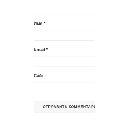
Имя
*
Email
*
Сайт