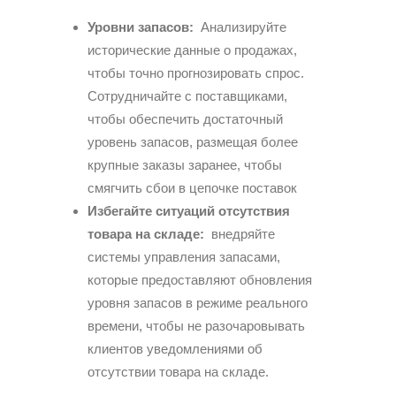
Уровни запасов:
Анализируйте
исторические данные о продажах,
чтобы точно прогнозировать спрос.
Сотрудничайте с поставщиками,
чтобы обеспечить достаточный
уровень запасов, размещая более
крупные заказы заранее, чтобы
смягчить сбои в цепочке поставок
Избегайте ситуаций отсутствия
товара на складе:
внедряйте
системы управления запасами,
которые предоставляют обновления
уровня запасов в режиме реального
времени, чтобы не разочаровывать
клиентов уведомлениями об
отсутствии товара на складе.