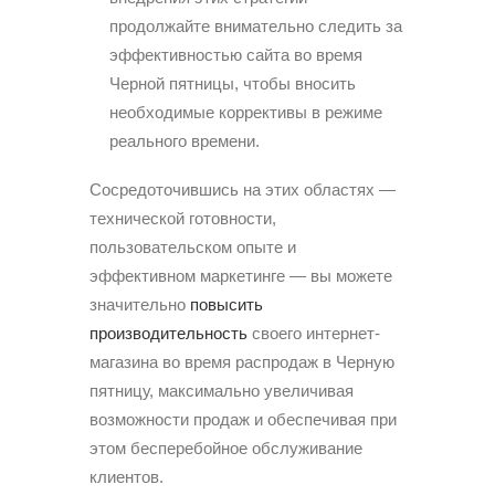
продолжайте внимательно следить за
эффективностью сайта во время
Черной пятницы, чтобы вносить
необходимые коррективы в режиме
реального времени.
Сосредоточившись на этих областях —
технической готовности,
пользовательском опыте и
эффективном маркетинге — вы можете
значительно
повысить
производительность
своего интернет-
магазина во время распродаж в Черную
пятницу, максимально увеличивая
возможности продаж и обеспечивая при
этом бесперебойное обслуживание
клиентов.