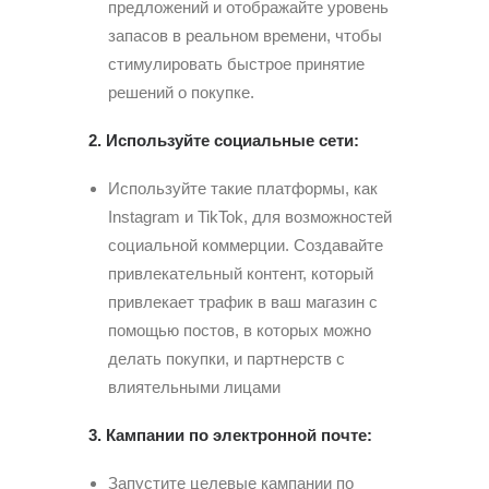
предложений и отображайте уровень
запасов в реальном времени, чтобы
стимулировать быстрое принятие
решений о покупке.
2. Используйте социальные сети:
Используйте такие платформы, как
Instagram и TikTok, для возможностей
социальной коммерции. Создавайте
привлекательный контент, который
привлекает трафик в ваш магазин с
помощью постов, в которых можно
делать покупки, и партнерств с
влиятельными лицами
3. Кампании по электронной почте:
Запустите целевые кампании по