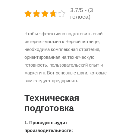
3.7/5 - (3
голоса)
Чтобы эффективно подготовить свой
интернет-магазин к Черной пятнице,
необходима комплексная стратегия,
ориентированная на техническую
готовность, пользовательский опыт и
маркетинг. Вот основные шаги, которые
вам следует предпринять:
Техническая
подготовка
1. Проведите
аудит
производительности
: