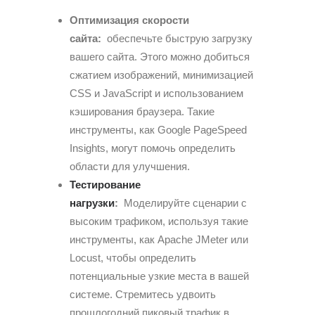
Оптимизация скорости
сайта:
обеспечьте быструю загрузку
вашего сайта. Этого можно добиться
сжатием изображений, минимизацией
CSS и JavaScript и использованием
кэширования браузера. Такие
инструменты, как Google PageSpeed ​​
Insights, могут помочь определить
области для улучшения.
Тестирование
нагрузки
:
Моделируйте сценарии с
высоким трафиком, используя такие
инструменты, как Apache JMeter или
Locust, чтобы определить
потенциальные узкие места в вашей
системе. Стремитесь удвоить
прошлогодний пиковый трафик в