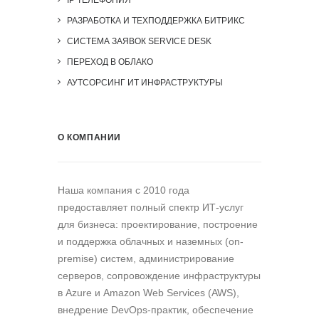
IP ТЕЛЕФОНИЯ
РАЗРАБОТКА И ТЕХПОДДЕРЖКА БИТРИКС
СИСТЕМА ЗАЯВОК SERVICE DESK
ПЕРЕХОД В ОБЛАКО
АУТСОРСИНГ ИТ ИНФРАСТРУКТУРЫ
О КОМПАНИИ
Наша компания c 2010 года
предоставляет полный спектр ИТ-услуг
для бизнеса: проектирование, построение
и поддержка облачных и наземных (on-
premise) систем, администрирование
серверов, сопровождение инфраструктуры
в Azure и Amazon Web Services (AWS),
внедрение DevOps-практик, обеспечение