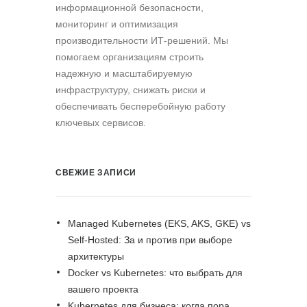
информационной безопасности,
мониторинг и оптимизация
производительности ИТ-решений. Мы
помогаем организациям строить
надежную и масштабируемую
инфраструктуру, снижать риски и
обеспечивать бесперебойную работу
ключевых сервисов.
СВЕЖИЕ ЗАПИСИ
Managed Kubernetes (EKS, AKS, GKE) vs
Self-Hosted: За и против при выборе
архитектуры
Docker vs Kubernetes: что выбрать для
вашего проекта
Kubernetes для бизнеса: когда пора