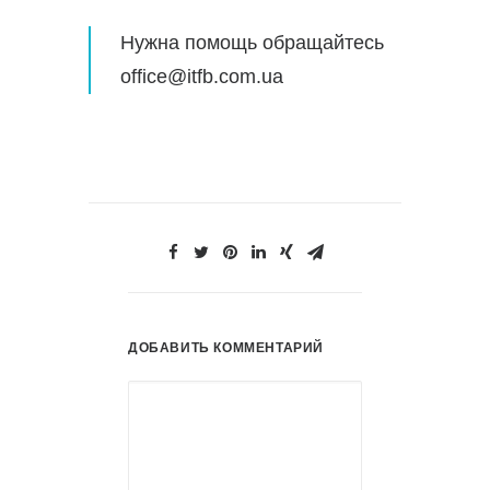
Нужна помощь обращайтесь
office@itfb.com.ua
ДОБАВИТЬ КОММЕНТАРИЙ