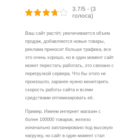
3.7/5 - (3
голоса)
Ваш сайт растёт, увеличивается объем
продаж, добавляются новые товары,
реклама приносит больше трафика, все
это очень хорошо, но в один момент сайт
может перестать работать, это связано с
перегрузкой сервера. Что бы этого не
произошло, заранее нужно мониторить
скорость работы сайта и всеми
средствами оптимизировать её.
Пример. Имеем интернет магазин с
более 100000 товаров, железо
изначально запланировано под высокую
нагрузку, но сайт в один момент стал