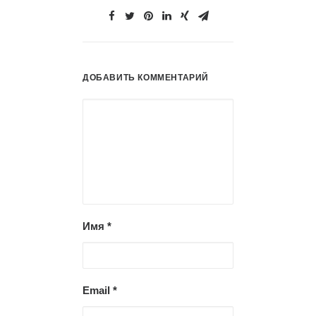
ДОБАВИТЬ КОММЕНТАРИЙ
Имя
*
Email
*