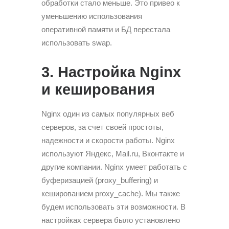
обработки стало меньше. Это привео к
уменьшению использования
оперативной памяти и БД перестала
использовать swap.
3. Настройка Nginx
и кеширования
Nginx один из самых популярных веб
серверов, за счет своей простоты,
надежности и скорости работы. Nginx
используют Яндекс, Mail.ru, Вконтакте и
другие компании. Nginx умеет работать с
буферизацией (proxy_buffering) и
кешированием proxy_cache). Мы также
будем использовать эти возможности. В
настройках сервера было установлено