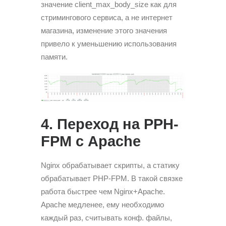
значение client_max_body_size как для
стримингового сервиса, а не интернет
магазина, изменение этого значения
привело к уменьшению использования
памяти.
4. Переход на PPH-
FPM с Apache
Nginx обрабатывает скрипты, а статику
обрабатывает PHP-FPM. В такой связке
работа быстрее чем Nginx+Apache.
Apache медленее, ему необходимо
каждый раз, считывать конф. файлы,