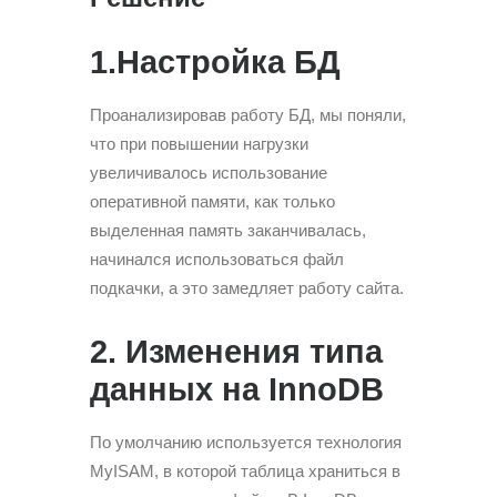
1.Настройка БД
Проанализировав работу БД, мы поняли,
что при повышении нагрузки
увеличивалось использование
оперативной памяти, как только
выделенная память заканчивалась,
начинался использоваться файл
подкачки, а это замедляет работу сайта.
2. Изменения типа
данных на InnoDB
По умолчанию используется технология
MyISAM, в которой таблица храниться в