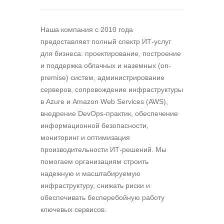
Наша компания c 2010 года
предоставляет полный спектр ИТ-услуг
для бизнеса: проектирование, построение
и поддержка облачных и наземных (on-
premise) систем, администрирование
серверов, сопровождение инфраструктуры
в Azure и Amazon Web Services (AWS),
внедрение DevOps-практик, обеспечение
информационной безопасности,
мониторинг и оптимизация
производительности ИТ-решений. Мы
помогаем организациям строить
надежную и масштабируемую
инфраструктуру, снижать риски и
обеспечивать бесперебойную работу
ключевых сервисов.