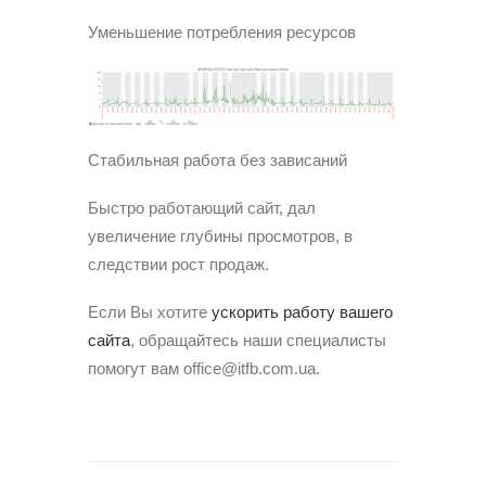
Уменьшение потребления ресурсов
Стабильная работа без зависаний
Быстро работающий сайт, дал
увеличение глубины просмотров, в
следствии рост продаж.
Если Вы хотите
ускорить работу вашего
сайта
, обращайтесь наши специалисты
помогут вам office@itfb.com.ua.