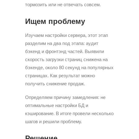
тормозить или не отвечать совсем.
Ищем проблему
Изучаем настройки сервера, этот этап
разделим на два под этапа: аудит
бэкенд и фронтэнд частей. Выявили
скорость загрузки страниц снижена на
бэкенде, около 80 секунд на популярных
страницах. Как результат можно
получить снижение продаж.
Определяем причину замедления: не
оптимальные настройки БД и
кэширование. В итоге провели несколько
шагов и решили проблему.
Решение