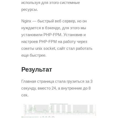
используя для этого системные
ресурсы.
Nginx — быстрый веб сервер, но он
нуждается в бэкенде, для этого мы
установили PHP-FPM. Установив и
настроев PHP-FPM на работу через
сокеты unix socket, сайт стал работать
еще быстрее.
Результат
Главная страница стала грузиться за 3
секунду, вместо 24, а внутренние до 8
сек.