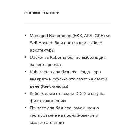
СВЕЖИЕ ЗАПИСИ
Managed Kubernetes (EKS, AKS, GKE) vs
Self-Hosted: За и против при выборе
архитектуры
Docker vs Kubernetes: что выбрать для
вашего проекта
Kubernetes для бизнеса: когда пора
внедрять и сколько это стоит на самом
деле (Кейс-анализ)
Кейс: как мы отразили DDoS-атаку на
финтех-компанию
Пентест для бизнеса: зачем нужно
тестирование на проникновение и
сколько это стоит