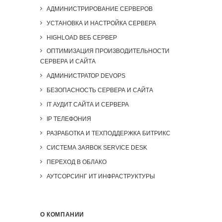
АДМИНИСТРИРОВАНИЕ СЕРВЕРОВ
УСТАНОВКА И НАСТРОЙКА СЕРВЕРА
HIGHLOAD ВЕБ СЕРВЕР
ОПТИМИЗАЦИЯ ПРОИЗВОДИТЕЛЬНОСТИ
СЕРВЕРА И САЙТА
АДМИНИСТРАТОР DEVOPS
БЕЗОПАСНОСТЬ СЕРВЕРА И САЙТА
IT АУДИТ САЙТА И СЕРВЕРА
IP ТЕЛЕФОНИЯ
РАЗРАБОТКА И ТЕХПОДДЕРЖКА БИТРИКС
СИСТЕМА ЗАЯВОК SERVICE DESK
ПЕРЕХОД В ОБЛАКО
АУТСОРСИНГ ИТ ИНФРАСТРУКТУРЫ
О КОМПАНИИ