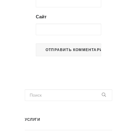
Сайт
УСЛУГИ