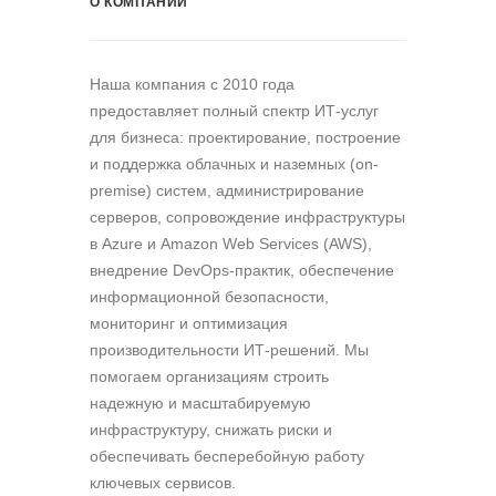
О КОМПАНИИ
Наша компания c 2010 года
предоставляет полный спектр ИТ-услуг
для бизнеса: проектирование, построение
и поддержка облачных и наземных (on-
premise) систем, администрирование
серверов, сопровождение инфраструктуры
в Azure и Amazon Web Services (AWS),
внедрение DevOps-практик, обеспечение
информационной безопасности,
мониторинг и оптимизация
производительности ИТ-решений. Мы
помогаем организациям строить
надежную и масштабируемую
инфраструктуру, снижать риски и
обеспечивать бесперебойную работу
ключевых сервисов.