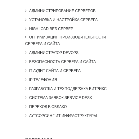
АДМИНИСТРИРОВАНИЕ СЕРВЕРОВ
УСТАНОВКА И НАСТРОЙКА СЕРВЕРА
HIGHLOAD ВЕБ СЕРВЕР
ОПТИМИЗАЦИЯ ПРОИЗВОДИТЕЛЬНОСТИ
СЕРВЕРА И САЙТА
АДМИНИСТРАТОР DEVOPS
БЕЗОПАСНОСТЬ СЕРВЕРА И САЙТА
IT АУДИТ САЙТА И СЕРВЕРА
IP ТЕЛЕФОНИЯ
РАЗРАБОТКА И ТЕХПОДДЕРЖКА БИТРИКС
СИСТЕМА ЗАЯВОК SERVICE DESK
ПЕРЕХОД В ОБЛАКО
АУТСОРСИНГ ИТ ИНФРАСТРУКТУРЫ