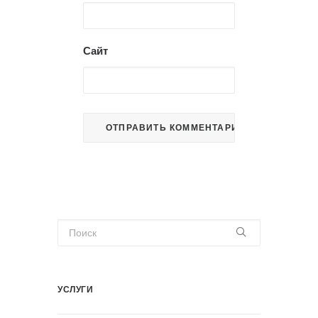
Сайт
УСЛУГИ