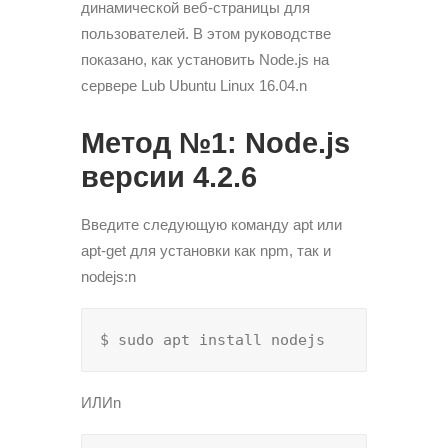
динамической веб-страницы для
пользователей. В этом руководстве
показано, как установить Node.js на
сервере Lub Ubuntu Linux 16.04.n
Метод №1: Node.js
версии 4.2.6
Введите следующую команду apt или
apt-get для установки как npm, так и
nodejs:n
$ sudo apt install nodejs
ИЛИn