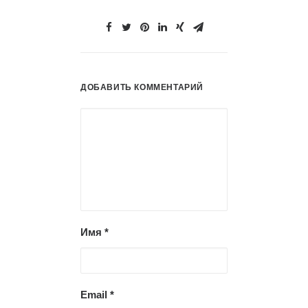
ДОБАВИТЬ КОММЕНТАРИЙ
Имя
*
Email
*