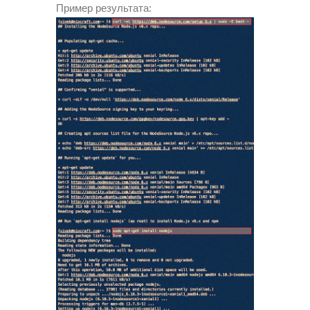
Пример результата: