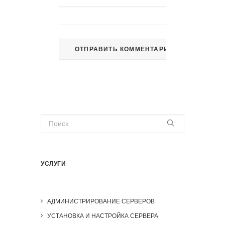
УСЛУГИ
АДМИНИСТРИРОВАНИЕ СЕРВЕРОВ
УСТАНОВКА И НАСТРОЙКА СЕРВЕРА