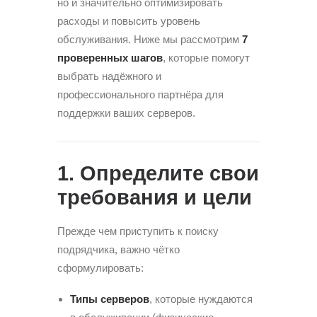
но и значительно оптимизировать
расходы и повысить уровень
обслуживания. Ниже мы рассмотрим
7
проверенных шагов
, которые помогут
выбрать надёжного и
профессионального партнёра для
поддержки ваших серверов.
1. Определите свои
требования и цели
Прежде чем приступить к поиску
подрядчика, важно чётко
сформулировать:
Типы серверов
, которые нуждаются