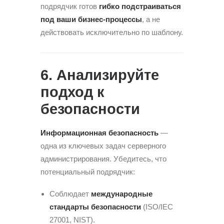
подрядчик готов
гибко подстраиваться
под ваши бизнес-процессы
, а не
действовать исключительно по шаблону.
6. Анализируйте
подход к
безопасности
Информационная безопасность
—
одна из ключевых задач серверного
администрирования. Убедитесь, что
потенциальный подрядчик:
Соблюдает
международные
стандарты безопасности
(ISO/IEC
27001, NIST).