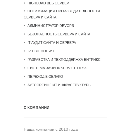
HIGHLOAD ВЕБ СЕРВЕР
ОПТИМИЗАЦИЯ ПРОИЗВОДИТЕЛЬНОСТИ
СЕРВЕРА И САЙТА
АДМИНИСТРАТОР DEVOPS
БЕЗОПАСНОСТЬ СЕРВЕРА И САЙТА
IT АУДИТ САЙТА И СЕРВЕРА
IP ТЕЛЕФОНИЯ
РАЗРАБОТКА И ТЕХПОДДЕРЖКА БИТРИКС
СИСТЕМА ЗАЯВОК SERVICE DESK
ПЕРЕХОД В ОБЛАКО
АУТСОРСИНГ ИТ ИНФРАСТРУКТУРЫ
О КОМПАНИИ
Наша компания c 2010 года