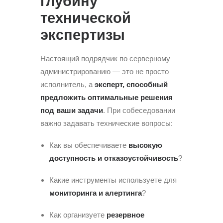
глубину
технической
экспертизы
Настоящий подрядчик по серверному
администрированию — это не просто
исполнитель, а
эксперт, способный
предложить оптимальные решения
под ваши задачи
. При собеседовании
важно задавать технические вопросы:
Как вы обеспечиваете
высокую
доступность и отказоустойчивость
?
Какие инструменты используете для
мониторинга и алертинга
?
Как организуете
резервное