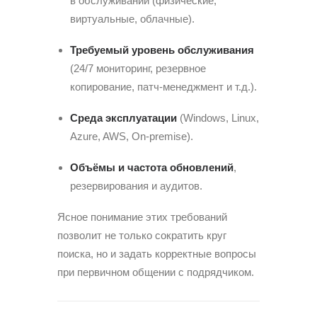
в обслуживании (физические,
виртуальные, облачные).
Требуемый уровень обслуживания
(24/7 мониторинг, резервное
копирование, патч-менеджмент и т.д.).
Среда эксплуатации
(Windows, Linux,
Azure, AWS, On-premise).
Объёмы и частота обновлений
,
резервирования и аудитов.
Ясное понимание этих требований
позволит не только сократить круг
поиска, но и задать корректные вопросы
при первичном общении с подрядчиком.