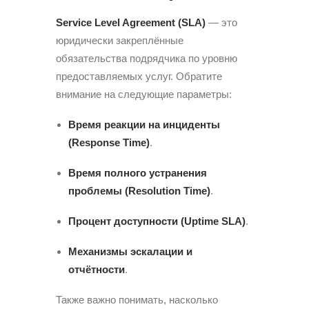
Service Level Agreement (SLA)
— это
юридически закреплённые
обязательства подрядчика по уровню
предоставляемых услуг. Обратите
внимание на следующие параметры:
Время реакции на инциденты
(Response Time)
.
Время полного устранения
проблемы (Resolution Time)
.
Процент доступности (Uptime SLA)
.
Механизмы эскалации и
отчётности
.
Также важно понимать, насколько