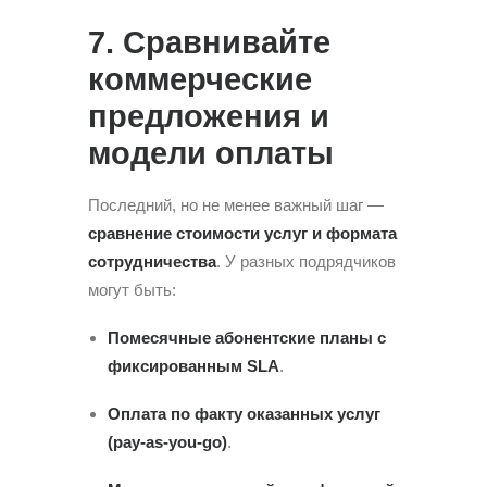
7. Сравнивайте
коммерческие
предложения и
модели оплаты
Последний, но не менее важный шаг —
сравнение стоимости услуг и формата
сотрудничества
. У разных подрядчиков
могут быть:
Помесячные абонентские планы с
фиксированным SLA
.
Оплата по факту оказанных услуг
(pay-as-you-go)
.