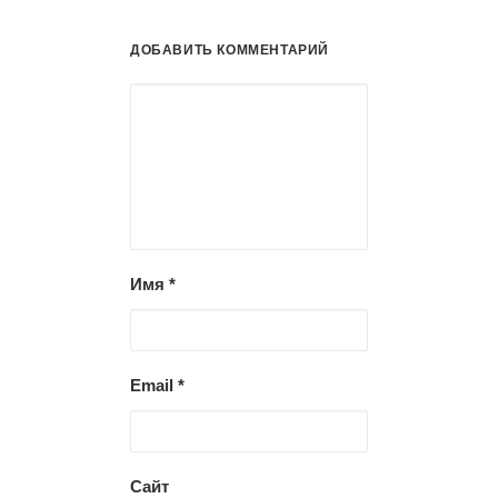
ДОБАВИТЬ КОММЕНТАРИЙ
Имя
*
Email
*
Сайт