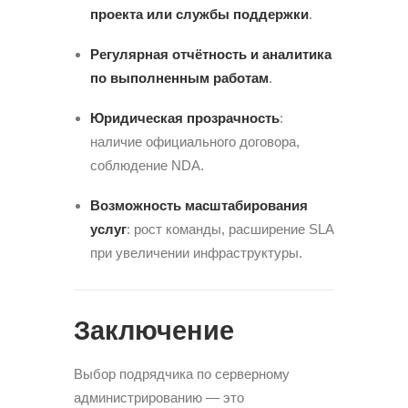
проекта или службы поддержки
.
Регулярная отчётность и аналитика
по выполненным работам
.
Юридическая прозрачность
:
наличие официального договора,
соблюдение NDA.
Возможность масштабирования
услуг
: рост команды, расширение SLA
при увеличении инфраструктуры.
Заключение
Выбор подрядчика по серверному
администрированию — это