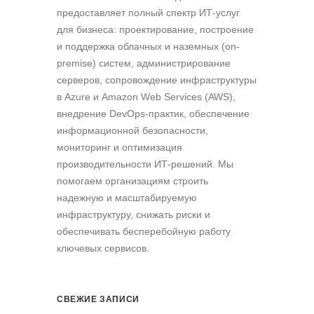
предоставляет полный спектр ИТ-услуг
для бизнеса: проектирование, построение
и поддержка облачных и наземных (on-
premise) систем, администрирование
серверов, сопровождение инфраструктуры
в Azure и Amazon Web Services (AWS),
внедрение DevOps-практик, обеспечение
информационной безопасности,
мониторинг и оптимизация
производительности ИТ-решений. Мы
помогаем организациям строить
надежную и масштабируемую
инфраструктуру, снижать риски и
обеспечивать бесперебойную работу
ключевых сервисов.
СВЕЖИЕ ЗАПИСИ