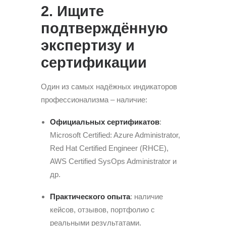
2. Ищите
подтверждённую
экспертизу и
сертификации
Один из самых надёжных индикаторов
профессионализма – наличие:
Официальных сертификатов
:
Microsoft Certified: Azure Administrator,
Red Hat Certified Engineer (RHCE),
AWS Certified SysOps Administrator и
др.
Практического опыта
: наличие
кейсов, отзывов, портфолио с
реальными результатами.