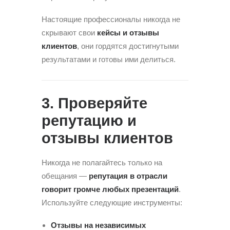
Настоящие профессионалы никогда не
скрывают свои
кейсы и отзывы
клиентов
, они гордятся достигнутыми
результатами и готовы ими делиться.
3. Проверяйте
репутацию и
отзывы клиентов
Никогда не полагайтесь только на
обещания —
репутация в отрасли
говорит громче любых презентаций
.
Используйте следующие инструменты:
Отзывы на независимых