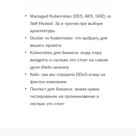
Managed Kubernetes (EKS, AKS, GKE) vs
Self-Hosted: За и против при выборе
архитектуры
Docker vs Kubernetes: что выбрать для
вашего проекта
Kubernetes для бизнеса: когда пора
внедрять и сколько это стоит на самом
деле (Кейс-анализ)
Кейс: как мы отразили DDoS-атаку на
финтех-компанию
Пентест для бизнеса: зачем нужно
тестирование на проникновение и
сколько это стоит