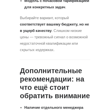
Модель с почасовой тарификацией
для конкретных задач
.
Выбирайте вариант, который
соответствует вашему бюджету, но не
в ущерб качеству
. Слишком низкие
цены — тревожный сигнал о возможной
недостаточной квалификации или
скрытых издержках.
Дополнительные
рекомендации: на
что ещё стоит
обратить внимание
Наличие отдельного менеджера