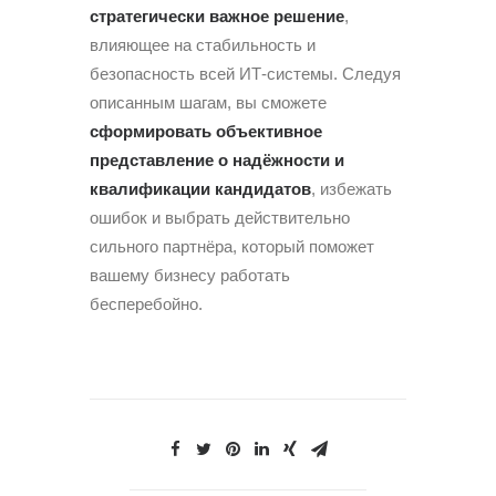
стратегически важное решение
,
влияющее на стабильность и
безопасность всей ИТ-системы. Следуя
описанным шагам, вы сможете
сформировать объективное
представление о надёжности и
квалификации кандидатов
, избежать
ошибок и выбрать действительно
сильного партнёра, который поможет
вашему бизнесу работать
бесперебойно.