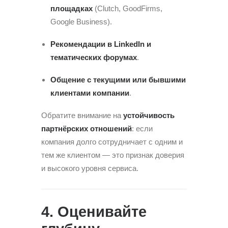
площадках
(Clutch, GoodFirms,
Google Business).
Рекомендации в LinkedIn и
тематических форумах
.
Общение с текущими или бывшими
клиентами компании
.
Обратите внимание на
устойчивость
партнёрских отношений
: если
компания долго сотрудничает с одним и
тем же клиентом — это признак доверия
и высокого уровня сервиса.
4. Оценивайте