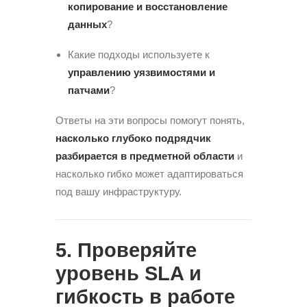
копирование и восстановление
данных
?
Какие подходы используете к
управлению уязвимостями и
патчами
?
Ответы на эти вопросы помогут понять,
насколько глубоко подрядчик
разбирается в предметной области
и
насколько гибко может адаптироваться
под вашу инфраструктуру.
5. Проверяйте
уровень SLA и
гибкость в работе