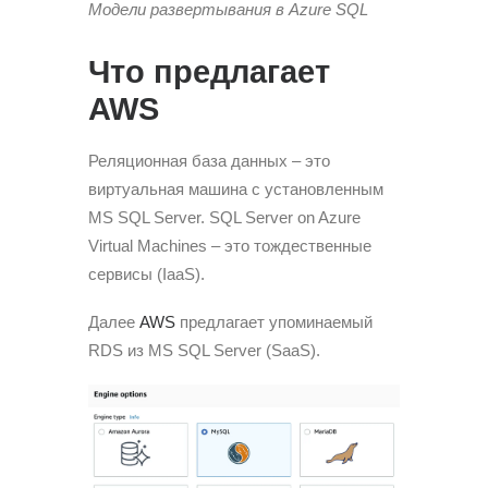
Модели развертывания в Azure SQL
Что предлагает
AWS
Реляционная база данных – это
виртуальная машина с установленным
MS SQL Server. SQL Server on Azure
Virtual Machines – это тождественные
сервисы (IaaS).
Далее
AWS
предлагает упоминаемый
RDS из MS SQL Server (SaaS).