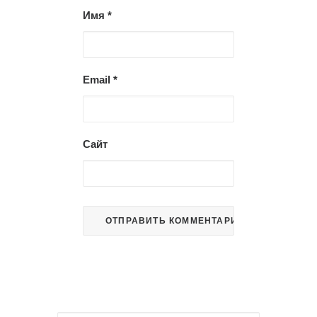
Имя
*
Email
*
Сайт