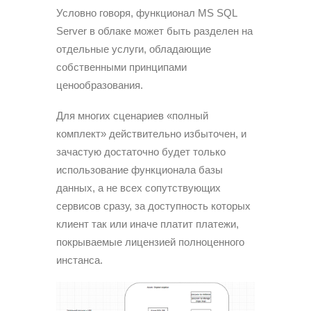
Условно говоря, функционал MS SQL
Server в облаке может быть разделен на
отдельные услуги, обладающие
собственными принципами
ценообразования.
Для многих сценариев «полный
комплект» действительно избыточен, и
зачастую достаточно будет только
использование функционала базы
данных, а не всех сопутствующих
сервисов сразу, за доступность которых
клиент так или иначе платит платежи,
покрываемые лицензией полноценного
инстанса.