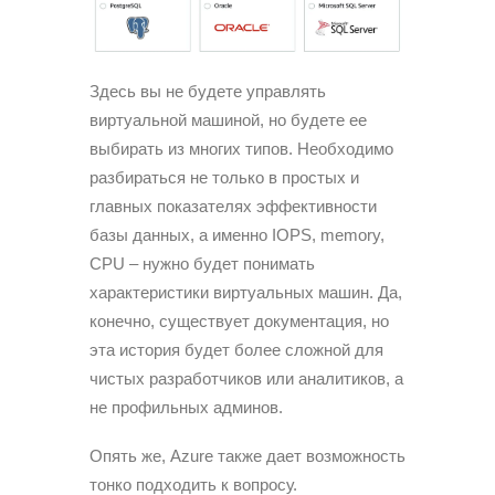
Здесь вы не будете управлять
виртуальной машиной, но будете ее
выбирать из многих типов. Необходимо
разбираться не только в простых и
главных показателях эффективности
базы данных, а именно IOPS, memory,
CPU – нужно будет понимать
характеристики виртуальных машин. Да,
конечно, существует документация, но
эта история будет более сложной для
чистых разработчиков или аналитиков, а
не профильных админов.
Опять же, Azure также дает возможность
тонко подходить к вопросу.