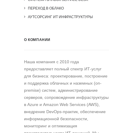
ПЕРЕХОД В ОБЛАКО
АУТСОРСИНГ ИТ ИНФРАСТРУКТУРЫ
О КОМПАНИИ
Наша компания c 2010 года
предоставляет полный спектр ИТ-услуг
для бизнеса: проектирование, построение
и поддержка облачных и наземных (on-
premise) систем, администрирование
серверов, сопровождение инфраструктуры
в Azure и Amazon Web Services (AWS),
внедрение DevOps-практик, обеспечение
информационной безопасности,
мониторинг и оптимизация