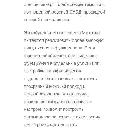
обеспечивают полной совместимости с
полноценной версией СУБД, проекцией
которой они являются.
Это обусловлено и тем, что Microsoft
пытаются реализовать более высокую
гранулярность функционала. Если
говорить обобщенно, они выделяют
функционал в отдельные услуги или
настройки, тарифицируемые
отдельно. Это позволяет построить
прозрачный и гибкий подход к
ценообразованию, что в случае
правильно выбранного сервиса и
настроек позволит построить
оптимальное решение с точки зрения
цена/производительность.