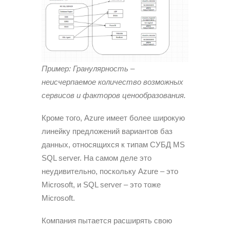
Пример: Гранулярность –
неисчерпаемое количество возможных
сервисов и факторов ценообразования.
Кроме того, Azure имеет более широкую
линейку предложений вариантов баз
данных, относящихся к типам СУБД MS
SQL server. На самом деле это
неудивительно, поскольку Azure – это
Microsoft, и SQL server – это тоже
Microsoft.
Компания пытается расширять свою