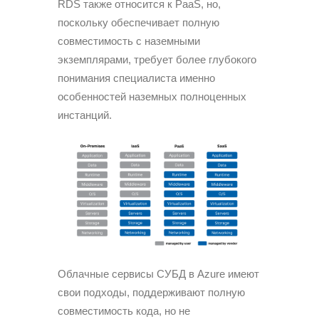
RDS также относится к PaaS, но,
поскольку обеспечивает полную
совместимость с наземными
экземплярами, требует более глубокого
понимания специалиста именно
особенностей наземных полноценных
инстанций.
Облачные сервисы СУБД в Azure имеют
свои подходы, поддерживают полную
совместимость кода, но не