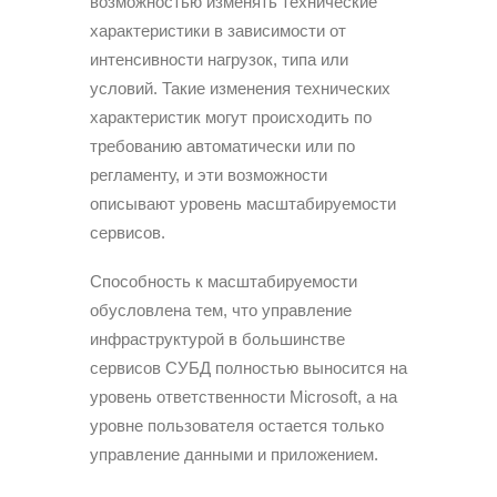
возможностью изменять технические
характеристики в зависимости от
интенсивности нагрузок, типа или
условий. Такие изменения технических
характеристик могут происходить по
требованию автоматически или по
регламенту, и эти возможности
описывают уровень масштабируемости
сервисов.
Способность к масштабируемости
обусловлена ​​тем, что управление
инфраструктурой в большинстве
сервисов СУБД полностью выносится на
уровень ответственности Microsoft, а на
уровне пользователя остается только
управление данными и приложением.