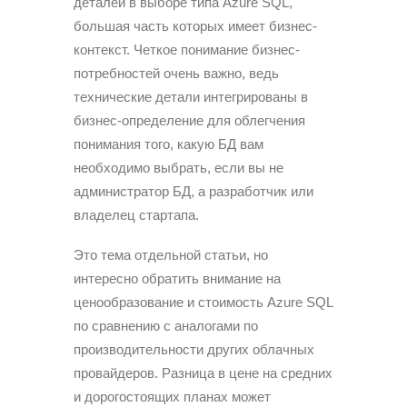
деталей в выборе типа Azure SQL,
большая часть которых имеет бизнес-
контекст. Четкое понимание бизнес-
потребностей очень важно, ведь
технические детали интегрированы в
бизнес-определение для облегчения
понимания того, какую БД вам
необходимо выбрать, если вы не
администратор БД, а разработчик или
владелец стартапа.
Это тема отдельной статьи, но
интересно обратить внимание на
ценообразование и стоимость Azure SQL
по сравнению с аналогами по
производительности других облачных
провайдеров. Разница в цене на средних
и дорогостоящих планах может