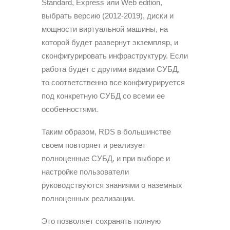
Standard, Express или Web edition,
выбрать версию (2012-2019), диски и
мощности виртуальной машины, на
которой будет развернут экземпляр, и
сконфигурировать инфраструктуру. Если
работа будет с другими видами СУБД,
то соответственно все конфигурируется
под конкретную СУБД со всеми ее
особенностями.
Таким образом, RDS в большинстве
своем повторяет и реализует
полноценные СУБД, и при выборе и
настройке пользователи
руководствуются знаниями о наземных
полноценных реализации.
Это позволяет сохранять полную