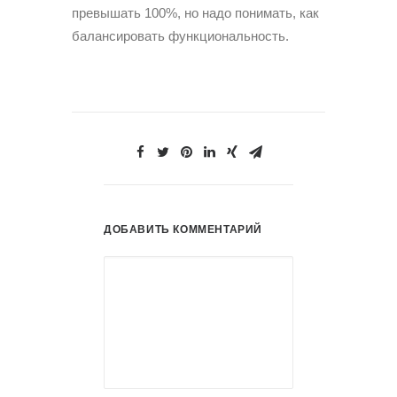
превышать 100%, но надо понимать, как
балансировать функциональность.
ДОБАВИТЬ КОММЕНТАРИЙ