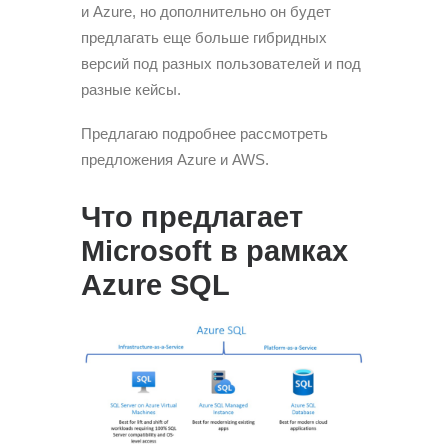
и Azure, но дополнительно он будет
предлагать еще больше гибридных
версий под разных пользователей и под
разные кейсы.
Предлагаю подробнее рассмотреть
предложения Azure и AWS.
Что предлагает
Microsoft в рамках
Azure SQL