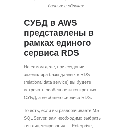
данных в облаках
СУБД в AWS
представлены в
рамках единого
сервиса RDS
На самом деле, при создании
экземпляра базы данных в RDS
(relational data service) вы будете
встречать особенности конкретных
СУБД, а не общего сервиса RDS.
То есть, если вы разворачиваете MS
SQL Server, вам необходимо выбрать
тип лицензирования — Enterprise,