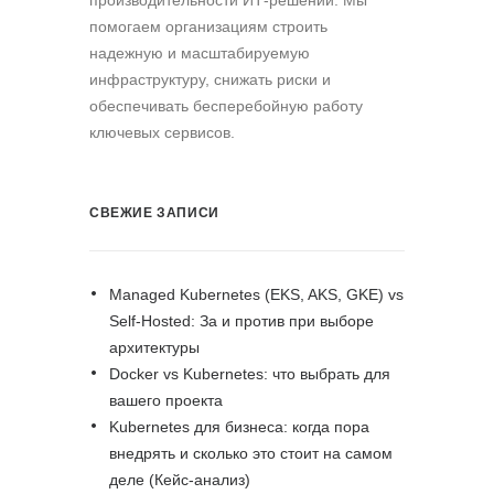
производительности ИТ-решений. Мы
помогаем организациям строить
надежную и масштабируемую
инфраструктуру, снижать риски и
обеспечивать бесперебойную работу
ключевых сервисов.
СВЕЖИЕ ЗАПИСИ
Managed Kubernetes (EKS, AKS, GKE) vs
Self-Hosted: За и против при выборе
архитектуры
Docker vs Kubernetes: что выбрать для
вашего проекта
Kubernetes для бизнеса: когда пора
внедрять и сколько это стоит на самом
деле (Кейс-анализ)