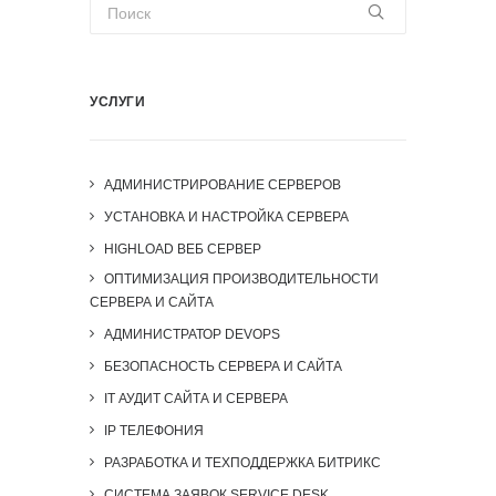
УСЛУГИ
АДМИНИСТРИРОВАНИЕ СЕРВЕРОВ
УСТАНОВКА И НАСТРОЙКА СЕРВЕРА
HIGHLOAD ВЕБ СЕРВЕР
ОПТИМИЗАЦИЯ ПРОИЗВОДИТЕЛЬНОСТИ
СЕРВЕРА И САЙТА
АДМИНИСТРАТОР DEVOPS
БЕЗОПАСНОСТЬ СЕРВЕРА И САЙТА
IT АУДИТ САЙТА И СЕРВЕРА
IP ТЕЛЕФОНИЯ
РАЗРАБОТКА И ТЕХПОДДЕРЖКА БИТРИКС
СИСТЕМА ЗАЯВОК SERVICE DESK