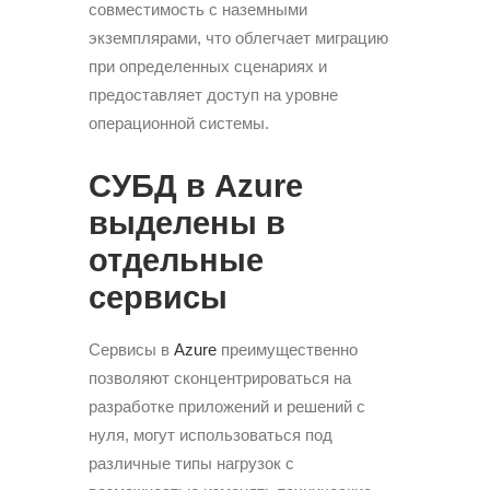
совместимость с наземными
экземплярами, что облегчает миграцию
при определенных сценариях и
предоставляет доступ на уровне
операционной системы.
СУБД в Azure
выделены в
отдельные
сервисы
Сервисы в
Azure
преимущественно
позволяют сконцентрироваться на
разработке приложений и решений с
нуля, могут использоваться под
различные типы нагрузок с