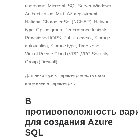
username, Microsoft SQL Server Windows
Authentication, Multi-AZ deployment,
National Character Set (NCHAR), Network
type, Option group, Performance Insights,
Provisioned IOPS, Public access, Storage
autoscaling, Storage type, Time zone,
Virtual Private Cloud (VPC),VPC Security
Group (Firewall).
Для некоторых параметров есть свои
вложенные параметры.
В
противоположность
вар
для создания Azure
SQL