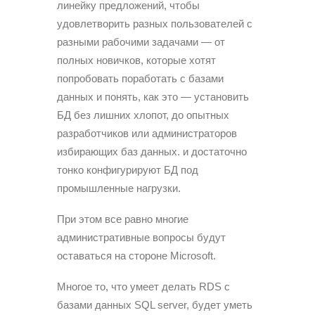
линейку предложений, чтобы
удовлетворить разных пользователей с
разными рабочими задачами — от
полных новичков, которые хотят
попробовать поработать с базами
данных и понять, как это — установить
БД без лишних хлопот, до опытных
разработчиков или администраторов
избирающих баз данных. и достаточно
тонко конфигурируют БД под
промышленные нагрузки.
При этом все равно многие
административные вопросы будут
оставаться на стороне Microsoft.
Многое то, что умеет делать RDS с
базами данных SQL server, будет уметь