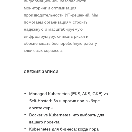
информационной безопасности,
мониторинг и оптимизация
производительности ИТ-решений. Мы
помогаем организациям строить
надежную и масштабируемую
инфраструктуру, снижать риски и
обеспечивать бесперебойную работу
ключевых сервисов.
СВЕЖИЕ ЗАПИСИ
Managed Kubernetes (EKS, AKS, GKE) vs
Self-Hosted: За и против при выборе
архитектуры
Docker vs Kubernetes: что выбрать для
вашего проекта
Kubernetes для бизнеса: когда пора