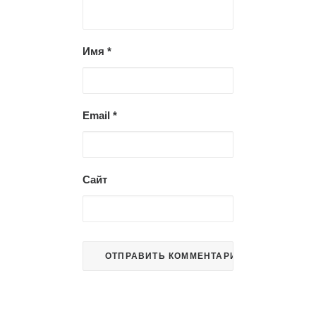
Имя
*
Email
*
Сайт