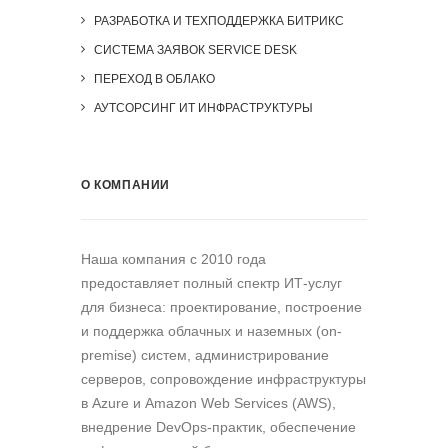
РАЗРАБОТКА И ТЕХПОДДЕРЖКА БИТРИКС
СИСТЕМА ЗАЯВОК SERVICE DESK
ПЕРЕХОД В ОБЛАКО
АУТСОРСИНГ ИТ ИНФРАСТРУКТУРЫ
О КОМПАНИИ
Наша компания c 2010 года
предоставляет полный спектр ИТ-услуг
для бизнеса: проектирование, построение
и поддержка облачных и наземных (on-
premise) систем, администрирование
серверов, сопровождение инфраструктуры
в Azure и Amazon Web Services (AWS),
внедрение DevOps-практик, обеспечение