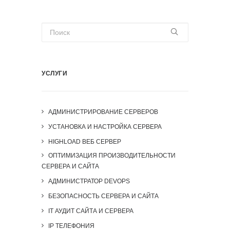
УСЛУГИ
АДМИНИСТРИРОВАНИЕ СЕРВЕРОВ
УСТАНОВКА И НАСТРОЙКА СЕРВЕРА
HIGHLOAD ВЕБ СЕРВЕР
ОПТИМИЗАЦИЯ ПРОИЗВОДИТЕЛЬНОСТИ
СЕРВЕРА И САЙТА
АДМИНИСТРАТОР DEVOPS
БЕЗОПАСНОСТЬ СЕРВЕРА И САЙТА
IT АУДИТ САЙТА И СЕРВЕРА
IP ТЕЛЕФОНИЯ