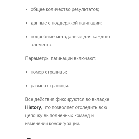
общее количество результатов;
данные с поддержкой пагинации;
подробные метаданные для каждого
элемента.
Параметры пагинации включают:
номер страницы;
размер страницы.
Все действия фиксируются во вкладке
History
, что позволяет отследить всю
цепочку выполненных команд и
изменений конфигурации.