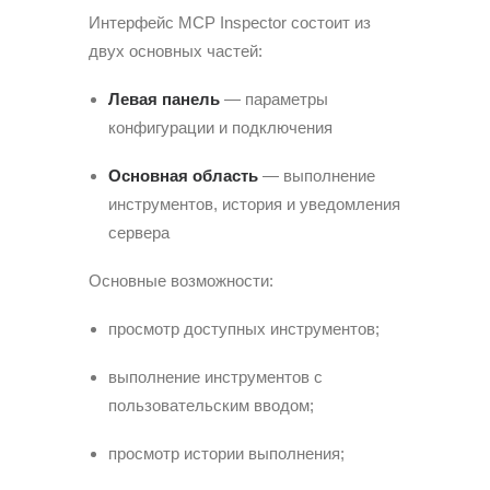
Интерфейс MCP Inspector состоит из
двух основных частей:
Левая панель
— параметры
конфигурации и подключения
Основная область
— выполнение
инструментов, история и уведомления
сервера
Основные возможности:
просмотр доступных инструментов;
выполнение инструментов с
пользовательским вводом;
просмотр истории выполнения;