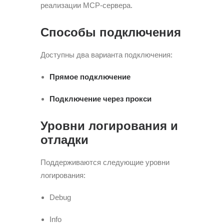
реализации MCP-сервера.
Способы подключения
Доступны два варианта подключения:
Прямое подключение
Подключение через прокси
Уровни логирования и
отладки
Поддерживаются следующие уровни
логирования:
Debug
Info