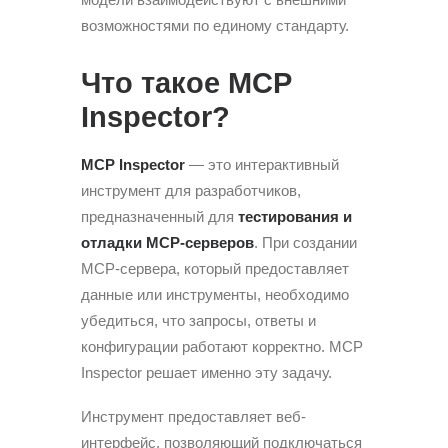
возможностями по единому стандарту.
Что такое MCP
Inspector?
MCP Inspector
— это интерактивный
инструмент для разработчиков,
предназначенный для
тестирования и
отладки MCP-серверов
. При создании
MCP-сервера, который предоставляет
данные или инструменты, необходимо
убедиться, что запросы, ответы и
конфигурации работают корректно. MCP
Inspector решает именно эту задачу.
Инструмент предоставляет веб-
интерфейс, позволяющий подключаться