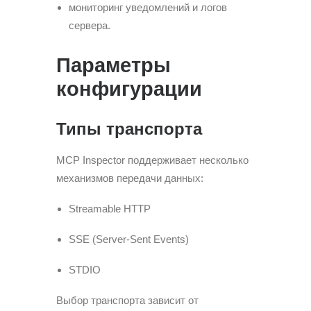
мониторинг уведомлений и логов
сервера.
Параметры
конфигурации
Типы транспорта
MCP Inspector поддерживает несколько
механизмов передачи данных:
Streamable HTTP
SSE (Server-Sent Events)
STDIO
Выбор транспорта зависит от