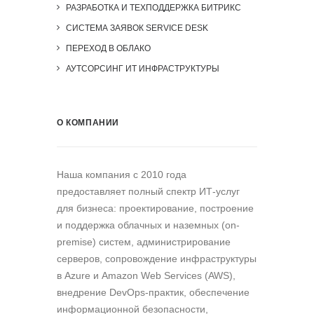
РАЗРАБОТКА И ТЕХПОДДЕРЖКА БИТРИКС
СИСТЕМА ЗАЯВОК SERVICE DESK
ПЕРЕХОД В ОБЛАКО
АУТСОРСИНГ ИТ ИНФРАСТРУКТУРЫ
О КОМПАНИИ
Наша компания c 2010 года
предоставляет полный спектр ИТ-услуг
для бизнеса: проектирование, построение
и поддержка облачных и наземных (on-
premise) систем, администрирование
серверов, сопровождение инфраструктуры
в Azure и Amazon Web Services (AWS),
внедрение DevOps-практик, обеспечение
информационной безопасности,