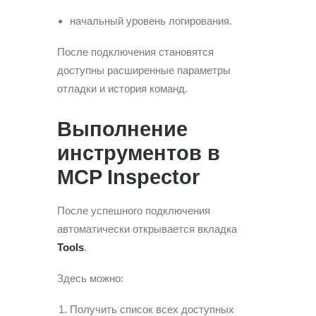
начальный уровень логирования.
После подключения становятся
доступны расширенные параметры
отладки и история команд.
Выполнение
инструментов в
MCP Inspector
После успешного подключения
автоматически открывается вкладка
Tools
.
Здесь можно:
Получить список всех доступных