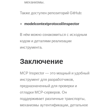
механизмы.
Также доступен репозиторий GitHub:
modelcontextprotocol/inspector
В нём можно ознакомиться с исходным
кодом и деталями реализации
инструмента.
Заключение
MCP Inspector — это мощный и удобный
инструмент для разработчиков,
предназначенный для проверки и
отладки MCP-серверов. Он
поддерживает различные транспорты,
механизмы аутентификации, детальное