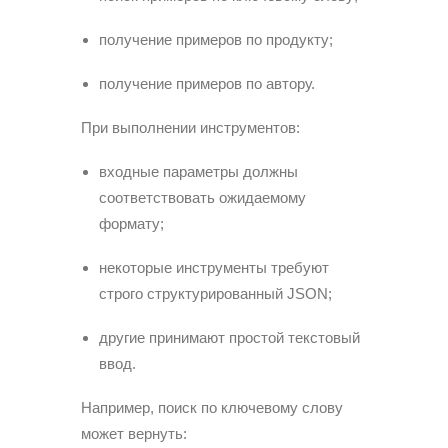
получение примеров по продукту;
получение примеров по автору.
При выполнении инструментов:
входные параметры должны
соответствовать ожидаемому
формату;
некоторые инструменты требуют
строго структурированный JSON;
другие принимают простой текстовый
ввод.
Например, поиск по ключевому слову
может вернуть: