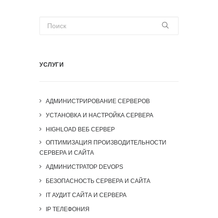
УСЛУГИ
АДМИНИСТРИРОВАНИЕ СЕРВЕРОВ
УСТАНОВКА И НАСТРОЙКА СЕРВЕРА
HIGHLOAD ВЕБ СЕРВЕР
ОПТИМИЗАЦИЯ ПРОИЗВОДИТЕЛЬНОСТИ
СЕРВЕРА И САЙТА
АДМИНИСТРАТОР DEVOPS
БЕЗОПАСНОСТЬ СЕРВЕРА И САЙТА
IT АУДИТ САЙТА И СЕРВЕРА
IP ТЕЛЕФОНИЯ