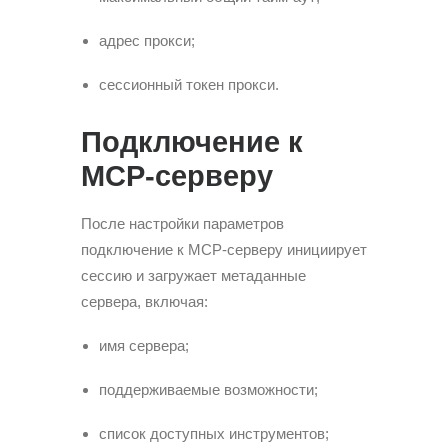
адрес прокси;
сессионный токен прокси.
Подключение к
MCP-серверу
После настройки параметров
подключение к MCP-серверу инициирует
сессию и загружает метаданные
сервера, включая:
имя сервера;
поддерживаемые возможности;
список доступных инструментов;