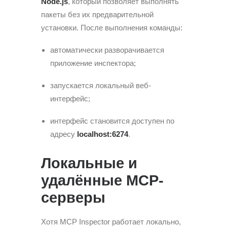
Node.js
, который позволяет выполнять
пакеты без их предварительной
установки. После выполнения команды:
автоматически разворачивается
приложение инспектора;
запускается локальный веб-
интерфейс;
интерфейс становится доступен по
адресу
localhost:6274
.
Локальные и
удалённые MCP-
серверы
Хотя MCP Inspector работает локально,