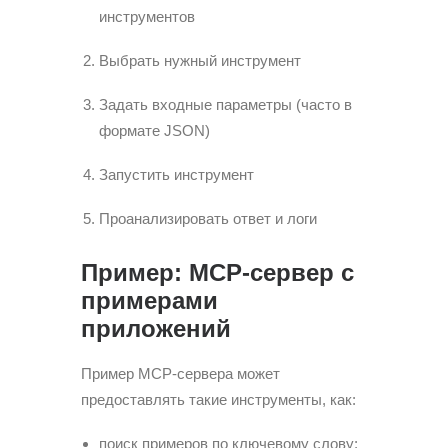
инструментов
Выбрать нужный инструмент
Задать входные параметры (часто в
формате JSON)
Запустить инструмент
Проанализировать ответ и логи
Пример: MCP-сервер с
примерами
приложений
Пример MCP-сервера может
предоставлять такие инструменты, как:
поиск примеров по ключевому слову;