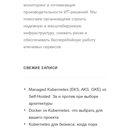
мониторинг и оптимизация
производительности ИТ-решений. Мы
помогаем организациям строить
надежную и масштабируемую
инфраструктуру, снижать риски и
обеспечивать бесперебойную работу
ключевых сервисов.
СВЕЖИЕ ЗАПИСИ
Managed Kubernetes (EKS, AKS, GKE) vs
Self-Hosted: За и против при выборе
архитектуры
Docker vs Kubernetes: что выбрать для
вашего проекта
Kubernetes для бизнеса: когда пора