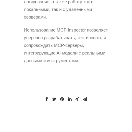
логирование, а также работу как с
локальными, так и с удалёнными
серверами.
Использование MCP Inspector позволяет
уверенно разрабатывать, тестировать и
сопровождать MCP-серверы,
интегрирующие AI-модели с реальными
данными и инструментами.