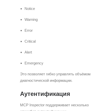
Notice
Warning
Error
Critical
Alert
Emergency
Это позволяет гибко управлять объёмом
диагностической информации.
Аутентификация
MCP Inspector поддерживает несколько