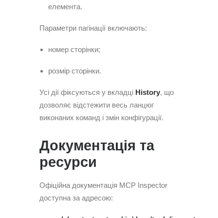
елемента.
Параметри пагінації включають:
номер сторінки;
розмір сторінки.
Усі дії фіксуються у вкладці
History
, що
дозволяє відстежити весь ланцюг
виконаних команд і змін конфігурації.
Документація та
ресурси
Офіційна документація MCP Inspector
доступна за адресою: