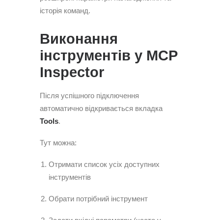
історія команд.
Виконання
інструментів у MCP
Inspector
Після успішного підключення
автоматично відкривається вкладка
Tools
.
Тут можна:
Отримати список усіх доступних
інструментів
Обрати потрібний інструмент