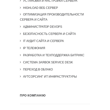
УСТАНОВКА И НАСТРОЙКА СЕРВЕРА
HIGHLOAD ВЕБ СЕРВЕР
ОПТИМИЗАЦИЯ ПРОИЗВОДИТЕЛЬНОСТИ
СЕРВЕРА И САЙТА
АДМИНИСТРАТОР DEVOPS
БЕЗОПАСНОСТЬ СЕРВЕРА И САЙТА
IT АУДИТ САЙТА И СЕРВЕРА
IP ТЕЛЕФОНИЯ
РАЗРАБОТКА И ТЕХПОДДЕРЖКА БИТРИКС
СИСТЕМА ЗАЯВОК SERVICE DESK
ПЕРЕХОД В ОБЛАКО
АУТСОРСИНГ ИТ ИНФРАСТРУКТУРЫ
ПРО КОМПАНІЮ