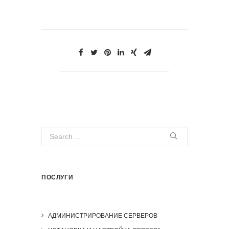
ПОСЛУГИ
АДМИНИСТРИРОВАНИЕ СЕРВЕРОВ