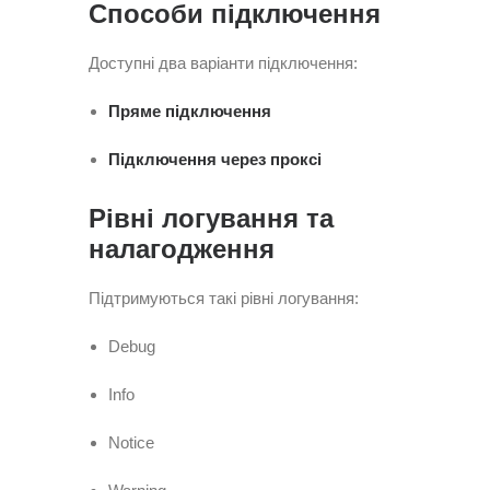
Способи підключення
Доступні два варіанти підключення:
Пряме підключення
Підключення через проксі
Рівні логування та
налагодження
Підтримуються такі рівні логування:
Debug
Info
Notice