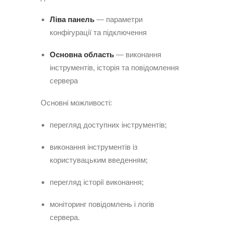
Ліва панель
— параметри
конфігурації та підключення
Основна область
— виконання
інструментів, історія та повідомлення
сервера
Основні можливості:
перегляд доступних інструментів;
виконання інструментів із
користувацьким введенням;
перегляд історії виконання;
моніторинг повідомлень і логів
сервера.