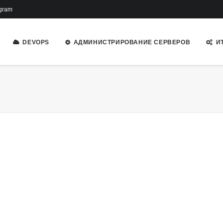
gram
DEVOPS
АДМИНИСТРИРОВАНИЕ СЕРВЕРОВ
И