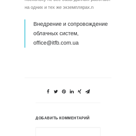
на одних и тех же экземплярах.n
Внедрение и сопровождение
облачных систем,
office@itfb.com.ua
ДОБАВИТЬ КОММЕНТАРИЙ