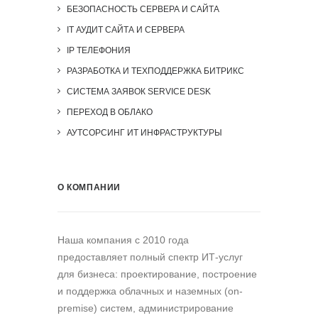
БЕЗОПАСНОСТЬ СЕРВЕРА И САЙТА
IT АУДИТ САЙТА И СЕРВЕРА
IP ТЕЛЕФОНИЯ
РАЗРАБОТКА И ТЕХПОДДЕРЖКА БИТРИКС
СИСТЕМА ЗАЯВОК SERVICE DESK
ПЕРЕХОД В ОБЛАКО
АУТСОРСИНГ ИТ ИНФРАСТРУКТУРЫ
О КОМПАНИИ
Наша компания c 2010 года
предоставляет полный спектр ИТ-услуг
для бизнеса: проектирование, построение
и поддержка облачных и наземных (on-
premise) систем, администрирование