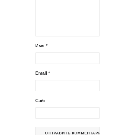
Имя
*
Email
*
Сайт