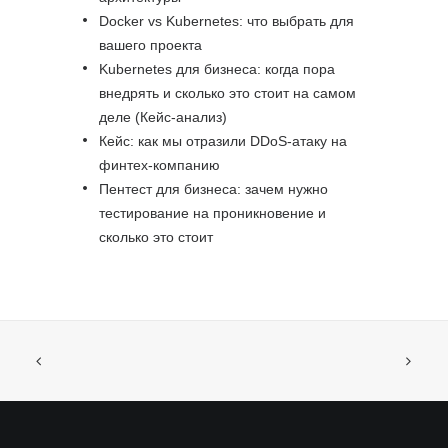
Docker vs Kubernetes: что выбрать для
вашего проекта
Kubernetes для бизнеса: когда пора
внедрять и сколько это стоит на самом
деле (Кейс-анализ)
Кейс: как мы отразили DDoS-атаку на
финтех-компанию
Пентест для бизнеса: зачем нужно
тестирование на проникновение и
сколько это стоит