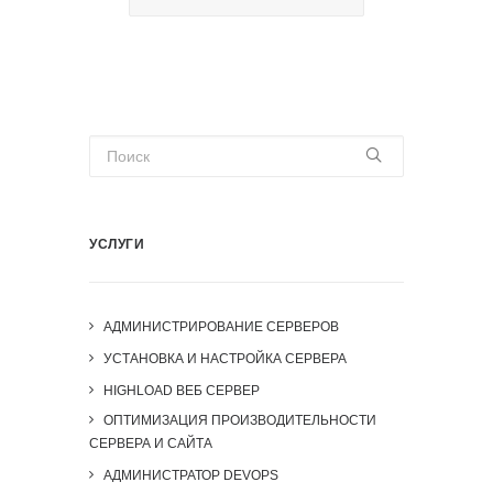
УСЛУГИ
АДМИНИСТРИРОВАНИЕ СЕРВЕРОВ
УСТАНОВКА И НАСТРОЙКА СЕРВЕРА
HIGHLOAD ВЕБ СЕРВЕР
ОПТИМИЗАЦИЯ ПРОИЗВОДИТЕЛЬНОСТИ
СЕРВЕРА И САЙТА
АДМИНИСТРАТОР DEVOPS