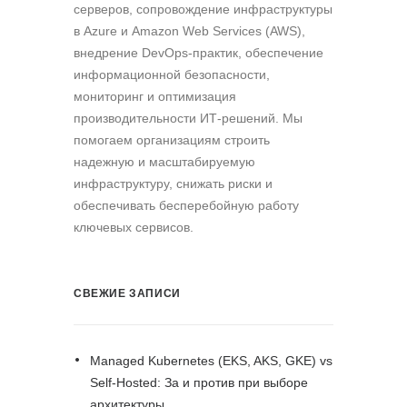
серверов, сопровождение инфраструктуры
в Azure и Amazon Web Services (AWS),
внедрение DevOps-практик, обеспечение
информационной безопасности,
мониторинг и оптимизация
производительности ИТ-решений. Мы
помогаем организациям строить
надежную и масштабируемую
инфраструктуру, снижать риски и
обеспечивать бесперебойную работу
ключевых сервисов.
СВЕЖИЕ ЗАПИСИ
Managed Kubernetes (EKS, AKS, GKE) vs
Self-Hosted: За и против при выборе
архитектуры