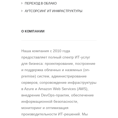
ПЕРЕХОД В ОБЛАКО
АУТСОРСИНГ ИТ ИНФРАСТРУКТУРЫ
О КОМПАНИИ
Наша компания c 2010 года
предоставляет полный спектр ИТ-услуг
для бизнеса: проектирование, построение
и поддержка облачных и наземных (on-
premise) систем, администрирование
серверов, сопровождение инфраструктуры
в Azure и Amazon Web Services (AWS),
внедрение DevOps-практик, обеспечение
информационной безопасности,
мониторинг и оптимизация
производительности ИТ-решений. Мы