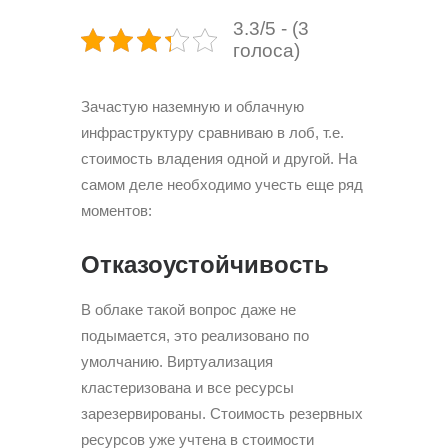
3.3/5 - (3
голоса)
Зачастую наземную и облачную
инфраструктуру сравниваю в лоб, т.е.
стоимость владения одной и другой. На
самом деле необходимо учесть еще ряд
моментов:
Отказоустойчивость
В облаке такой вопрос даже не
подымается, это реализовано по
умолчанию. Виртуализация
кластеризована и все ресурсы
зарезервированы. Стоимость резервных
ресурсов уже учтена в стоимости