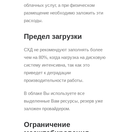
облачных услуг, а при физическом
размещение необходимо заложить эти
расходы.
Предел загрузки
СХД не рекомендуют заполнять более
чем на 80%, когда нагрузка на дисковую
систему интенсивна, так как это
приведет к деградации
производительности работы.
В облаке Вы используете все
выделенные Вам ресурсы, резерв уже
заложен провайдером.
Ограничение