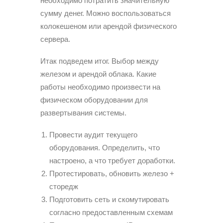
необходимо потратить значительную
сумму денег. Можно воспользоваться
колокешеном или арендой физического
сервера.
Итак подведем итог. Выбор между
железом и арендой облака. Какие
работы необходимо произвести на
физическом оборудовании для
развертывания системы.
Провести аудит текущего
оборудования. Определить, что
настроено, а что требует доработки.
Протестировать, обновить железо +
сторедж
Подготовить сеть и скомутировать
согласно предоставленным схемам