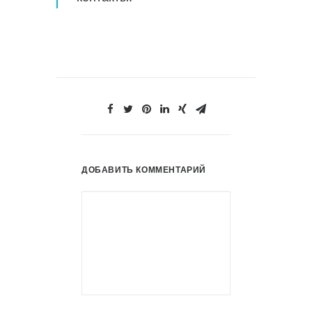
ДОБАВИТЬ КОММЕНТАРИЙ