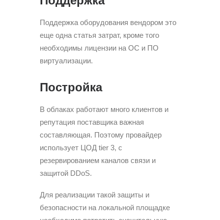
Поддержка
Поддержка оборудования вендором это
еще одна статья затрат, кроме того
необходимы лицензии на ОС и ПО
виртуализации.
Постройка
В облаках работают много клиентов и
репутация поставщика важная
составляющая. Поэтому провайдер
использует ЦОД tier 3, с
резервированием каналов связи и
защитой DDoS.
Для реализации такой защиты и
безопасности на локальной площадке