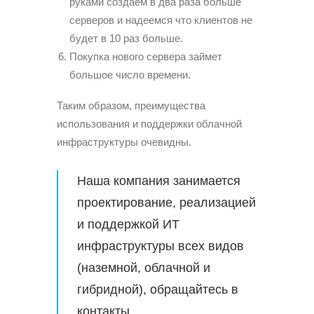
руками создаем в два раза больше
серверов и надеемся что клиентов не
будет в 10 раз больше.
Покупка нового сервера займет
большое число времени.
Таким образом, преимущества
использования и поддержки облачной
инфраструктуры очевидны.
Наша компания занимается
проектирование, реализацией
и
поддержкой ИТ
инфраструктуры
всех видов
(наземной, облачной и
гибридной), обращайтесь в
контакты
.