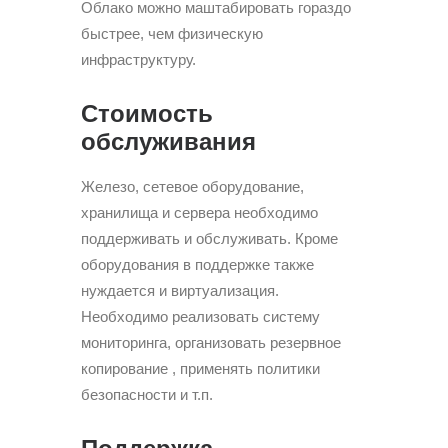
Облако можно маштабировать гораздо
быстрее, чем физическую
инфраструктуру.
Стоимость
обслуживания
Железо, сетевое оборудование,
хранилища и сервера необходимо
поддерживать и обслуживать. Кроме
оборудования в поддержке также
нуждается и виртуализация.
Необходимо реализовать систему
мониторинга, организовать резервное
копирование , применять политики
безопасности и т.п.