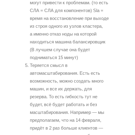
могут привести к проблемам. (то есть
СЛА = СЛА для компонентов) Sla =
время на восстановление при выходе
из строя одного из узлов кластера,
а именно отказ ноды на которой
находиться машина балансировщик
(В лучшем случае она будет
подниматься 15 минут)
Теряется смысл в
автомасштабирования. Есть есть
возможность, можно создать много
машин, и все их держать, для
резерва. То есть гибкость тут не
будет, всё будет работать и без
масштабирования. Например — мы
предполагаем, что на 14 февраля,
придёт в 2 раз больше клиентов —