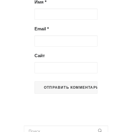
Имя
*
Email
*
Сайт