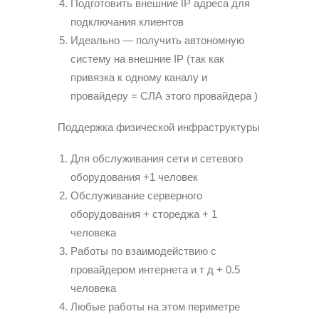
Подготовить внешние IP адреса для
подключания клиентов
Идеально — получить автономную
систему на внешние IP (так как
привязка к одному каналу и
провайдеру = СЛА этого провайдера )
Поддержка физической инфраструктуры
Для обслуживания сети и сетевого
оборудования +1 человек
Обслуживание серверного
оборудования + стореджа + 1
человека
Работы по взаимодействию с
провайдером интернета и т д + 0.5
человека
Любые работы на этом периметре