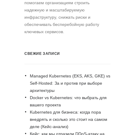
помогаем организациям строить
надежную и масштабируемую
инфраструктуру, снижать риски и
обеспечивать бесперебойную работу
ключевых сервисов.
СВЕЖИЕ ЗАПИСИ
Managed Kubernetes (EKS, AKS, GKE) vs
Self-Hosted: За и против при выборе
архитектуры
Docker vs Kubernetes: что выбрать для
вашего проекта
Kubernetes для бизнеса: когда пора
внедрять и сколько это стоит на самом
деле (Кейс-анализ)
Кейс: как мы отразили DDoS-атаку на