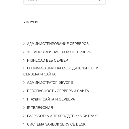
УСЛУГИ
АДМИНИСТРИРОВАНИЕ СЕРВЕРОВ
УСТАНОВКА И НАСТРОЙКА СЕРВЕРА
HIGHLOAD ВЕБ СЕРВЕР
ОПТИМИЗАЦИЯ ПРОИЗВОДИТЕЛЬНОСТИ
СЕРВЕРА И САЙТА
АДМИНИСТРАТОР DEVOPS
БЕЗОПАСНОСТЬ СЕРВЕРА И САЙТА
IT АУДИТ САЙТА И СЕРВЕРА
IP ТЕЛЕФОНИЯ
РАЗРАБОТКА И ТЕХПОДДЕРЖКА БИТРИКС
СИСТЕМА ЗАЯВОК SERVICE DESK