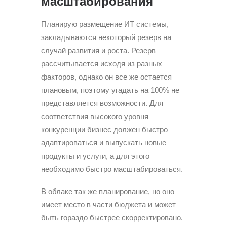
масштабирования
Планирую размещение ИТ системы,
закладываются некоторый резерв на
случай развития и роста. Резерв
рассчитывается исходя из разных
факторов, однако он все же остается
плановым, поэтому угадать на 100% не
представляется возможности. Для
соответствия высокого уровня
конкуренции бизнес должен быстро
адаптироваться и выпускать новые
продукты и услуги, а для этого
необходимо быстро масштабироваться.
В облаке так же планирование, но оно
имеет место в части бюджета и может
быть гораздо быстрее скорректировано.