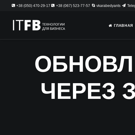
+38 (050) 470-29-17
+38 (067) 523-77-57
vkarabedyants
Tele
ГЛАВНАЯ
ОБНОВЛ
ЧЕРЕЗ 