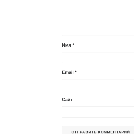
Имя
*
Email
*
Сайт