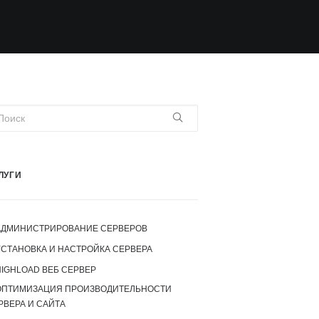
ЛУГИ
АДМИНИСТРИРОВАНИЕ СЕРВЕРОВ
УСТАНОВКА И НАСТРОЙКА СЕРВЕРА
IGHLOAD ВЕБ СЕРВЕР
ОПТИМИЗАЦИЯ ПРОИЗВОДИТЕЛЬНОСТИ
РВЕРА И САЙТА