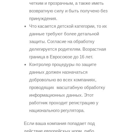
четким и прозрачным, а также иметь
возвратную силу и быть получено без
принуждения.
Что касается детской категории, то их
данные требуют более детальной
защиты. Согласие на обработку
делегируется родителям. Возрастная
граница в Евросоюзе до 16 лет.
Контролер процедуры по защите
данных должен назначаться
добровольно во всех компаниях,
проводящих масштабную обработку
информационных данных. Этот
работник проходит регистрацию у
национального регулятора.
Если ваша компания попадает под
действие европейскых норм, либо