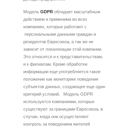
Модель
GDPR
обладает масштабным
действием и применима во всех
компаниях, которые работают с
персональными данными граждан и
резидентов Евросоюза, а так же не
зависит от локализации этой компании.
Это относится и к представительствам,
и к филиалам. Кроме обработки
информации еще употребляется такое
положение как мониторинг поведения
субъектов данных, создающее еще один
критерий условий. Модель GDPR
используется компаниями, которые
существуют за границами Евросоюза, в
случае, когда они осуществляют
контроль за поведением жителей