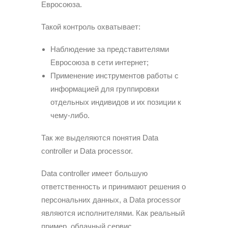
Евросоюза.
Такой контроль охватывает:
Наблюдение за представителями
Евросоюза в сети интернет;
Применение инструментов работы с
информацией для группировки
отдельных индивидов и их позиции к
чему-либо.
Так же выделяются понятия Data
controller и Data processor.
Data controller имеет большую
ответственность и принимают решения о
персональних данных, а Data processor
являются исполнителями. Как реальный
пример, облачный сервис,