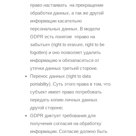
право настаивать на прекращении
обработки данных, а так же другой
информации касательно
персональных данных. В модели
GDPR есть понятие «право на
забытье» (right to erasure, right to be
fogotten) и оно позволяет удалить
информацию и обезапаситься от
утечки данных третьей стороне.
Перенос данных (right to data
portability). Суть этого права в том, что
субъект имеет право потребовать
передать копию личных данных
другой стороне;
GDPR диктует требования для
получения согласия на обработку
информации. Согласие должно быть