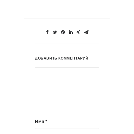
ДОБАВИТЬ КОММЕНТАРИЙ
Имя
*