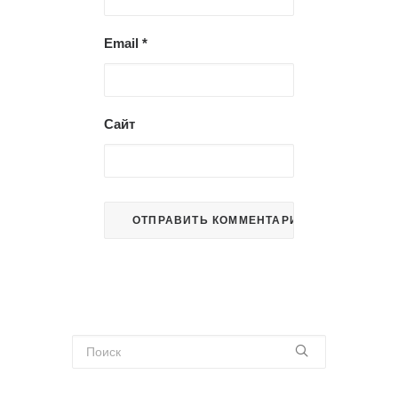
Email
*
Сайт