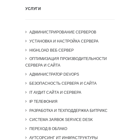
УСЛУГИ
АДМИНИСТРИРОВАНИЕ СЕРВЕРОВ
УСТАНОВКА И НАСТРОЙКА СЕРВЕРА
HIGHLOAD ВЕБ СЕРВЕР
ОПТИМИЗАЦИЯ ПРОИЗВОДИТЕЛЬНОСТИ
СЕРВЕРА И САЙТА
АДМИНИСТРАТОР DEVOPS
БЕЗОПАСНОСТЬ СЕРВЕРА И САЙТА
IT АУДИТ САЙТА И СЕРВЕРА
IP ТЕЛЕФОНИЯ
РАЗРАБОТКА И ТЕХПОДДЕРЖКА БИТРИКС
СИСТЕМА ЗАЯВОК SERVICE DESK
ПЕРЕХОД В ОБЛАКО
АУТСОРСИНГ ИТ ИНФРАСТРУКТУРЫ