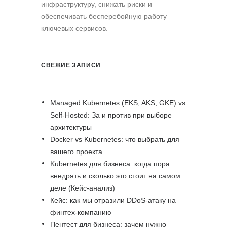
инфраструктуру, снижать риски и
обеспечивать бесперебойную работу
ключевых сервисов.
СВЕЖИЕ ЗАПИСИ
Managed Kubernetes (EKS, AKS, GKE) vs
Self-Hosted: За и против при выборе
архитектуры
Docker vs Kubernetes: что выбрать для
вашего проекта
Kubernetes для бизнеса: когда пора
внедрять и сколько это стоит на самом
деле (Кейс-анализ)
Кейс: как мы отразили DDoS-атаку на
финтех-компанию
Пентест для бизнеса: зачем нужно