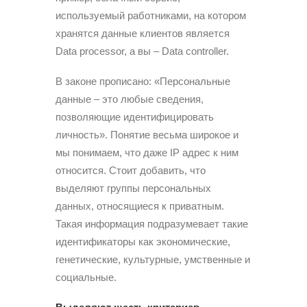
используемый работниками, на котором
хранятся данные клиентов является
Data processor, а вы – Data controller.
В законе прописано: «Персональные
данные – это любые сведения,
позволяющие идентифицировать
личность». Понятие весьма широкое и
мы понимаем, что даже IP адрес к ним
относится. Стоит добавить, что
выделяют группы персональных
данных, относящиеся к приватным.
Такая информация подразумевает такие
идентификаторы как экономические,
генетические, культурные, умственные и
социальные.