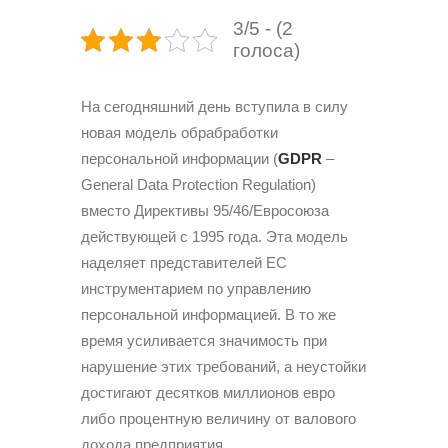
3/5 - (2
голоса)
На сегодняшний день вступила в силу
новая модель обрабработки
персональной информации (
GDPR
–
General Data Protection Regulation)
вместо Директивы 95/46/Евросоюза
действующей с 1995 года. Эта модель
наделяет представителей ЕС
инструментарием по управлению
персональной информацией. В то же
время усиливается значимость при
нарушение этих требований, а неустойки
достигают десятков миллионов евро
либо процентную величину от валового
дохода предприятия.