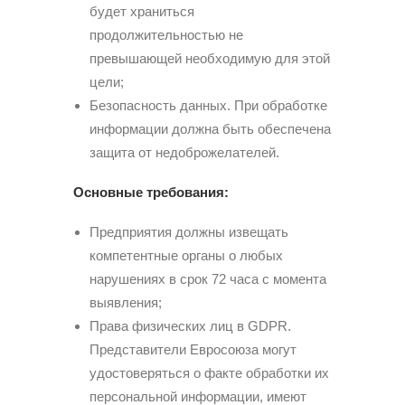
будет храниться
продолжительностью не
превышающей необходимую для этой
цели;
Безопасность данных. При обработке
информации должна быть обеспечена
защита от недоброжелателей.
Основные требования:
Предприятия должны извещать
компетентные органы о любых
нарушениях в срок 72 часа с момента
выявления;
Права физических лиц в GDPR.
Представители Евросоюза могут
удостоверяться о факте обработки их
персональной информации, имеют