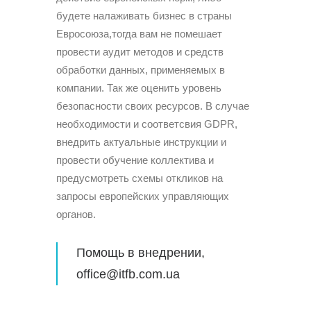
будете налаживать бизнес в страны
Евросоюза,тогда вам не помешает
провести аудит методов и средств
обработки данных, применяемых в
компании. Так же оценить уровень
безопасности своих ресурсов. В случае
необходимости и соответсвия GDPR,
внедрить актуальные инструкции и
провести обучение коллектива и
предусмотреть схемы откликов на
запросы европейских управляющих
органов.
Помощь в внедрении,
office@itfb.com.ua