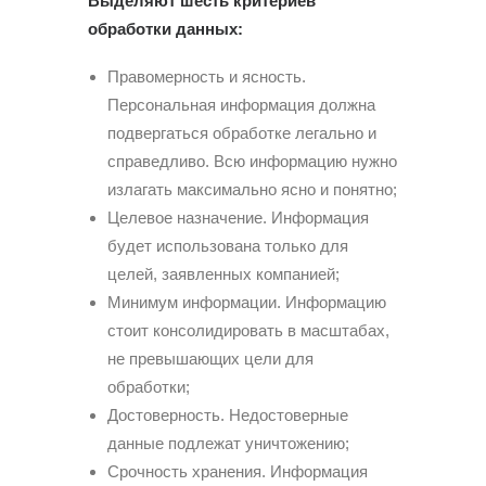
Выделяют шесть критериев
обработки данных:
Правомерность и ясность.
Персональная информация должна
подвергаться обработке легально и
справедливо. Всю информацию нужно
излагать максимально ясно и понятно;
Целевое назначение. Информация
будет использована только для
целей, заявленных компанией;
Минимум информации. Информацию
стоит консолидировать в масштабах,
не превышающих цели для
обработки;
Достоверность. Недостоверные
данные подлежат уничтожению;
Срочность хранения. Информация