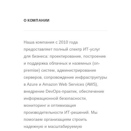
О КОМПАНИИ
Наша компания c 2010 года
предоставляет полный спектр ИТ-услуг
для бизнеса: проектирование, построение
и поддержка облачных и наземных (on-
premise) систем, администрирование
серверов, сопровождение инфраструктуры
в Azure и Amazon Web Services (AWS),
внедрение DevOps-практик, обеспечение
информационной безопасности,
мониторинг и оптимизация
производительности ИТ-решений. Мы
помогаем организациям строить
надежную и масштабируемую